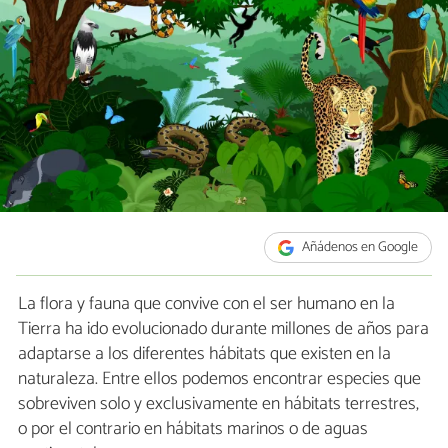
Añádenos en Google
La flora y fauna que convive con el ser humano en la
Tierra ha ido evolucionado durante millones de años para
adaptarse a los diferentes hábitats que existen en la
naturaleza. Entre ellos podemos encontrar especies que
sobreviven solo y exclusivamente en hábitats terrestres,
o por el contrario en hábitats marinos o de aguas