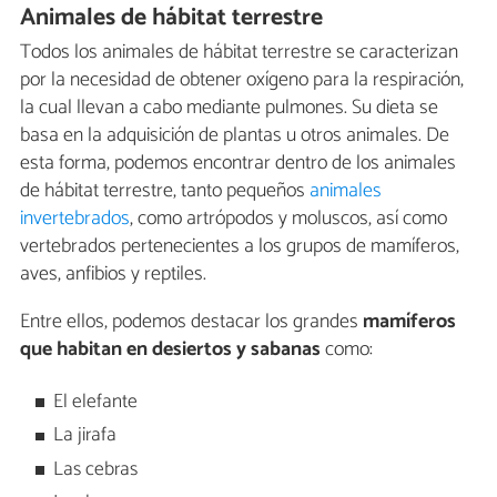
Animales de hábitat terrestre
Todos los animales de hábitat terrestre se caracterizan
por la necesidad de obtener oxígeno para la respiración,
la cual llevan a cabo mediante pulmones. Su dieta se
basa en la adquisición de plantas u otros animales. De
esta forma, podemos encontrar dentro de los animales
de hábitat terrestre, tanto pequeños
animales
invertebrados
, como artrópodos y moluscos, así como
vertebrados pertenecientes a los grupos de mamíferos,
aves, anfibios y reptiles.
Entre ellos, podemos destacar los grandes
mamíferos
que habitan en desiertos y sabanas
como:
El elefante
La jirafa
Las cebras