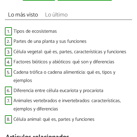
Lo más visto
Lo último
1.
Tipos de ecosistemas
2.
Partes de una planta y sus funciones
3.
Célula vegetal: qué es, partes, características y funciones
4.
Factores bióticos y abióticos: qué son y diferencias
5.
Cadena trófica o cadena alimenticia: qué es, tipos y
ejemplos
6.
Diferencia entre célula eucariota y procariota
7.
Animales vertebrados e invertebrados: características,
ejemplos y diferencias
8.
Célula animal: qué es, partes y funciones