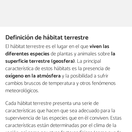
Definición de hábitat terrestre
El hábitat terrestre es el lugar en el que
viven las
diferentes especies
de plantas y animales sobre
la
superficie terrestre (geosfera)
. La principal
característica de estos hábitats es la presencia de
oxígeno en la atmósfera
y la posibilidad a sufrir
cambios bruscos de temperatura y otros fenómenos
meteorológicos.
Cada hábitat terrestre presenta una serie de
características que hacen que sea adecuado para la
supervivencia de las especies que en él conviven. Estas
características están determinadas por el clima de la