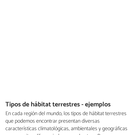
Tipos de hábitat terrestres - ejemplos
En cada región del mundo, los tipos de hábitat terrestres
que podemos encontrar presentan diversas
características climatológicas, ambientales y geográficas