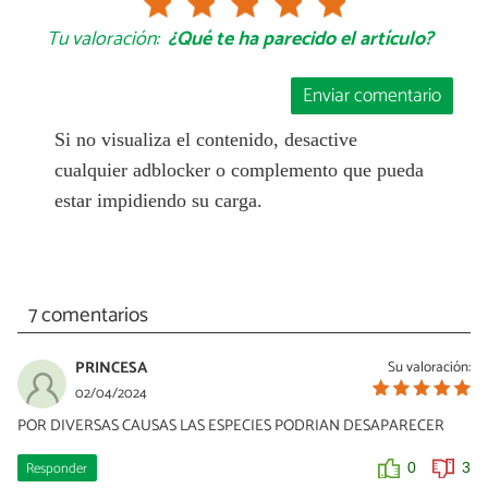
Tu valoración:
¿Qué te ha parecido el artículo?
Enviar comentario
Si no visualiza el contenido, desactive
cualquier adblocker o complemento que pueda
estar impidiendo su carga.
7 comentarios
PRINCESA
Su valoración:
02/04/2024
POR DIVERSAS CAUSAS LAS ESPECIES PODRIAN DESAPARECER
Responder
0
3