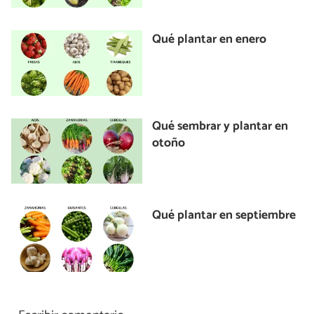
Qué plantar en enero
Qué sembrar y plantar en
otoño
Qué plantar en septiembre