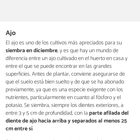
Ajo
El ajo es uno de los cultivos más apreciados para su
siembra en diciembre
, y es que hay un mundo de
diferencia entre un ajo cultivado en el huerto en casa y
entre el que se puede encontrar en las grandes
superficies. Antes de plantar, conviene asegurarse de
que el suelo está bien suelto y de que se ha abonado
previamente, ya que es una especie exigente con los
nutrientes, particularmente en cuanto al fósforo y el
potasio. Se siembra, siempre los dientes exteriores, a
entre 3 y 5 cm de profundidad, con la
parte afilada del
diente de ajo hacia arriba y separados al menos 25
cm entre sí
.