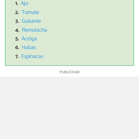
Ajo
Tomate
Guisante
Remolacha
Acelga
Habas
Espinacas