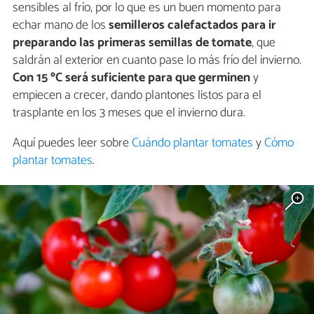
sensibles al frío, por lo que es un buen momento para
echar mano de los
semilleros calefactados para ir
preparando las primeras semillas de tomate
, que
saldrán al exterior en cuanto pase lo más frío del invierno.
Con 15 ºC será suficiente para que germinen
y
empiecen a crecer, dando plantones listos para el
trasplante en los 3 meses que el invierno dura.
Aquí puedes leer sobre
Cuándo plantar tomates
y
Cómo
plantar tomates
.