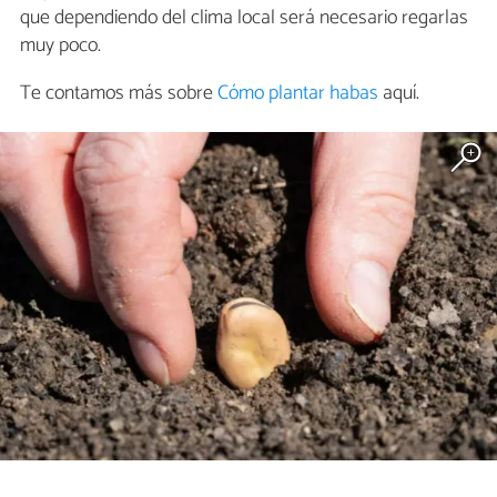
que dependiendo del clima local será necesario regarlas
muy poco.
Te contamos más sobre
Cómo plantar habas
aquí.