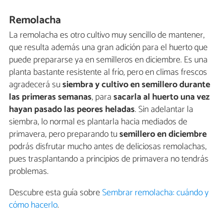
Remolacha
La remolacha es otro cultivo muy sencillo de mantener,
que resulta además una gran adición para el huerto que
puede prepararse ya en semilleros en diciembre. Es una
planta bastante resistente al frío, pero en climas frescos
agradecerá su
siembra y cultivo en semillero durante
las primeras semanas
, para
sacarla al huerto una vez
hayan pasado las peores heladas
. Sin adelantar la
siembra, lo normal es plantarla hacia mediados de
primavera, pero preparando tu
semillero en diciembre
podrás disfrutar mucho antes de deliciosas remolachas,
pues trasplantando a principios de primavera no tendrás
problemas.
Descubre esta guía sobre
Sembrar remolacha: cuándo y
cómo hacerlo
.