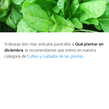
Si deseas leer más artículos parecidos a
Qué plantar en
diciembre
, te recomendamos que entres en nuestra
categoría de
Cultivo y cuidados de las plantas
.