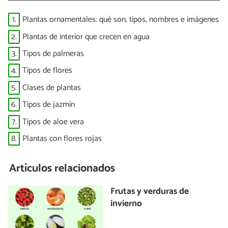
1.
Plantas ornamentales: qué son, tipos, nombres e imágenes
2.
Plantas de interior que crecen en agua
3.
Tipos de palmeras
4.
Tipos de flores
5.
Clases de plantas
6.
Tipos de jazmín
7.
Tipos de aloe vera
8.
Plantas con flores rojas
Artículos relacionados
Frutas y verduras de
invierno