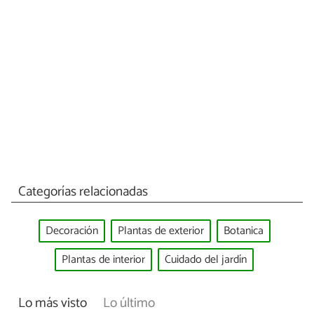
Categorías relacionadas
Decoración
Plantas de exterior
Botanica
Plantas de interior
Cuidado del jardín
Lo más visto
Lo último