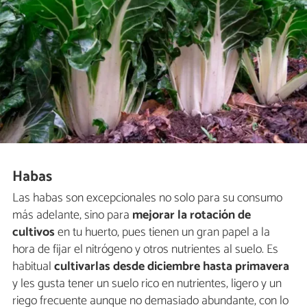
Habas
Las habas son excepcionales no solo para su consumo
más adelante, sino para
mejorar la rotación de
cultivos
en tu huerto, pues tienen un gran papel a la
hora de fijar el nitrógeno y otros nutrientes al suelo. Es
habitual
cultivarlas desde diciembre hasta primavera
y les gusta tener un suelo rico en nutrientes, ligero y un
riego frecuente aunque no demasiado abundante, con lo