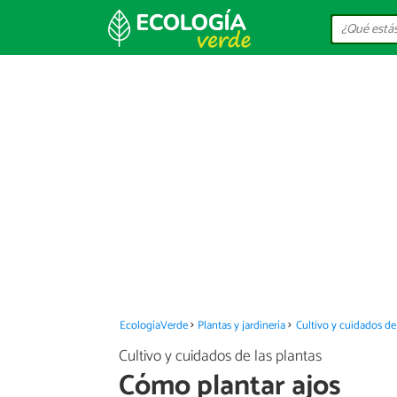
EcologíaVerde
Plantas y jardinería
Cultivo y cuidados de 
Cultivo y cuidados de las plantas
Cómo plantar ajos