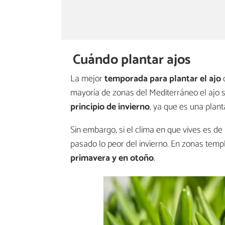
Cuándo plantar ajos
La mejor
temporada para plantar el ajo
d
mayoría de zonas del Mediterráneo el ajo s
principio de invierno
, ya que es una plant
Sin embargo, si el clima en que vives es de
pasado lo peor del invierno. En zonas temp
primavera y en otoño
.