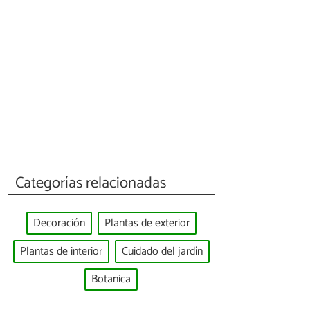
Categorías relacionadas
Decoración
Plantas de exterior
Plantas de interior
Cuidado del jardín
Botanica