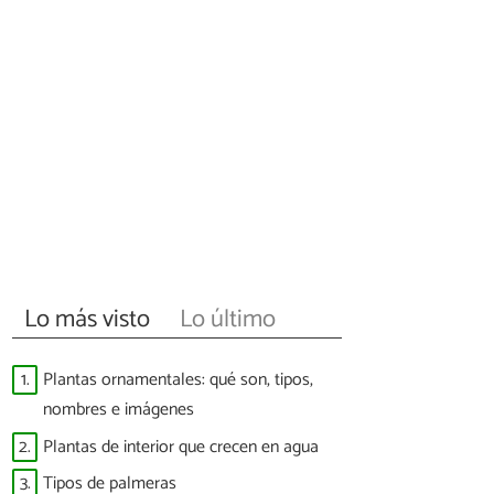
Lo más visto
Lo último
1.
Plantas ornamentales: qué son, tipos,
nombres e imágenes
2.
Plantas de interior que crecen en agua
3.
Tipos de palmeras