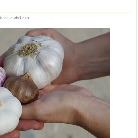
izado: 21 abril 2020