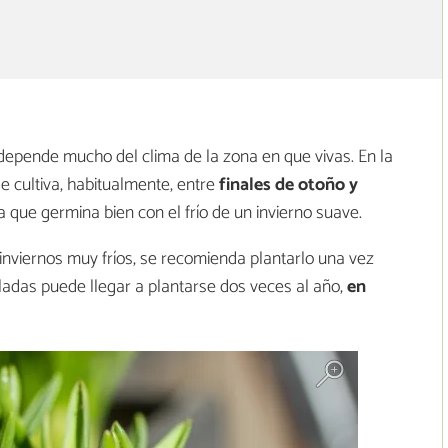
epende mucho del clima de la zona en que vivas. En la
e cultiva, habitualmente, entre
finales de otoño y
a que germina bien con el frío de un invierno suave.
 inviernos muy fríos, se recomienda plantarlo una vez
ladas puede llegar a plantarse dos veces al año,
en