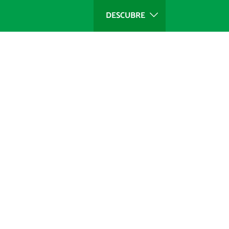
DESCUBRE