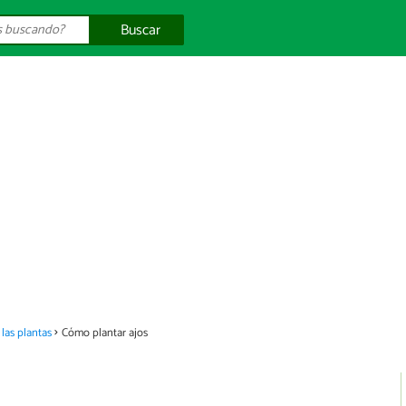
Buscar
las plantas
Cómo plantar ajos