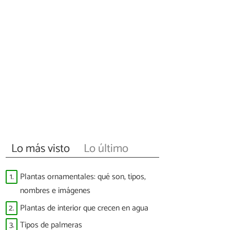
Lo más visto
Lo último
1.
Plantas ornamentales: qué son, tipos,
nombres e imágenes
2.
Plantas de interior que crecen en agua
3.
Tipos de palmeras