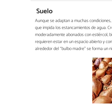
Suelo
Aunque se adaptan a muchas condiciones, 
que impida los estancamientos de agua. Cre
moderadamente abonados con estiércol, bie
requieren estar en un espacio abierto y con
alrededor del “bulbo madre” se forma un 