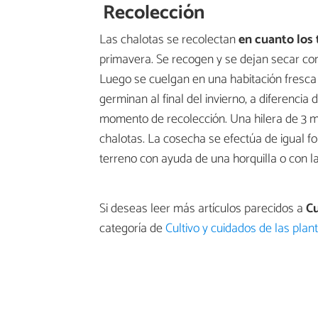
Recolección
Las chalotas se recolectan
en cuanto los 
primavera. Se recogen y se dejan secar con 
Luego se cuelgan en una habitación fresca
germinan al final del invierno, a diferencia 
momento de recolección. Una hilera de 3 m
chalotas. La cosecha se efectúa de igual fo
terreno con ayuda de una horquilla o con l
Si deseas leer más artículos parecidos a
Cu
categoría de
Cultivo y cuidados de las plan