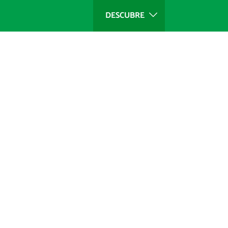
DESCUBRE