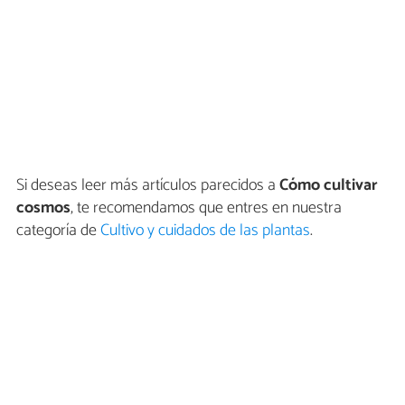
Si deseas leer más artículos parecidos a
Cómo cultivar
cosmos
, te recomendamos que entres en nuestra
categoría de
Cultivo y cuidados de las plantas
.