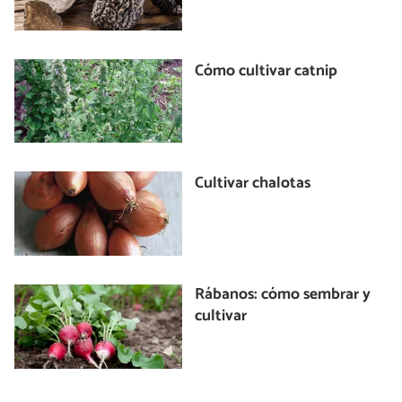
Cómo cultivar catnip
Cultivar chalotas
Rábanos: cómo sembrar y
cultivar