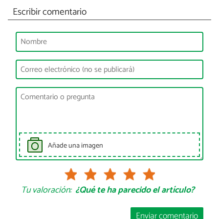
Escribir comentario
Añade una imagen
Tu valoración:
¿Qué te ha parecido el artículo?
Enviar comentario