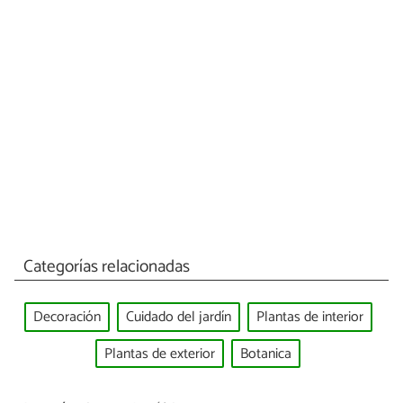
Categorías relacionadas
Decoración
Cuidado del jardín
Plantas de interior
Plantas de exterior
Botanica