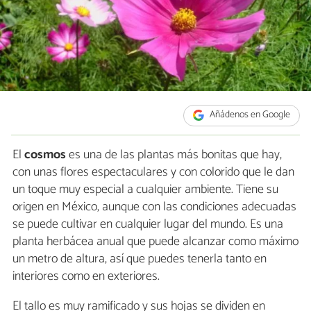
Añádenos en Google
El
cosmos
es una de las plantas más bonitas que hay,
con unas flores espectaculares y con colorido que le dan
un toque muy especial a cualquier ambiente. Tiene su
origen en México, aunque con las condiciones adecuadas
se puede cultivar en cualquier lugar del mundo. Es una
planta herbácea anual que puede alcanzar como máximo
un metro de altura, así que puedes tenerla tanto en
interiores como en exteriores.
El tallo es muy ramificado y sus hojas se dividen en