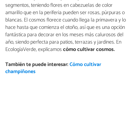
segmentos, teniendo flores en cabezuelas de color
amarillo que en la periferia pueden ser rosas, púrpuras o
blancas. El cosmos florece cuando llega la primavera y lo
hace hasta que comienza el otoño, así que es una opción
fantástica para decorar en los meses más calurosos del
año, siendo perfecta para patios, terrazas y jardines. En
EcologíaVerde, explicamos
cómo cultivar cosmos.
También te puede interesar:
Cómo cultivar
champiñones