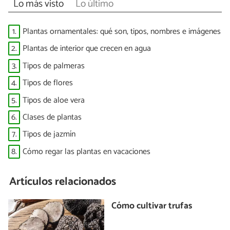
Lo más visto
Lo último
1.
Plantas ornamentales: qué son, tipos, nombres e imágenes
2.
Plantas de interior que crecen en agua
3.
Tipos de palmeras
4.
Tipos de flores
5.
Tipos de aloe vera
6.
Clases de plantas
7.
Tipos de jazmín
8.
Cómo regar las plantas en vacaciones
Artículos relacionados
Cómo cultivar trufas