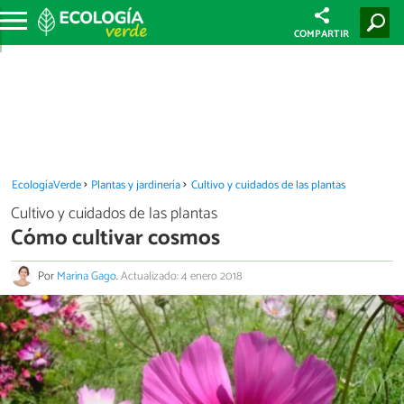
COMPARTIR
EcologíaVerde
Plantas y jardinería
Cultivo y cuidados de las plantas
Cultivo y cuidados de las plantas
Cómo cultivar cosmos
Por
Marina Gago
.
Actualizado: 4 enero 2018