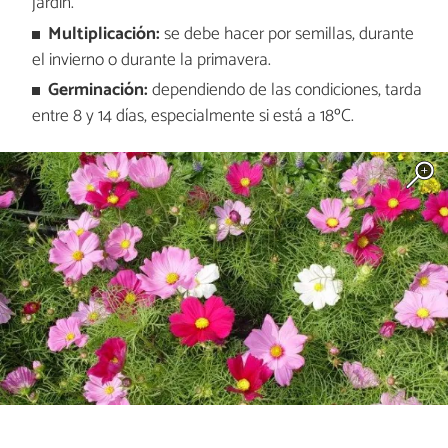
jardín.
Multiplicació
n:
se debe hacer por semillas, durante
el invierno o durante la primavera.
Germinación:
dependiendo de las condiciones, tarda
entre 8 y 14 días, especialmente si está a 18ºC.