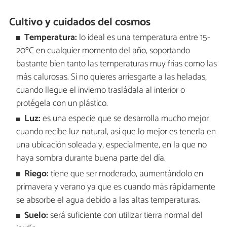
Cultivo y cuidados del cosmos
Temperatura:
lo ideal es una temperatura entre 15-
20ºC en cualquier momento del año, soportando
bastante bien tanto las temperaturas muy frías como las
más calurosas. Si no quieres arriesgarte a las heladas,
cuando llegue el invierno trasládala al interior o
protégela con un plástico.
Luz:
es una especie que se desarrolla mucho mejor
cuando recibe luz natural, así que lo mejor es tenerla en
una ubicación soleada y, especialmente, en la que no
haya sombra durante buena parte del día.
Riego:
tiene que ser moderado, aumentándolo en
primavera y verano ya que es cuando más rápidamente
se absorbe el agua debido a las altas temperaturas.
Suelo:
será suficiente con utilizar tierra normal del