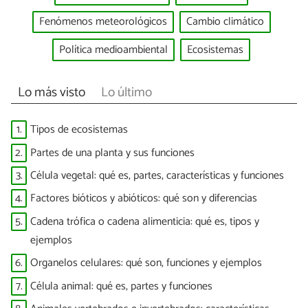
Fenómenos meteorológicos
Cambio climático
Política medioambiental
Ecosistemas
Lo más visto
Lo último
1.
Tipos de ecosistemas
2.
Partes de una planta y sus funciones
3.
Célula vegetal: qué es, partes, características y funciones
4.
Factores bióticos y abióticos: qué son y diferencias
5.
Cadena trófica o cadena alimenticia: qué es, tipos y
ejemplos
6.
Organelos celulares: qué son, funciones y ejemplos
7.
Célula animal: qué es, partes y funciones