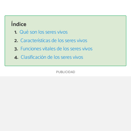
Índice
Qué son los seres vivos
Características de los seres vivos
Funciones vitales de los seres vivos
Clasificación de los seres vivos