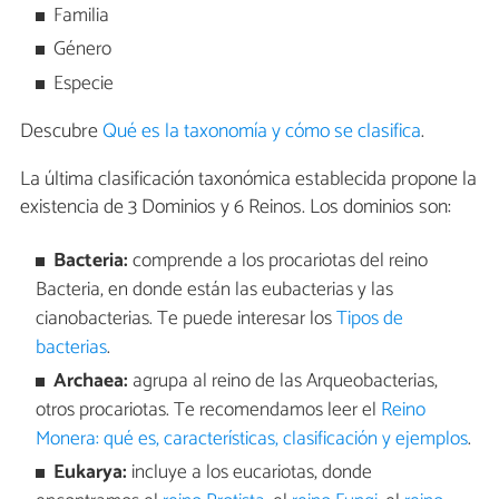
Familia
Género
Especie
Descubre
Qué es la taxonomía y cómo se clasifica
.
La última clasificación taxonómica establecida propone la
existencia de 3 Dominios y 6 Reinos. Los dominios son:
Bacteria:
comprende a los procariotas del reino
Bacteria, en donde están las eubacterias y las
cianobacterias. Te puede interesar los
Tipos de
bacterias
.
Archaea:
agrupa al reino de las Arqueobacterias,
otros procariotas. Te recomendamos leer el
Reino
Monera: qué es, características, clasificación y ejemplos
.
Eukarya:
incluye a los eucariotas, donde