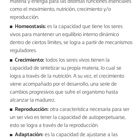
materia y energía para las distintas funciones esenciales
como el movimiento, nutrición, crecimiento y/o
reproducción.
Homeostasis:
es la capacidad que tiene los seres
vivos para mantener un equilibrio interno dinámico
dentro de ciertos límites, se logra a partir de mecanismos
reguladores.
Crecimiento:
todos los seres vivos tienen la
capacidad de sintetizar su propia materia, lo cual se
logra a través de la nutrición. A su vez, el crecimiento
viene acompañado por el desarrollo, una serie de
cambios progresivos que sufre el organismo hasta
alcanzar la madurez.
Reproducción:
otra característica necesaria para ser
un ser vivo es tener la capacidad de autoperpetuarse,
esto se logra a través de la reproducción.
Adaptación:
es la capacidad de ajustarse a las