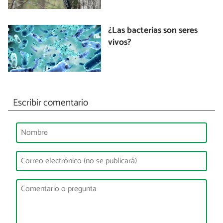
¿Las bacterias son seres
vivos?
Escribir comentario