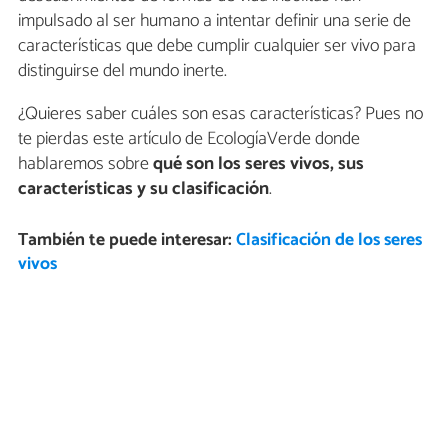
impulsado al ser humano a intentar definir una serie de
características que debe cumplir cualquier ser vivo para
distinguirse del mundo inerte.
¿Quieres saber cuáles son esas características? Pues no
te pierdas este artículo de EcologíaVerde donde
hablaremos sobre
qué son los seres vivos, sus
características y su clasificación
.
También te puede interesar:
Clasificación de los seres
vivos