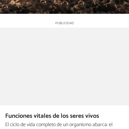
Funciones vitales de los seres vivos
El ciclo de vida completo de un organismo abarca: el