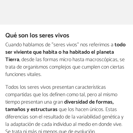
Qué son los seres vivos
Cuando hablamos de "seres vivos" nos referimos a
todo
ser viviente que habita o ha habitado el planeta
Tierra
, desde las formas micro hasta macroscópicas, se
trata de organismos complejos que cumplen con ciertas
funciones vitales.
Todos los seres vivos presentan características
compartidas que los definen como tal, pero al mismo
tiempo presentan una gran
diversidad de formas,
tamaños y estructuras
que los hacen únicos. Estas
diferencias son el resultado de la variabilidad genética y
la adaptación de cada individuo al medio en donde vive.
Se trata ni más ni menos que de evolución.