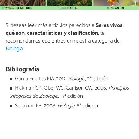
Si deseas leer más artículos parecidos a
Seres vivos:
qué son, características y clasificación
, te
recomendamos que entres en nuestra categoría de
Biología
.
Bibliografía
Gama Fuertes MA. 2012.
Biología
, 2ª edición.
Hickman CP, Ober WC, Garrison CW. 2006.
Principios
integrales de Zoología
, 13ª edición.
Solomon EP. 2008.
Biología
, 8ª edición.