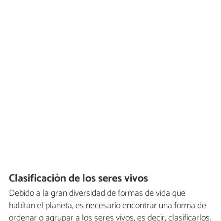
Clasificación de los seres vivos
Debido a la gran diversidad de formas de vida que
habitan el planeta, es necesario encontrar una forma de
ordenar o agrupar a los seres vivos, es decir, clasificarlos.