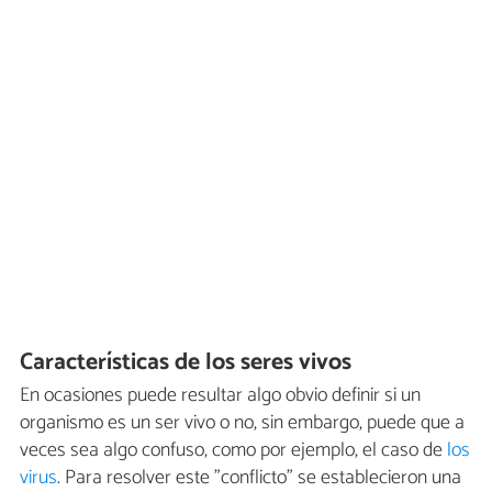
Características de los seres vivos
En ocasiones puede resultar algo obvio definir si un
organismo es un ser vivo o no, sin embargo, puede que a
veces sea algo confuso, como por ejemplo, el caso de
los
virus
. Para resolver este "conflicto" se establecieron una