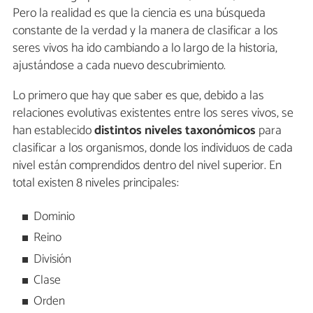
Pero la realidad es que la ciencia es una búsqueda
constante de la verdad y la manera de clasificar a los
seres vivos ha ido cambiando a lo largo de la historia,
ajustándose a cada nuevo descubrimiento.
Lo primero que hay que saber es que, debido a las
relaciones evolutivas existentes entre los seres vivos, se
han establecido
distintos niveles taxonómicos
para
clasificar a los organismos, donde los individuos de cada
nivel están comprendidos dentro del nivel superior. En
total existen 8 niveles principales:
Dominio
Reino
División
Clase
Orden