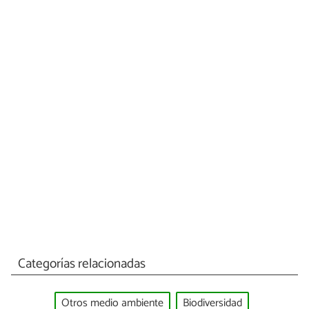
Categorías relacionadas
Otros medio ambiente
Biodiversidad