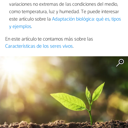
variaciones no extremas de las condiciones del medio,
como temperatura, luz y humedad. Te puede interesar
este artículo sobre la
Adaptación biológica: qué es, tipos
y ejemplos
.
En este artículo te contamos más sobre las
Características de los seres vivos
.