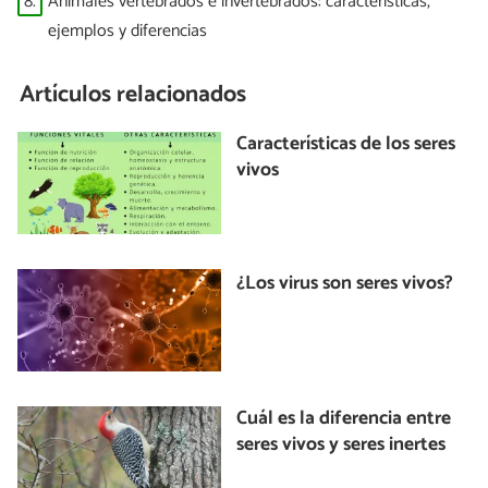
8.
Animales vertebrados e invertebrados: características,
ejemplos y diferencias
Artículos relacionados
Características de los seres
vivos
¿Los virus son seres vivos?
Cuál es la diferencia entre
seres vivos y seres inertes