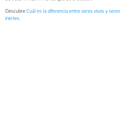
Descubre
Cuál es la diferencia entre seres vivos y seres
inertes
.