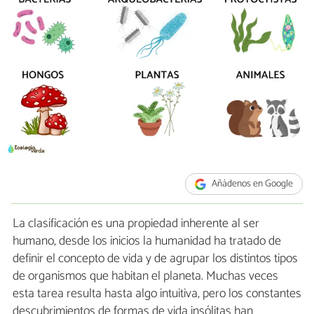
Añádenos en Google
La clasificación es una propiedad inherente al ser
humano, desde los inicios la humanidad ha tratado de
definir el concepto de vida y de agrupar los distintos tipos
de organismos que habitan el planeta. Muchas veces
esta tarea resulta hasta algo intuitiva, pero los constantes
descubrimientos de formas de vida insólitas han