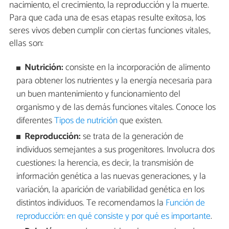
nacimiento, el crecimiento, la reproducción y la muerte.
Para que cada una de esas etapas resulte exitosa, los
seres vivos deben cumplir con ciertas funciones vitales,
ellas son:
Nutrición:
consiste en la incorporación de alimento
para obtener los nutrientes y la energía necesaria para
un buen mantenimiento y funcionamiento del
organismo y de las demás funciones vitales. Conoce los
diferentes
Tipos de nutrición
que existen.
Reproducción:
se trata de la generación de
individuos semejantes a sus progenitores. Involucra dos
cuestiones: la herencia, es decir, la transmisión de
información genética a las nuevas generaciones, y la
variación, la aparición de variabilidad genética en los
distintos individuos. Te recomendamos la
Función de
reproducción: en qué consiste y por qué es importante
.