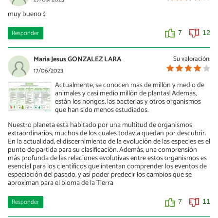
muy bueno :)
Responder
7
12
Maria Jesus GONZALEZ LARA
Su valoración:
17/06/2023
Actualmente, se conocen más de millón y medio de
animales y casi medio millón de plantas! Además,
están los hongos, las bacterias y otros organismos
que han sido menos estudiados.
Nuestro planeta está habitado por una multitud de organismos
extraordinarios, muchos de los cuales todavía quedan por descubrir.
En la actualidad, el discernimiento de la evolución de las especies es el
punto de partida para su clasificación. Además, una comprensión
más profunda de las relaciones evolutivas entre estos organismos es
esencial para los científicos que intentan comprender los eventos de
especiación del pasado, y así poder predecir los cambios que se
aproximan para el bioma de la Tierra
Responder
7
11