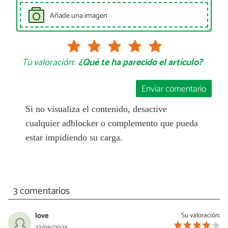
Añade una imagen
Tu valoración:
¿Qué te ha parecido el artículo?
Enviar comentario
Si no visualiza el contenido, desactive
cualquier adblocker o complemento que pueda
estar impidiendo su carga.
3 comentarios
love
Su valoración:
27/09/2023