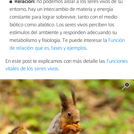
Relación:
no podemos aislar a los seres vivos de su
entorno, hay un intercambio de materia y energía
constante para lograr sobrevivir, tanto con el medio
biótico como abiótico. Los seres vivos perciben los
estímulos del ambiente y responden adecuando su
metabolismo y fisiología. Te puede interesar la
Función
de relación: qué es, fases y ejemplos
.
En este post te explicamos con más detalle las
Funciones
vitales de los seres vivos
.