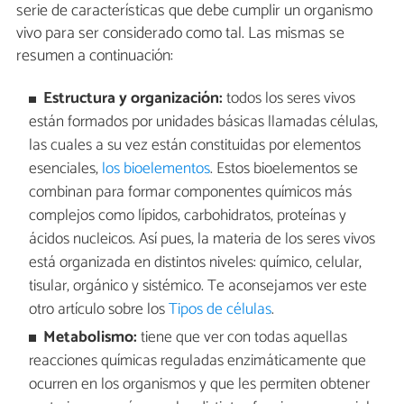
serie de características que debe cumplir un organismo
vivo para ser considerado como tal. Las mismas se
resumen a continuación:
Estructura y organización:
todos los seres vivos
están formados por unidades básicas llamadas células,
las cuales a su vez están constituidas por elementos
esenciales,
los bioelementos
. Estos bioelementos se
combinan para formar componentes químicos más
complejos como lípidos, carbohidratos, proteínas y
ácidos nucleicos. Así pues, la materia de los seres vivos
está organizada en distintos niveles: químico, celular,
tisular, orgánico y sistémico. Te aconsejamos ver este
otro artículo sobre los
Tipos de células
.
Metabolismo:
tiene que ver con todas aquellas
reacciones químicas reguladas enzimáticamente que
ocurren en los organismos y que les permiten obtener