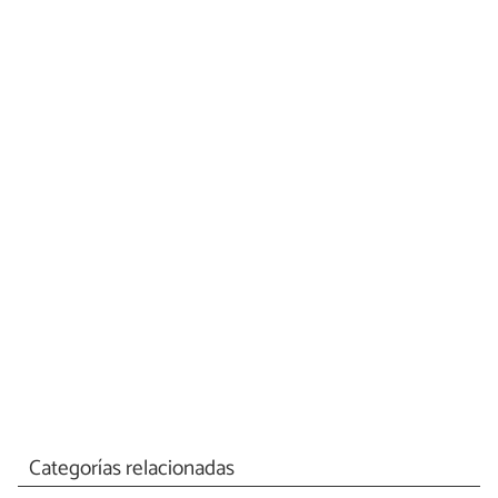
Categorías relacionadas