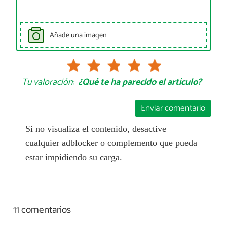
Añade una imagen
Tu valoración:
¿Qué te ha parecido el artículo?
Enviar comentario
Si no visualiza el contenido, desactive
cualquier adblocker o complemento que pueda
estar impidiendo su carga.
11 comentarios