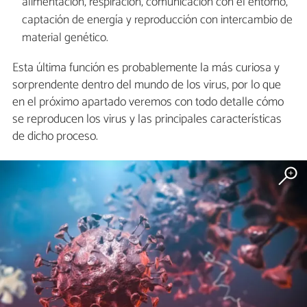
alimentación, respiración, comunicación con el entorno,
captación de energía y reproducción con intercambio de
material genético.
Esta última función es probablemente la más curiosa y
sorprendente dentro del mundo de los virus, por lo que
en el próximo apartado veremos con todo detalle cómo
se reproducen los virus y las principales características
de dicho proceso.