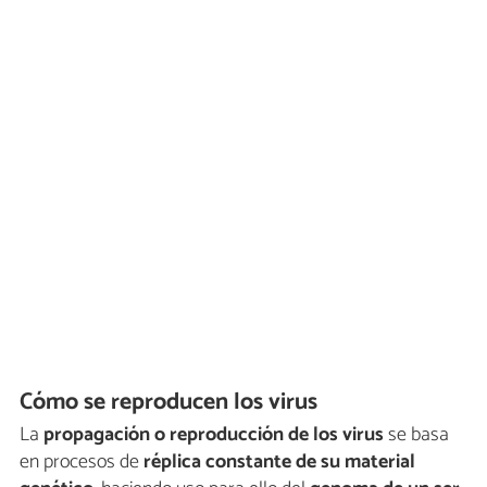
Cómo se reproducen los virus
La
propagación o reproducción de los virus
se basa
en procesos de
réplica constante de su material