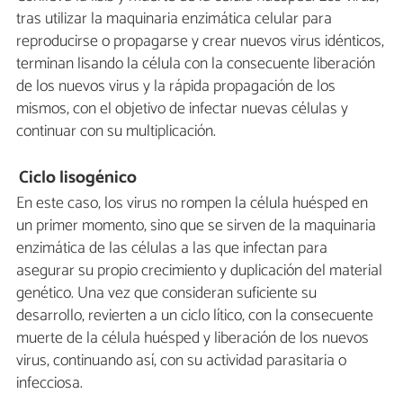
tras utilizar la maquinaria enzimática celular para
reproducirse o propagarse y crear nuevos virus idénticos,
terminan lisando la célula con la consecuente liberación
de los nuevos virus y la rápida propagación de los
mismos, con el objetivo de infectar nuevas células y
continuar con su multiplicación.
Ciclo lisogénico
En este caso, los virus no rompen la célula huésped en
un primer momento, sino que se sirven de la maquinaria
enzimática de las células a las que infectan para
asegurar su propio crecimiento y duplicación del material
genético. Una vez que consideran suficiente su
desarrollo, revierten a un ciclo lítico, con la consecuente
muerte de la célula huésped y liberación de los nuevos
virus, continuando así, con su actividad parasitaria o
infecciosa.