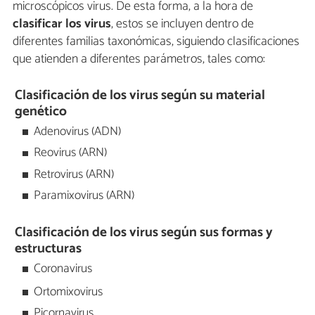
microscópicos virus. De esta forma, a la hora de
clasificar los virus
, estos se incluyen dentro de
diferentes familias taxonómicas, siguiendo clasificaciones
que atienden a diferentes parámetros, tales como:
Clasificación de los virus según su material
genético
Adenovirus (ADN)
Reovirus (ARN)
Retrovirus (ARN)
Paramixovirus (ARN)
Clasificación de los virus según sus formas y
estructuras
Coronavirus
Ortomixovirus
Picornavirus