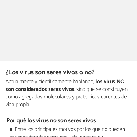
¿Los virus son seres vivos o no?
Actualmente y científicamente hablando,
los virus NO
son considerados seres vivos
, sino que se constituyen
como agregados moleculares y proteínicos carentes de
vida propia.
Por qué los virus no son seres vivos
Entre los principales motivos por los que no pueden