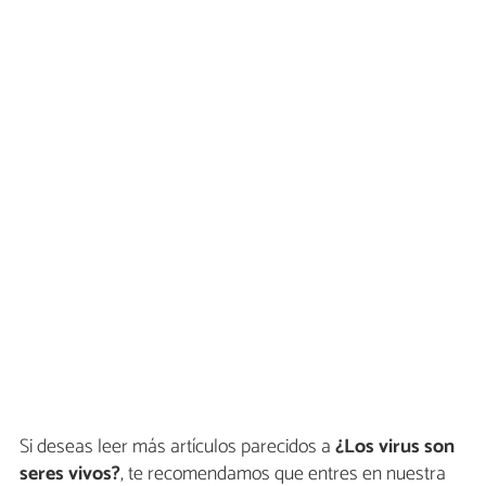
Si deseas leer más artículos parecidos a
¿Los virus son
seres vivos?
, te recomendamos que entres en nuestra