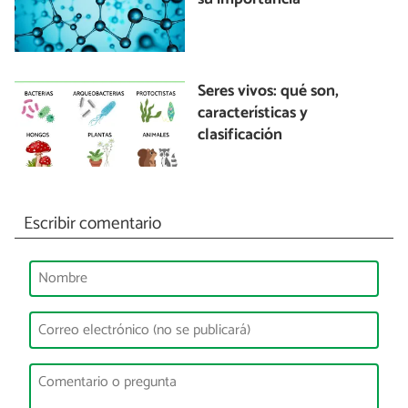
Seres vivos: qué son,
características y
clasificación
Escribir comentario