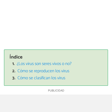
Índice
¿Los virus son seres vivos o no?
Cómo se reproducen los virus
Cómo se clasifican los virus