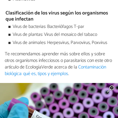
Clasificación de los virus según los organismos
que infectan
Virus de bacterias: Bacteriófagos T-par
Virus de plantas: Virus del mosaico del tabaco
Virus de animales: Herpesvirus, Parvovirus, Poxvirus
Te recomendamos aprender más sobre ellos y sobre
otros organismos infecciosos o parasitarios con este otro
artículo de EcologíaVerde acerca de la
Contaminación
biológica: qué es, tipos y ejemplos
.