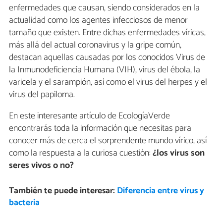
enfermedades que causan, siendo considerados en la
actualidad como los agentes infecciosos de menor
tamaño que existen. Entre dichas enfermedades víricas,
más allá del actual coronavirus y la gripe común,
destacan aquellas causadas por los conocidos Virus de
la Inmunodeficiencia Humana (VIH), virus del ébola, la
varicela y el sarampión, así como el virus del herpes y el
virus del papiloma.
En este interesante artículo de EcologíaVerde
encontrarás toda la información que necesitas para
conocer más de cerca el sorprendente mundo vírico, así
como la respuesta a la curiosa cuestión:
¿los virus son
seres vivos o no?
También te puede interesar:
Diferencia entre virus y
bacteria