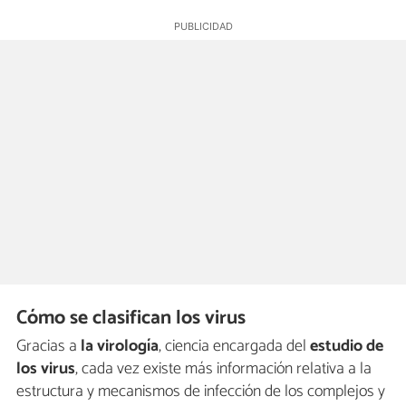
Cómo se clasifican los virus
Gracias a
la virología
, ciencia encargada del
estudio de
los virus
, cada vez existe más información relativa a la
estructura y mecanismos de infección de los complejos y