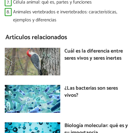
7.
Célula animal: qué es, partes y funciones
8.
Animales vertebrados e invertebrados: características,
ejemplos y diferencias
Artículos relacionados
Cuál es la diferencia entre
seres vivos y seres inertes
¿Las bacterias son seres
vivos?
Biología molecular: qué es y
su importancia