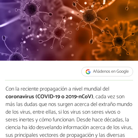
Añádenos en Google
Con la reciente propagación a nivel mundial del
coronavirus (COVID-19 o 2019-nCoV)
, cada vez son
más las dudas que nos surgen acerca del extraño mundo
de los virus, entre ellas, si los virus son seres vivos o
seres inertes y cómo funcionan. Desde hace décadas, la
ciencia ha ido desvelando información acerca de los virus,
sus principales vectores de propagación y las diversas