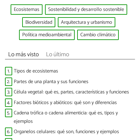
Ecosistemas
Sostenibilidad y desarrollo sostenible
Biodiversidad
Arquitectura y urbanismo
Política medioambiental
Cambio climático
Lo más visto
Lo último
1.
Tipos de ecosistemas
2.
Partes de una planta y sus funciones
3.
Célula vegetal: qué es, partes, características y funciones
4.
Factores bióticos y abióticos: qué son y diferencias
5.
Cadena trófica o cadena alimenticia: qué es, tipos y
ejemplos
6.
Organelos celulares: qué son, funciones y ejemplos