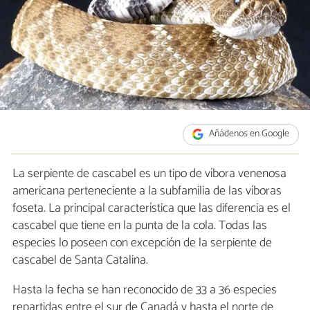
Añádenos en Google
La serpiente de cascabel es un tipo de víbora venenosa
americana perteneciente a la subfamilia de las víboras
foseta. La principal característica que las diferencia es el
cascabel que tiene en la punta de la cola. Todas las
especies lo poseen con excepción de la serpiente de
cascabel de Santa Catalina.
Hasta la fecha se han reconocido de 33 a 36 especies
repartidas entre el sur de Canadá y hasta el norte de