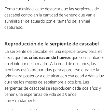
Como curiosidad, cabe destacar que las serpientes de
cascabel controlan la cantidad de veneno que van a
suministrar de acuerdo con el tamaño del animal
capturado.
Reproducción de la serpiente de cascabel
La serpiente de cascabel es una especie ovovivípara, es
decir, que
las crías nacen de huevos
que son incubados
en el interior de la madre. A la edad de dos años, las
hembras estás preparadas para aparearse durante la
primavera posterior a que alcancen esa edad y dan a luz
durante los meses de septiembre a octubre. Las
serpientes de cascabel se reproducen cada dos años y
tienen una esperanza de vida de 25 años
aproximadamente.