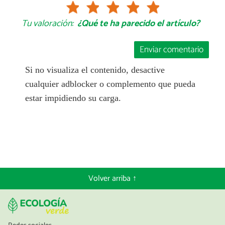
Tu valoración:
¿Qué te ha parecido el artículo?
Enviar comentario
Si no visualiza el contenido, desactive
cualquier adblocker o complemento que pueda
estar impidiendo su carga.
Volver arriba ↑