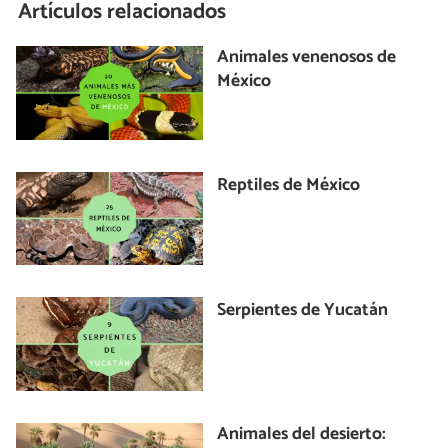
Artículos relacionados
Animales venenosos de
México
Reptiles de México
Serpientes de Yucatán
Animales del desierto: