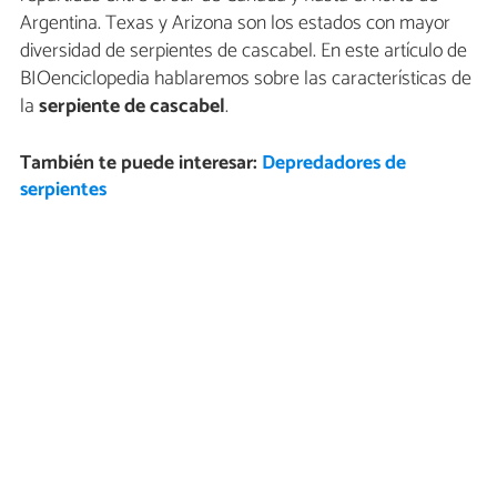
Argentina. Texas y Arizona son los estados con mayor
diversidad de serpientes de cascabel. En este artículo de
BIOenciclopedia hablaremos sobre las características de
la
serpiente de cascabel
.
También te puede interesar:
Depredadores de
serpientes