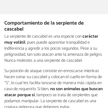
Comportamiento de la serpiente de
cascabel
La serpiente de cascabel es una especie con
carácter
muy volátil
, pues puede aparentar tranquilidad e
indiferencia y agredir a los pocos segundos. Pese a su
peligrosidad, tan solo atacan ante la amenaza de peligro.
Nunca molestes a una serpiente de cascabel.
Su posición de ataque consiste en enroscarse mientras
hacen sonar su cascabel y colocan el cuello en forma de
“S”, lo cual les facilita lanzarse de manera más rápida en
caso de requerirlo. Si bien,
no son animales que buscan
atacar porque sí
, tampoco se trata de serpientes que
podamos manipular. La serpiente de cascabel es una
criatura peligrosa que debemos evitar.