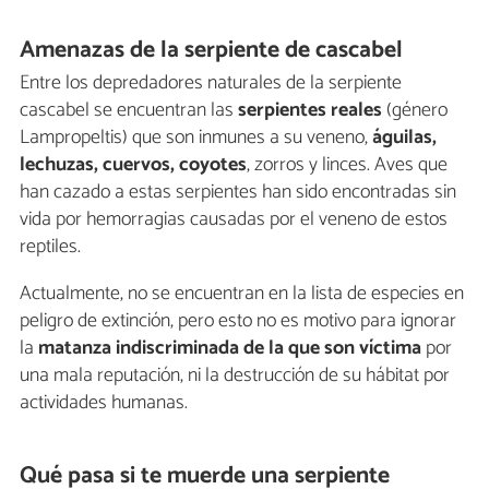
Amenazas de la serpiente de cascabel
Entre los depredadores naturales de la serpiente
cascabel se encuentran las
serpientes reales
(género
Lampropeltis) que son inmunes a su veneno,
águilas,
lechuzas, cuervos, coyotes
, zorros y linces. Aves que
han cazado a estas serpientes han sido encontradas sin
vida por hemorragias causadas por el veneno de estos
reptiles.
Actualmente, no se encuentran en la lista de especies en
peligro de extinción, pero esto no es motivo para ignorar
la
matanza indiscriminada de la que son víctima
por
una mala reputación, ni la destrucción de su hábitat por
actividades humanas.
Qué pasa si te muerde una serpiente