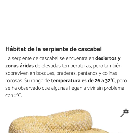
Hábitat de la serpiente de cascabel
La serpiente de cascabel se encuentra en
desiertos y
zonas áridas
de elevadas temperaturas, pero también
sobreviven en bosques, praderas, pantanos y colinas
rocosas. Su rango de
temperatura es de 26 a
32°C
, pero
se ha observado que algunas llegan a vivir sin problema
con 2°C.