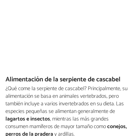
Alimentación de la serpiente de cascabel
¿Qué come la serpiente de cascabel? Principalmente, su
alimentación se basa en animales vertebrados, pero
también incluye a varios invertebrados en su dieta. Las
especies pequeñas se alimentan generalmente de
lagartos e insectos
, mientras las más grandes
consumen mamíferos de mayor tamaño como
conejos,
perros de la pradera
y ardillas.