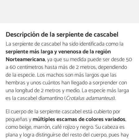
Descripción de la serpiente de cascabel
La serpiente de cascabel ha sido identificada como la
serpiente más larga y venenosa de la región
Norteamericana
, ya que su medida puede ser desde 50
a 60 centímetros hasta más de 2 metros, dependiendo
de la especie. Los machos son más largos que las
hembras y unos cuántos han llegado a sorprender con
una longitud de 2 metros y medio. La especie más larga
es la cascabel diamantino (
Crotalus adamanteus
).
El cuerpo de la serpiente cascabel está cubierto por
pequeñas y
múltiples escamas de colores variados
,
como beige, marrón, café rojizo y negro. Su cabeza es
plana y logra distinguirse del resto del cuerpo, pues hay