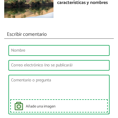
características y nombres
Escribir comentario
Añade una imagen