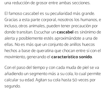
una reducción de grosor entre ambas secciones.
El famoso cascabel es su peculiaridad más grande.
Gracias a esta parte corporal, nosotros los humanos, e
incluso, otros animales, pueden tener precaución por
donde transitan. Escuchar un
cascabel
es sinónimo de
alerta y posiblemente estés aproximándote a una de
ellas. No es más que un conjunto de anillos huecos
hechos a base de queratina que chocan entre sí con el
movimiento, generando el
característico sonido
.
Con el paso del tiempo y con cada muda de piel se va
añadiendo un segmento más a su cola, lo cual permite
calcular su edad. Agitan su cola hasta 50 veces por
segundo.