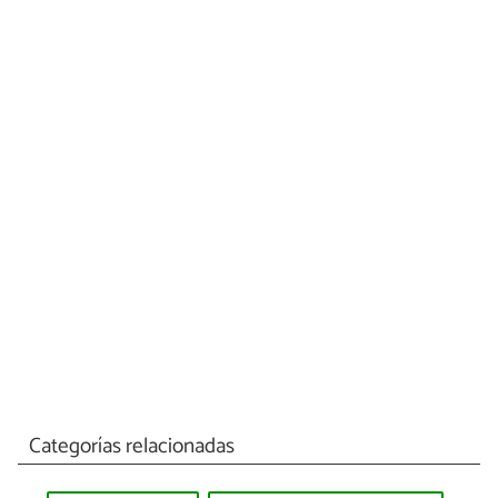
Categorías relacionadas