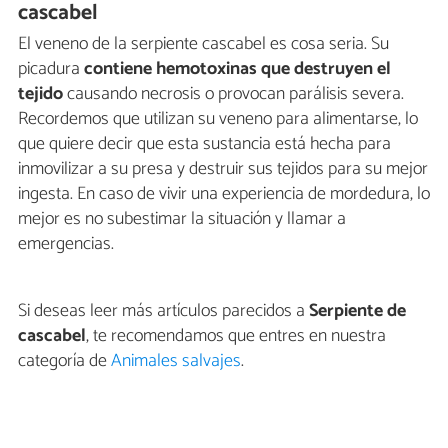
cascabel
El veneno de la serpiente cascabel es cosa seria. Su
picadura
contiene hemotoxinas que destruyen el
tejido
causando necrosis o provocan parálisis severa.
Recordemos que utilizan su veneno para alimentarse, lo
que quiere decir que esta sustancia está hecha para
inmovilizar a su presa y destruir sus tejidos para su mejor
ingesta. En caso de vivir una experiencia de mordedura, lo
mejor es no subestimar la situación y llamar a
emergencias.
Si deseas leer más artículos parecidos a
Serpiente de
cascabel
, te recomendamos que entres en nuestra
categoría de
Animales salvajes
.