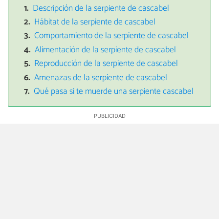
Descripción de la serpiente de cascabel
Hábitat de la serpiente de cascabel
Comportamiento de la serpiente de cascabel
Alimentación de la serpiente de cascabel
Reproducción de la serpiente de cascabel
Amenazas de la serpiente de cascabel
Qué pasa si te muerde una serpiente cascabel