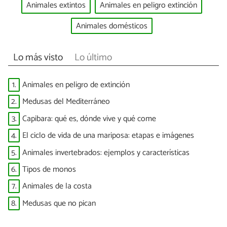
Animales extintos
Animales en peligro extinción
Animales domésticos
Lo más visto
Lo último
1.
Animales en peligro de extinción
2.
Medusas del Mediterráneo
3.
Capibara: qué es, dónde vive y qué come
4.
El ciclo de vida de una mariposa: etapas e imágenes
5.
Animales invertebrados: ejemplos y características
6.
Tipos de monos
7.
Animales de la costa
8.
Medusas que no pican