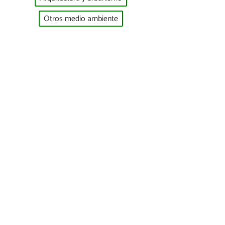
Otros medio ambiente