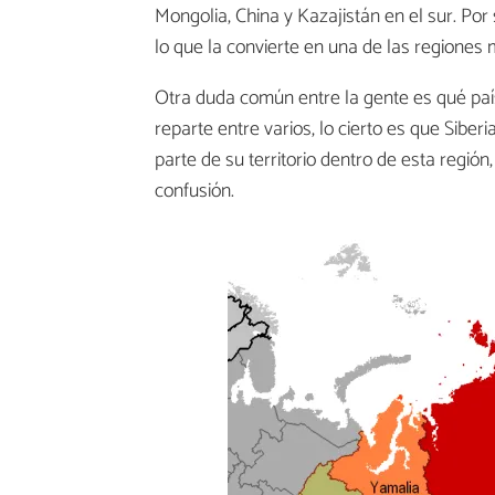
Mongolia, China y Kazajistán en el sur. Po
lo que la convierte en una de las regione
Otra duda común entre la gente es qué paí
reparte entre varios, lo cierto es que Siber
parte de su territorio dentro de esta región
confusión.