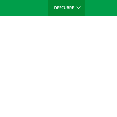
DESCUBRE