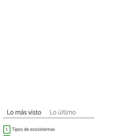
Lo más visto
Lo último
1.
Tipos de ecosistemas