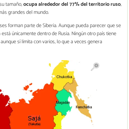
r su tamaño,
ocupa alrededor del 77% del territorio ruso
,
s más grandes del mundo.
ses forman parte de Siberia. Aunque pueda parecer que se
ia está únicamente dentro de Rusia. Ningún otro país tiene
, aunque sí limita con varios, lo que a veces genera