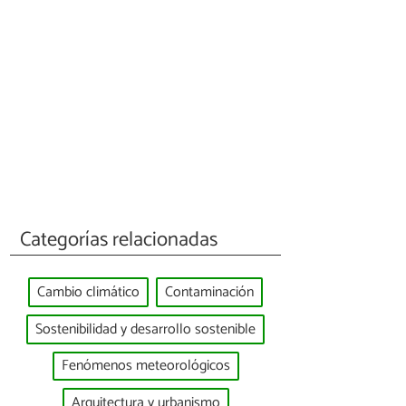
Categorías relacionadas
Cambio climático
Contaminación
Sostenibilidad y desarrollo sostenible
Fenómenos meteorológicos
Arquitectura y urbanismo