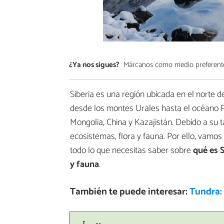
¿Ya nos sigues?
Márcanos como medio preferent
Siberia es una región ubicada en el norte 
desde los montes Urales hasta el océano Pa
Mongolia, China y Kazajistán. Debido a su 
ecosistemas, flora y fauna. Por ello, vamos
todo lo que necesitas saber sobre
qué es S
y fauna
.
También te puede interesar:
Tundra: 