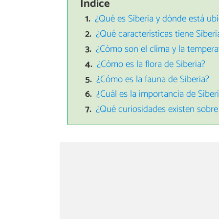
Índice
¿Qué es Siberia y dónde está ub
¿Qué características tiene Siberi
¿Cómo son el clima y la tempera
¿Cómo es la flora de Siberia?
¿Cómo es la fauna de Siberia?
¿Cuál es la importancia de Siber
¿Qué curiosidades existen sobre