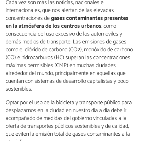
Cada vez son más las noticias, nacionales e
internacionales, que nos alertan de las elevadas
concentraciones de
gases contaminantes presentes
en la atmósfera de los centros urbanos
, como
consecuencia del uso excesivo de los automóviles y
demás medios de transporte. Las emisiones de gases
como el dióxido de carbono (CO2), monóxido de carbono
(CO) e hidrocarburos (HC) superan las concentraciones
máximas permisibles (CMP) en muchas ciudades
alrededor del mundo, principalmente en aquellas que
cuentan con sistemas de desarrollo capitalistas y poco
sostenibles.
Optar por el uso de la bicicleta y transporte público para
desplazarnos en la ciudad en nuestro día a día debe ir
acompañado de medidas del gobierno vinculadas a la
oferta de transportes públicos sostenibles y de calidad,
que eviten la emisión total de gases contaminantes a la