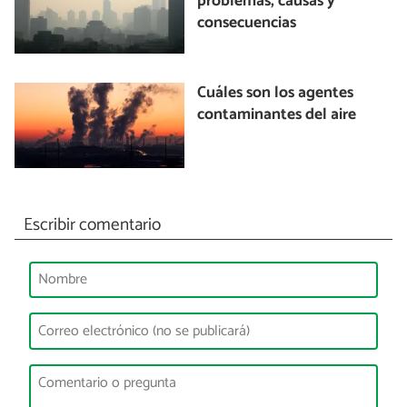
problemas, causas y
consecuencias
Cuáles son los agentes
contaminantes del aire
Escribir comentario