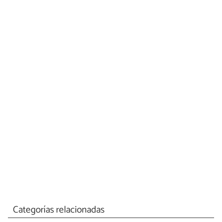
Categorías relacionadas