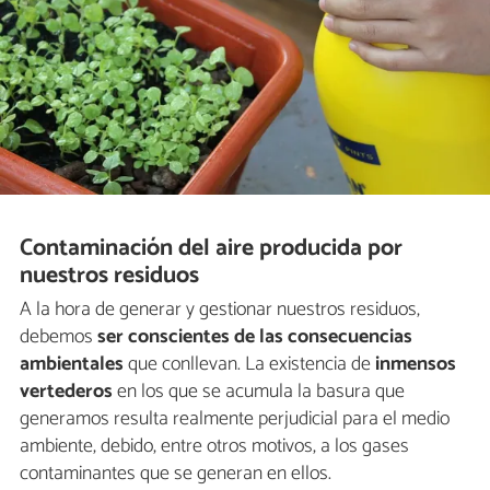
Contaminación del aire producida por
nuestros residuos
A la hora de generar y gestionar nuestros residuos,
debemos
ser conscientes de las consecuencias
ambientales
que conllevan. La existencia de
inmensos
vertederos
en los que se acumula la basura que
generamos resulta realmente perjudicial para el medio
ambiente, debido, entre otros motivos, a los gases
contaminantes que se generan en ellos.