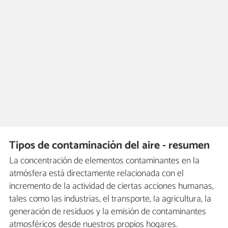
Tipos de contaminación del aire - resumen
La concentración de elementos contaminantes en la
atmósfera está directamente relacionada con el
incremento de la actividad de ciertas acciones humanas,
tales como las industrias, el transporte, la agricultura, la
generación de residuos y la emisión de contaminantes
atmosféricos desde nuestros propios hogares.