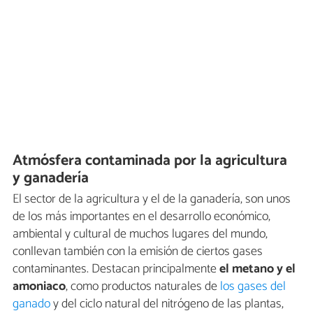
Atmósfera contaminada por la agricultura
y ganadería
El sector de la agricultura y el de la ganadería, son unos
de los más importantes en el desarrollo económico,
ambiental y cultural de muchos lugares del mundo,
conllevan también con la emisión de ciertos gases
contaminantes. Destacan principalmente
el metano y el
amoniaco
, como productos naturales de
los gases del
ganado
y del ciclo natural del nitrógeno de las plantas,