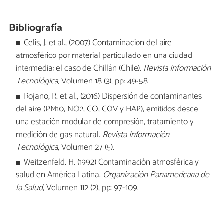
Bibliografía
Celis, J. et al., (2007) Contaminación del aire
atmosférico por material particulado en una ciudad
intermedia: el caso de Chillán (Chile).
Revista Información
Tecnológica
, Volumen 18 (3), pp: 49-58.
Rojano, R. et al., (2016) Dispersión de contaminantes
del aire (PM10, NO2, CO, COV y HAP), emitidos desde
una estación modular de compresión, tratamiento y
medición de gas natural.
Revista Información
Tecnológica
, Volumen 27 (5).
Weitzenfeld, H. (1992) Contaminación atmosférica y
salud en América Latina.
Organización Panamericana de
la Salud
, Volumen 112 (2), pp: 97-109.