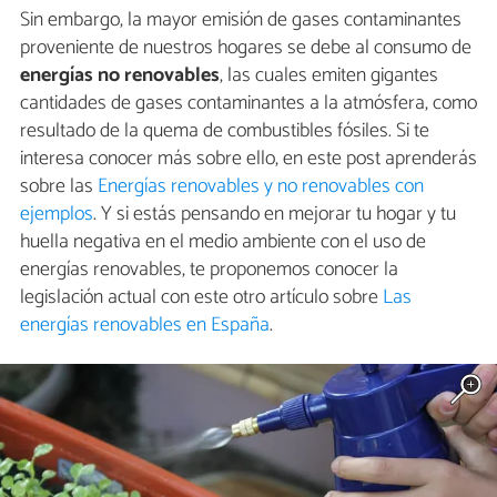
Sin embargo, la mayor emisión de gases contaminantes
proveniente de nuestros hogares se debe al consumo de
energías no renovables
, las cuales emiten gigantes
cantidades de gases contaminantes a la atmósfera, como
resultado de la quema de combustibles fósiles. Si te
interesa conocer más sobre ello, en este post aprenderás
sobre las
Energías renovables y no renovables con
ejemplos
. Y si estás pensando en mejorar tu hogar y tu
huella negativa en el medio ambiente con el uso de
energías renovables, te proponemos conocer la
legislación actual con este otro artículo sobre
Las
energías renovables en España
.