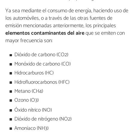
Ya sea mediante el consumo de energía, haciendo uso de
los automóviles, o a través de las otras fuentes de
emisión mencionadas anteriormente, los principales
elementos contaminantes del aire
que se emiten con
mayor frecuencia son:
Dióxido de carbono (CO2)
Monóxido de carbono (CO)
Hidrocarburos (HC)
Hidrofluorocarbonos (HFC)
Metano (CH4)
Ozono (O3)
Óxido nítrico (NO)
Dióxido de nitrógeno (NO2)
Amoniaco (NH3)