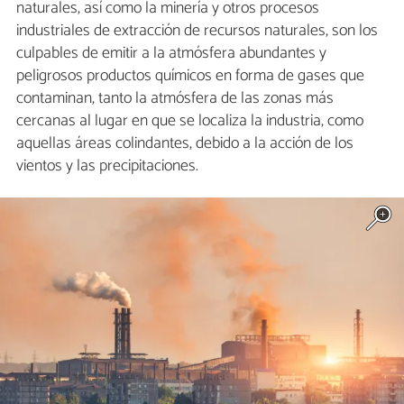
naturales, así como la minería y otros procesos
industriales de extracción de recursos naturales, son los
culpables de emitir a la atmósfera abundantes y
peligrosos productos químicos en forma de gases que
contaminan, tanto la atmósfera de las zonas más
cercanas al lugar en que se localiza la industria, como
aquellas áreas colindantes, debido a la acción de los
vientos y las precipitaciones.