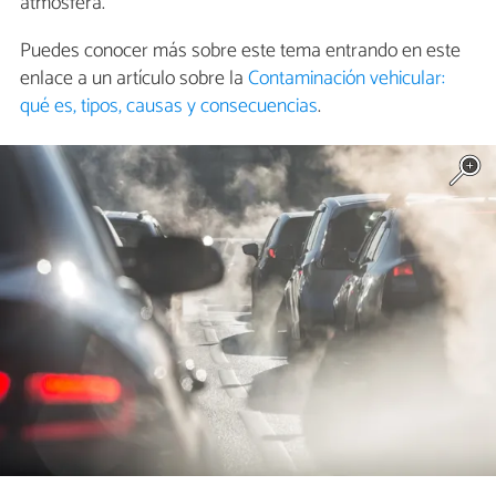
atmósfera.
Puedes conocer más sobre este tema entrando en este
enlace a un artículo sobre la
Contaminación vehicular:
qué es, tipos, causas y consecuencias
.