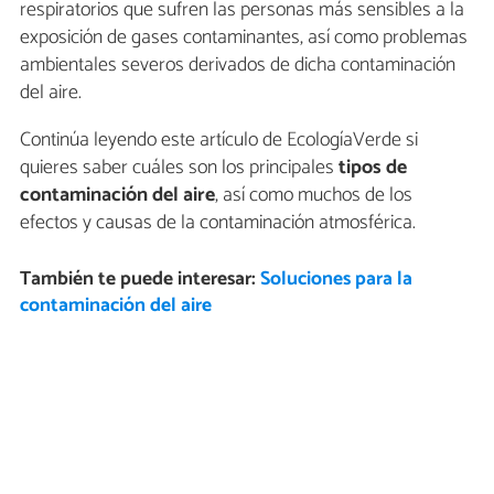
respiratorios que sufren las personas más sensibles a la
exposición de gases contaminantes, así como problemas
ambientales severos derivados de dicha contaminación
del aire.
Continúa leyendo este artículo de EcologíaVerde si
quieres saber cuáles son los principales
tipos de
contaminación del aire
, así como muchos de los
efectos y causas de la contaminación atmosférica.
También te puede interesar:
Soluciones para la
contaminación del aire