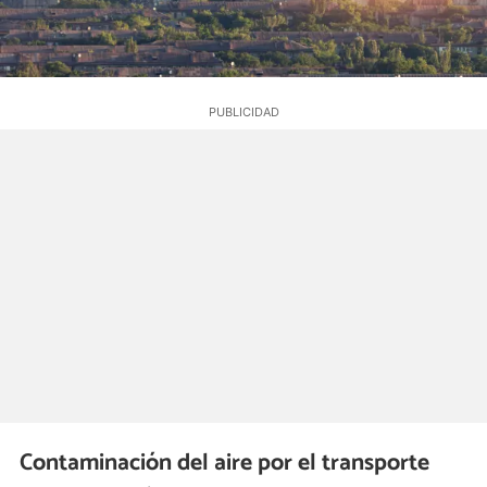
Contaminación del aire por el transporte