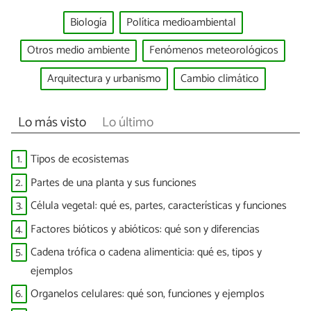
Biología
Política medioambiental
Otros medio ambiente
Fenómenos meteorológicos
Arquitectura y urbanismo
Cambio climático
Lo más visto
Lo último
1.
Tipos de ecosistemas
2.
Partes de una planta y sus funciones
3.
Célula vegetal: qué es, partes, características y funciones
4.
Factores bióticos y abióticos: qué son y diferencias
5.
Cadena trófica o cadena alimenticia: qué es, tipos y
ejemplos
6.
Organelos celulares: qué son, funciones y ejemplos