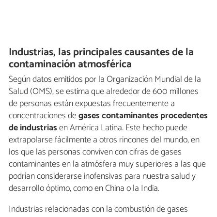
Industrias, las principales causantes de la
contaminación atmosférica
Según datos emitidos por la Organización Mundial de la
Salud (OMS), se estima que alrededor de 600 millones
de personas están expuestas frecuentemente a
concentraciones de
gases contaminantes procedentes
de industrias
en América Latina. Este hecho puede
extrapolarse fácilmente a otros rincones del mundo, en
los que las personas conviven con cifras de gases
contaminantes en la atmósfera muy superiores a las que
podrían considerarse inofensivas para nuestra salud y
desarrollo óptimo, como en China o la India.
Industrias relacionadas con la combustión de gases