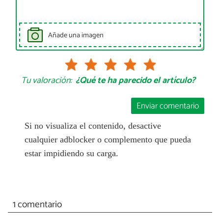
Añade una imagen
Tu valoración:
¿Qué te ha parecido el artículo?
Enviar comentario
Si no visualiza el contenido, desactive
cualquier adblocker o complemento que pueda
estar impidiendo su carga.
1 comentario