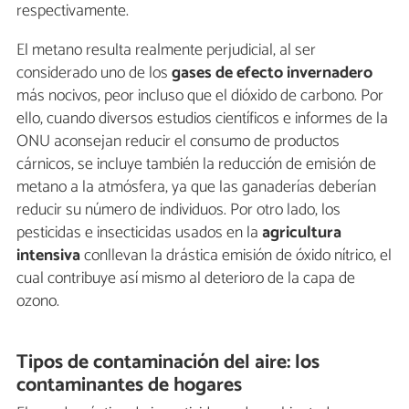
respectivamente.
El metano resulta realmente perjudicial, al ser
considerado uno de los
gases de efecto invernadero
más nocivos, peor incluso que el dióxido de carbono. Por
ello, cuando diversos estudios científicos e informes de la
ONU aconsejan reducir el consumo de productos
cárnicos, se incluye también la reducción de emisión de
metano a la atmósfera, ya que las ganaderías deberían
reducir su número de individuos. Por otro lado, los
pesticidas e insecticidas usados en la
agricultura
intensiva
conllevan la drástica emisión de óxido nítrico, el
cual contribuye así mismo al deterioro de la capa de
ozono.
Tipos de contaminación del aire: los
contaminantes de hogares