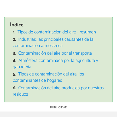
Índice
Tipos de contaminación del aire - resumen
Industrias, las principales causantes de la
contaminación atmosférica
Contaminación del aire por el transporte
Atmósfera contaminada por la agricultura y
ganadería
Tipos de contaminación del aire: los
contaminantes de hogares
Contaminación del aire producida por nuestros
residuos