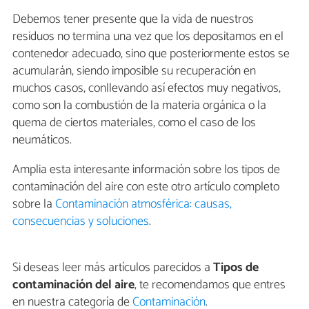
Debemos tener presente que la vida de nuestros
residuos no termina una vez que los depositamos en el
contenedor adecuado, sino que posteriormente estos se
acumularán, siendo imposible su recuperación en
muchos casos, conllevando así efectos muy negativos,
como son la combustión de la materia orgánica o la
quema de ciertos materiales, como el caso de los
neumáticos.
Amplia esta interesante información sobre los tipos de
contaminación del aire con este otro artículo completo
sobre la
Contaminación atmosférica: causas,
consecuencias y soluciones
.
Si deseas leer más artículos parecidos a
Tipos de
contaminación del aire
, te recomendamos que entres
en nuestra categoría de
Contaminación
.