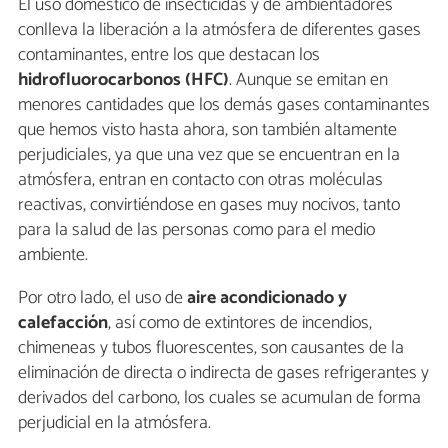
El uso doméstico de insecticidas y de ambientadores
conlleva la liberación a la atmósfera de diferentes gases
contaminantes, entre los que destacan los
hidrofluorocarbonos (HFC)
. Aunque se emitan en
menores cantidades que los demás gases contaminantes
que hemos visto hasta ahora, son también altamente
perjudiciales, ya que una vez que se encuentran en la
atmósfera, entran en contacto con otras moléculas
reactivas, convirtiéndose en gases muy nocivos, tanto
para la salud de las personas como para el medio
ambiente.
Por otro lado, el uso de
aire acondicionado y
calefacción
, así como de extintores de incendios,
chimeneas y tubos fluorescentes, son causantes de la
eliminación de directa o indirecta de gases refrigerantes y
derivados del carbono, los cuales se acumulan de forma
perjudicial en la atmósfera.