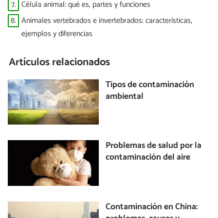
7.
Célula animal: qué es, partes y funciones
8.
Animales vertebrados e invertebrados: características,
ejemplos y diferencias
Artículos relacionados
Tipos de contaminación
ambiental
Problemas de salud por la
contaminación del aire
Contaminación en China: