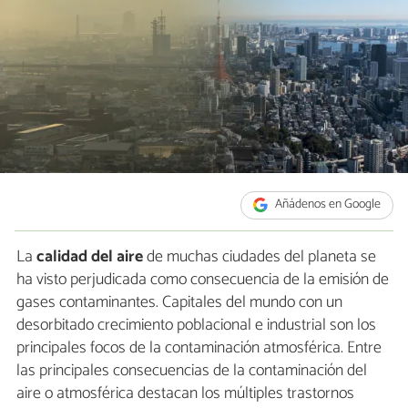
Añádenos en Google
La
calidad del aire
de muchas ciudades del planeta se
ha visto perjudicada como consecuencia de la emisión de
gases contaminantes. Capitales del mundo con un
desorbitado crecimiento poblacional e industrial son los
principales focos de la contaminación atmosférica. Entre
las principales consecuencias de la contaminación del
aire o atmosférica destacan los múltiples trastornos