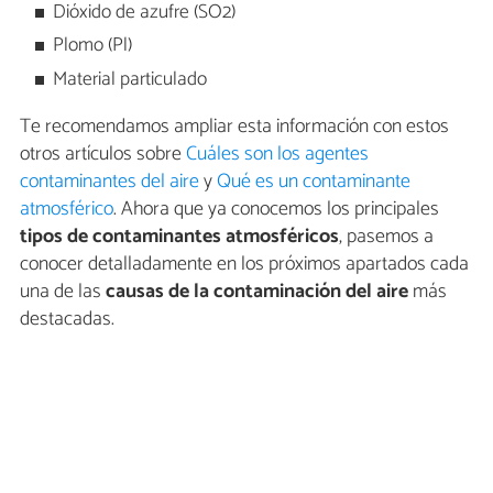
Dióxido de azufre (SO2)
Plomo (Pl)
Material particulado
Te recomendamos ampliar esta información con estos
otros artículos sobre
Cuáles son los agentes
contaminantes del aire
y
Qué es un contaminante
atmosférico
. Ahora que ya conocemos los principales
tipos de contaminantes atmosféricos
, pasemos a
conocer detalladamente en los próximos apartados cada
una de las
causas de la contaminación del aire
más
destacadas.