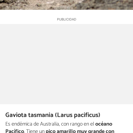
Gaviota tasmania (Larus pacificus)
Es endémica de Australia, con rango en el
océano
Pacífico
. Tiene un
pico amarillo muy grande con