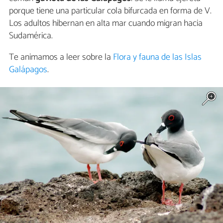
porque tiene una particular cola bifurcada en forma de V.
Los adultos hibernan en alta mar cuando migran hacia
Sudamérica.
Te animamos a leer sobre la
Flora y fauna de las Islas
Galápagos
.