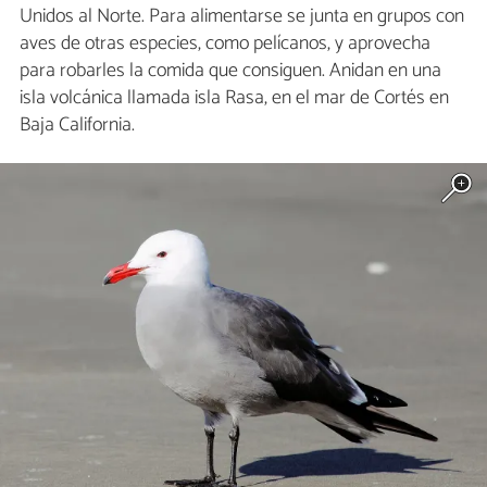
Unidos al Norte. Para alimentarse se junta en grupos con
aves de otras especies, como pelícanos, y aprovecha
para robarles la comida que consiguen. Anidan en una
isla volcánica llamada isla Rasa, en el mar de Cortés en
Baja California.