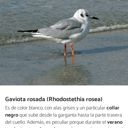
Gaviota rosada (Rhodostethia rosea)
Es de color blanco, con alas grises y un particular
collar
negro
que sube desde la garganta hasta la parte trasera
del cuello. Además, es peculiar porque durante el
verano