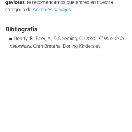
gaviotas
, te recomendamos que entres en nuestra
categoría de
Animales salvajes
.
Bibliografía
Beatty, R., Beer, A., & Deeming, C. (2010).
El libro de la
naturaleza.
Gran Bretaña: Dorling Kindersley.