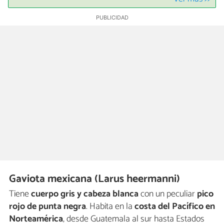
Gaviota mexicana (Larus heermanni)
Tiene
cuerpo gris y cabeza blanca
con un peculiar
pico
rojo de punta negra
. Habita en la
costa del Pacífico en
Norteamérica
, desde Guatemala al sur hasta Estados