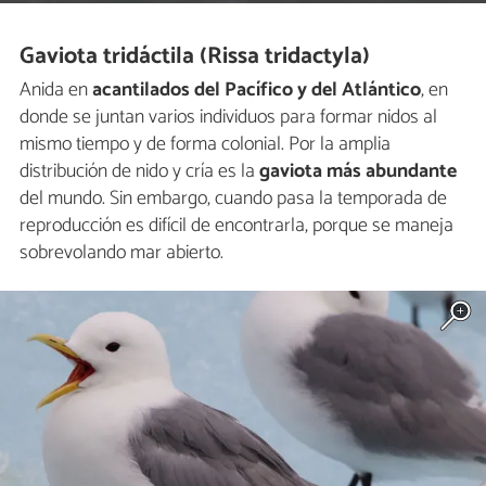
Gaviota tridáctila (Rissa tridactyla)
Anida en
acantilados del Pacífico y del Atlántico
, en
donde se juntan varios individuos para formar nidos al
mismo tiempo y de forma colonial. Por la amplia
distribución de nido y cría es la
gaviota más abundante
del mundo. Sin embargo, cuando pasa la temporada de
reproducción es difícil de encontrarla, porque se maneja
sobrevolando mar abierto.