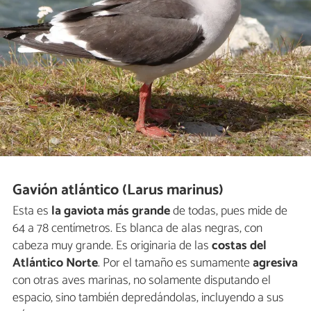
Gavión atlántico (Larus marinus)
Esta es
la gaviota más grande
de todas, pues mide de
64 a 78 centímetros. Es blanca de alas negras, con
cabeza muy grande. Es originaria de las
costas del
Atlántico Norte
. Por el tamaño es sumamente
agresiva
con otras aves marinas, no solamente disputando el
espacio, sino también depredándolas, incluyendo a sus