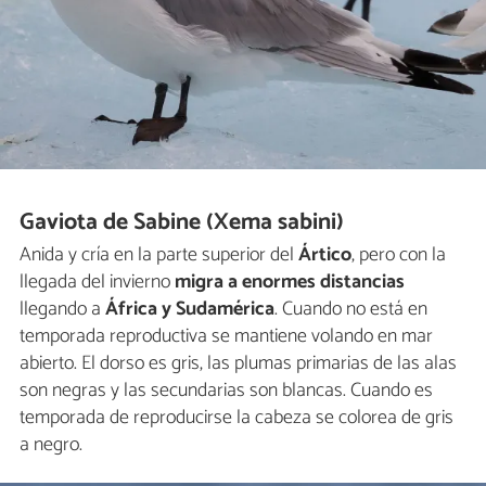
Gaviota de Sabine (Xema sabini)
Anida y cría en la parte superior del
Ártico
, pero con la
llegada del invierno
migra a enormes distancias
llegando a
África y Sudamérica
. Cuando no está en
temporada reproductiva se mantiene volando en mar
abierto. El dorso es gris, las plumas primarias de las alas
son negras y las secundarias son blancas. Cuando es
temporada de reproducirse la cabeza se colorea de gris
a negro.