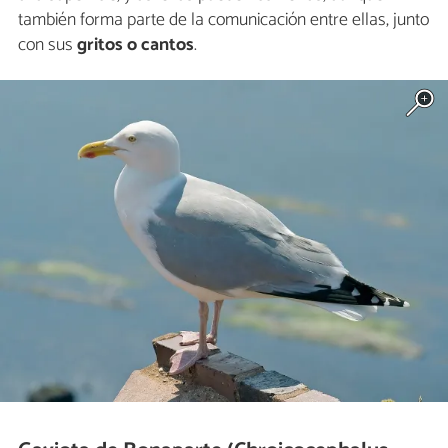
también forma parte de la comunicación entre ellas, junto
con sus
gritos o cantos
.