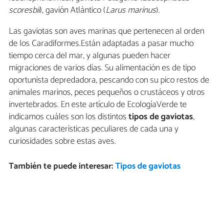
scoresbii
), gavión Atlántico (
Larus marinus
).
Las gaviotas son aves marinas que pertenecen al orden
de los Caradiformes.Están adaptadas a pasar mucho
tiempo cerca del mar, y algunas pueden hacer
migraciones de varios días. Su alimentación es de tipo
oportunista depredadora, pescando con su pico restos de
animales marinos, peces pequeños o crustáceos y otros
invertebrados. En este artículo de EcologíaVerde te
indicamos cuáles son los distintos
tipos de gaviotas
,
algunas características peculiares de cada una y
curiosidades sobre estas aves.
También te puede interesar:
Tipos de gaviotas