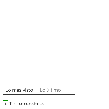
Lo más visto
Lo último
1.
Tipos de ecosistemas