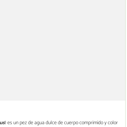
us
) es un pez de agua dulce de cuerpo comprimido y color