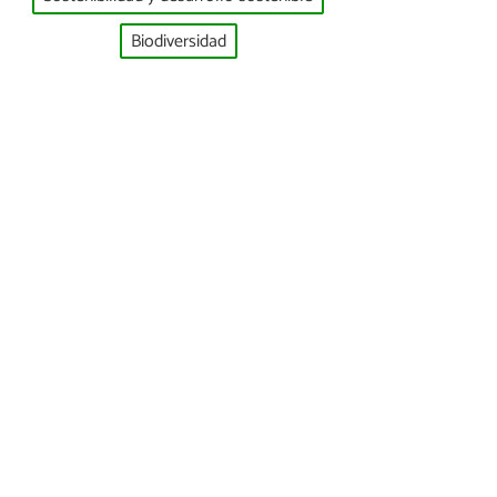
Biodiversidad