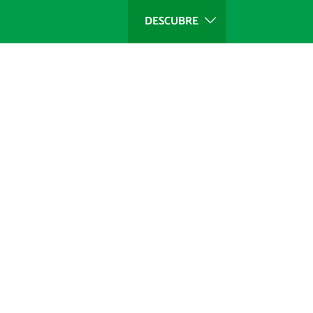
DESCUBRE