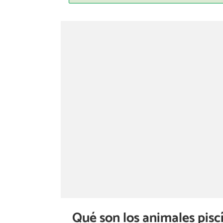
Qué son los animales pisc