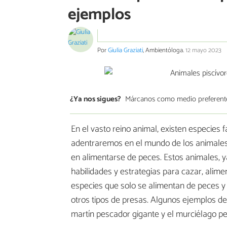
ejemplos
Por
Giulia Graziati
, Ambientóloga.
12 mayo 2023
¿Ya nos sigues?
Márcanos como medio preferent
En el vasto reino animal, existen especies 
adentraremos en el mundo de los animales 
en alimentarse de peces. Estos animales, y
habilidades y estrategias para cazar, alime
especies que solo se alimentan de peces y 
otros tipos de presas. Algunos ejemplos de 
martín pescador gigante y el murciélago p