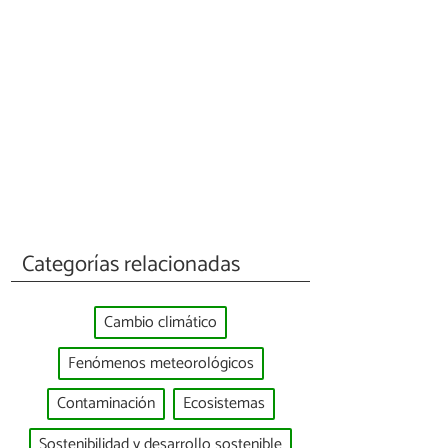
Categorías relacionadas
Cambio climático
Fenómenos meteorológicos
Contaminación
Ecosistemas
Sostenibilidad y desarrollo sostenible