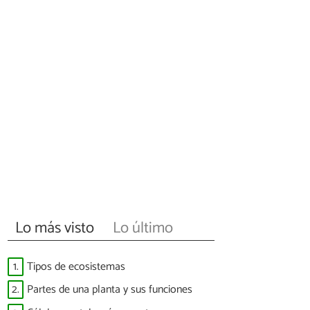
Lo más visto
Lo último
1.
Tipos de ecosistemas
2.
Partes de una planta y sus funciones