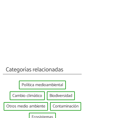
Categorías relacionadas
Política medioambiental
Cambio climático
Biodiversidad
Otros medio ambiente
Contaminación
Ecosistemas