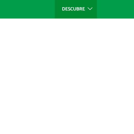
DESCUBRE