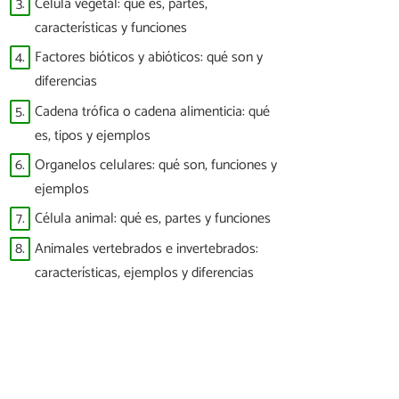
3.
Célula vegetal: qué es, partes,
características y funciones
4.
Factores bióticos y abióticos: qué son y
diferencias
5.
Cadena trófica o cadena alimenticia: qué
es, tipos y ejemplos
6.
Organelos celulares: qué son, funciones y
ejemplos
7.
Célula animal: qué es, partes y funciones
8.
Animales vertebrados e invertebrados:
características, ejemplos y diferencias