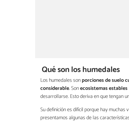
Qué son los humedales
Los humedales son
porciones de suelo c
considerable
. Son
ecosistemas estables 
desarrollarse. Esto deriva en que tengan un
Su definición es difícil porque hay muchas 
presentamos algunas de las característica