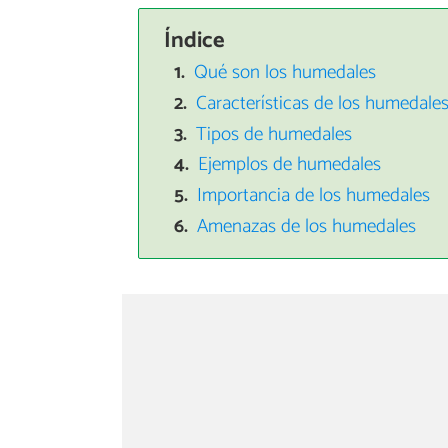
Índice
Qué son los humedales
Características de los humedale
Tipos de humedales
Ejemplos de humedales
Importancia de los humedales
Amenazas de los humedales