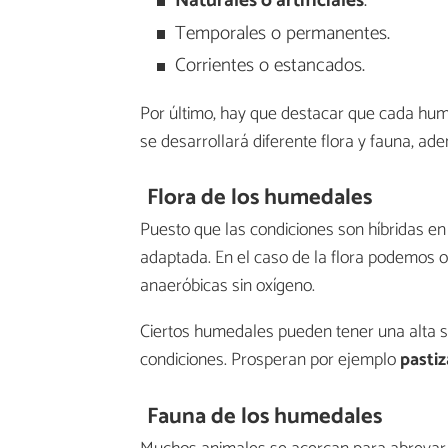
Naturales o artificiales
.
Temporales o permanentes.
Corrientes o estancados.
Por último, hay que destacar que cada humed
se desarrollará diferente flora y fauna, a
Flora de los humedales
Puesto que las condiciones son híbridas en
adaptada. En el caso de la flora podemos 
anaeróbicas sin oxígeno.
Ciertos humedales pueden tener una alta sal
condiciones. Prosperan por ejemplo
pastiz
Fauna de los humedales