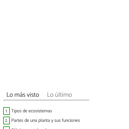
Lo más visto
Lo último
1.
Tipos de ecosistemas
2.
Partes de una planta y sus funciones