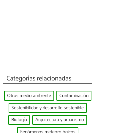
Categorías relacionadas
Otros medio ambiente
Contaminación
Sostenibilidad y desarrollo sostenible
Biología
Arquitectura y urbanismo
Fenómenos meteorológicos