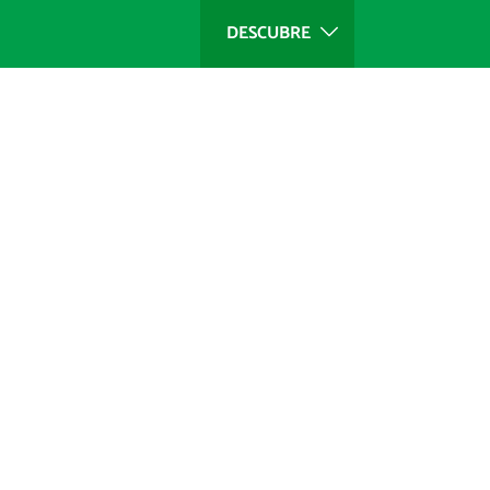
DESCUBRE