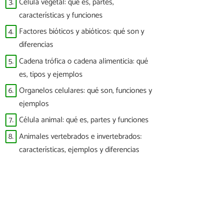
3.
Célula vegetal: qué es, partes,
características y funciones
4.
Factores bióticos y abióticos: qué son y
diferencias
5.
Cadena trófica o cadena alimenticia: qué
es, tipos y ejemplos
6.
Organelos celulares: qué son, funciones y
ejemplos
7.
Célula animal: qué es, partes y funciones
8.
Animales vertebrados e invertebrados:
características, ejemplos y diferencias