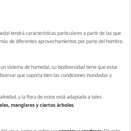
al tendrá características particulares a partir de las que
demás de diferentes aprovechamientos por parte del hombre.
 un sistema de humedal, su biodiversidad tiene que estar
observar que soporta bien las condiciones inundadas y
inidad, y la flora de estos está adaptada a tales
ales, manglares y ciertos árboles
.