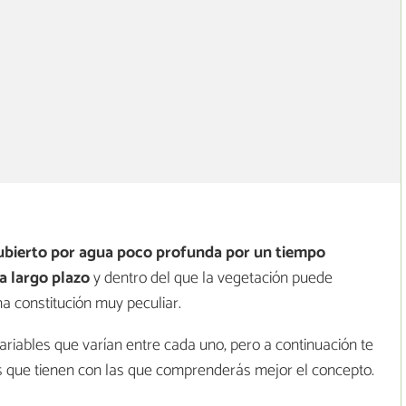
ubierto por agua poco profunda por un tiempo
a largo plazo
y dentro del que la vegetación puede
a constitución muy peculiar.
variables que varían entre cada uno, pero a continuación te
s que tienen con las que comprenderás mejor el concepto.