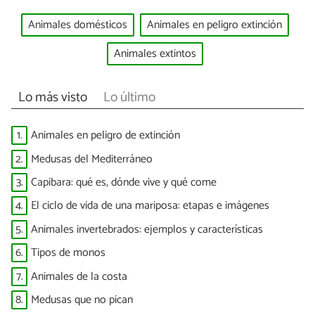
Animales domésticos
Animales en peligro extinción
Animales extintos
Lo más visto
Lo último
1.
Animales en peligro de extinción
2.
Medusas del Mediterráneo
3.
Capibara: qué es, dónde vive y qué come
4.
El ciclo de vida de una mariposa: etapas e imágenes
5.
Animales invertebrados: ejemplos y características
6.
Tipos de monos
7.
Animales de la costa
8.
Medusas que no pican