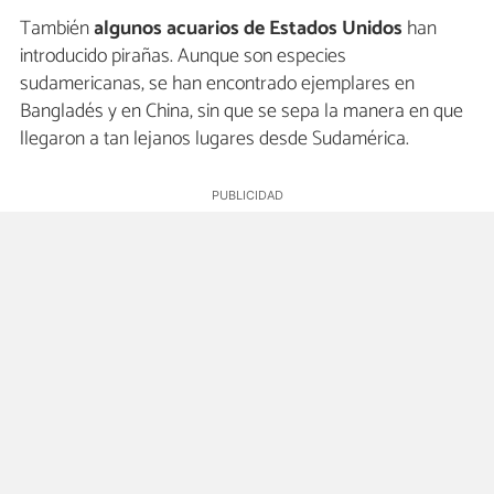
También
algunos acuarios de Estados Unidos
han
introducido pirañas. Aunque son especies
sudamericanas, se han encontrado ejemplares en
Bangladés y en China, sin que se sepa la manera en que
llegaron a tan lejanos lugares desde Sudamérica.