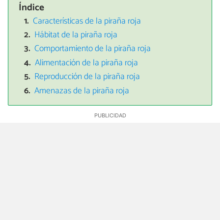
Índice
Características de la piraña roja
Hábitat de la piraña roja
Comportamiento de la piraña roja
Alimentación de la piraña roja
Reproducción de la piraña roja
Amenazas de la piraña roja