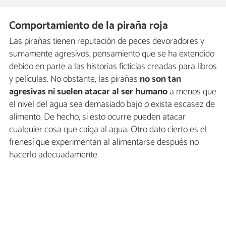
Comportamiento de la piraña roja
Las pirañas tienen reputación de peces devoradores y
sumamente agresivos, pensamiento que se ha extendido
debido en parte a las historias ficticias creadas para libros
y películas. No obstante, las pirañas
no son tan
agresivas ni suelen atacar al ser humano
a menos que
el nivel del agua sea demasiado bajo o exista escasez de
alimento. De hecho, si esto ocurre pueden atacar
cualquier cosa que caiga al agua. Otro dato cierto es el
frenesí que experimentan al alimentarse después no
hacerlo adecuadamente.