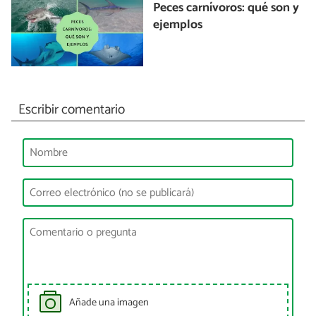
Peces carnívoros: qué son y
ejemplos
Escribir comentario
Añade una imagen