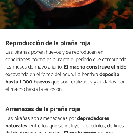
Reproducción de la piraña roja
Las pirañas ponen huevos y se reproducen en
condiciones normales durante el período que comprende
los meses de mayo a junio.
El macho construye el nido
excavando en el fondo del agua. La hembra
deposita
hasta 1.000 huevos
que son fertilizados y cuidados por
el macho hasta la eclosión.
Amenazas de la piraña roja
Las pirañas son amenazadas por
depredadores
naturales
, entre los que se incluyen cocodrilos, delfines