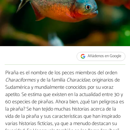
Añádenos en Google
Piraña es el nombre de los peces miembros del orden
Characiformes
y de la familia
Characidae
, originarios de
Sudamérica y mundialmente conocidos por su voraz
apetito. Se estima que existen en la actualidad entre 30 y
60 especies de pirañas. Ahora bien, ¿qué tan peligrosa es
la piraña? Se han tejido muchas historias acerca de la
vida de la piraña y sus características que han inspirado
varias historias ficticias, ya que a menudo destacan su