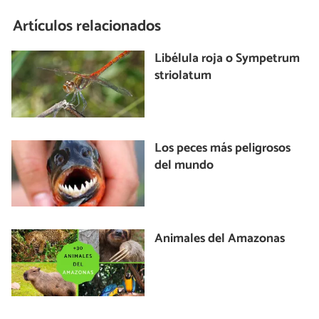
Artículos relacionados
Libélula roja o Sympetrum
striolatum
Los peces más peligrosos
del mundo
Animales del Amazonas