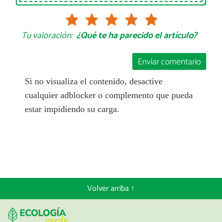
Tu valoración:
¿Qué te ha parecido el artículo?
Enviar comentario
Si no visualiza el contenido, desactive
cualquier adblocker o complemento que pueda
estar impidiendo su carga.
Volver arriba ↑