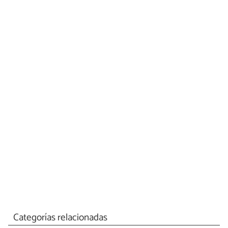
Categorías relacionadas