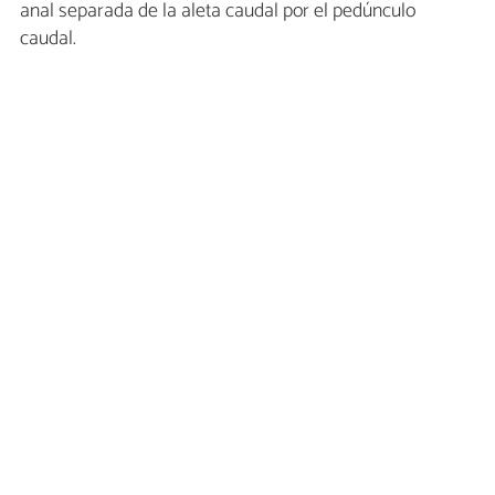
anal separada de la aleta caudal por el pedúnculo
caudal.