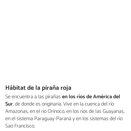
Hábitat de la piraña roja
Se encuentra a las pirañas
en los ríos de América del
Sur
, de donde es originaria. Vive en la cuenca del río
Amazonas, en el río Orinoco, en los ríos de las Guayanas,
en el sistema Paraguay-Paraná y en los sistemas del río
Sao Francisco.