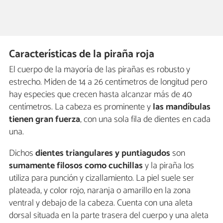
Características de la piraña roja
El cuerpo de la mayoría de las pirañas es robusto y
estrecho. Miden de 14 a 26 centímetros de longitud pero
hay especies que crecen hasta alcanzar más de 40
centímetros. La cabeza es prominente y
las mandíbulas
tienen gran fuerza
, con una sola fila de dientes en cada
una.
Dichos
dientes triangulares y puntiagudos
son
sumamente filosos como cuchillas
y la piraña los
utiliza para punción y cizallamiento. La piel suele ser
plateada, y color rojo, naranja o amarillo en la zona
ventral y debajo de la cabeza. Cuenta con una aleta
dorsal situada en la parte trasera del cuerpo y una aleta