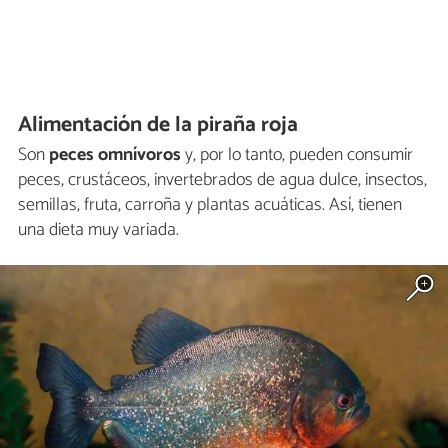
Alimentación de la piraña roja
Son
peces omnívoros
y, por lo tanto, pueden consumir
peces, crustáceos, invertebrados de agua dulce, insectos,
semillas, fruta, carroña y plantas acuáticas. Así, tienen
una dieta muy variada.