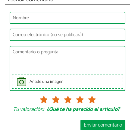
Añade una imagen
Tu valoración:
¿Qué te ha parecido el artículo?
Enviar comentario