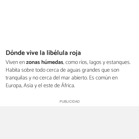
Dónde vive la libélula roja
Viven en
zonas húmedas
, como ríos, lagos y estanques.
Habita sobre todo cerca de aguas grandes que son
tranquilas y no cerca del mar abierto. Es común en
Europa, Asia y el este de África.