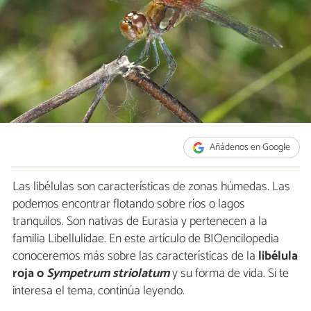
Añádenos en Google
Las libélulas son características de zonas húmedas. Las
podemos encontrar flotando sobre ríos o lagos
tranquilos. Son nativas de Eurasia y pertenecen a la
familia Libellulidae. En este artículo de BIOencilopedia
conoceremos más sobre las características de la
libélula
roja o
Sympetrum striolatum
y su forma de vida. Si te
interesa el tema, continúa leyendo.