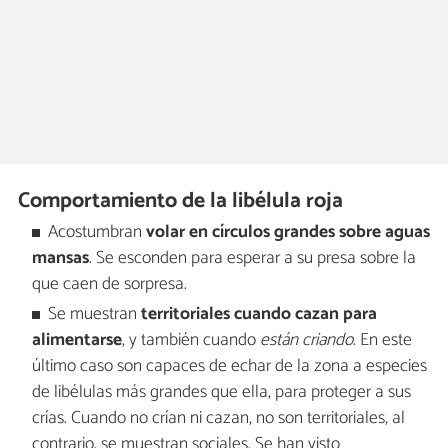
Comportamiento de la libélula roja
Acostumbran
volar en círculos grandes sobre aguas
mansas
. Se esconden para esperar a su presa sobre la
que caen de sorpresa.
Se muestran
territoriales cuando cazan para
alimentarse
, y también cuando
están criando
. En este
último caso son capaces de echar de la zona a especies
de libélulas más grandes que ella, para proteger a sus
crías. Cuando no crían ni cazan, no son territoriales, al
contrario, se muestran sociales. Se han visto