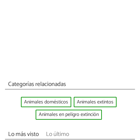
Categorías relacionadas
Animales domésticos
Animales extintos
Animales en peligro extinción
Lo más visto
Lo último