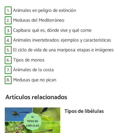
1.
Animales en peligro de extinción
2.
Medusas del Mediterráneo
3.
Capibara: qué es, dónde vive y qué come
4.
Animales invertebrados: ejemplos y características
5.
El ciclo de vida de una mariposa: etapas e imágenes
6.
Tipos de monos
7.
Animales de la costa
8.
Medusas que no pican
Artículos relacionados
Tipos de libélulas