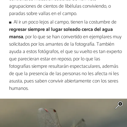
agrupaciones de cientos de libélulas conviviendo, o
paradas sobre vallas en el campo.
Al ir un poco lejos al campo, tienen la costumbre de
regresar siempre al lugar soleado cerca del agua
mansa
, por lo que se han convertido en ejemplares muy
solicitados por los amantes de la fotografía. También
ayuda a estos fotógrafos, el que su vuelto es tan experto
que parecieran estar en reposo, por lo que las
fotografías siempre resultarán espectaculares, además
de que la presencia de las personas no les afecta ni les
asusta, pues saben convivir abiertamente con los seres
humanos.