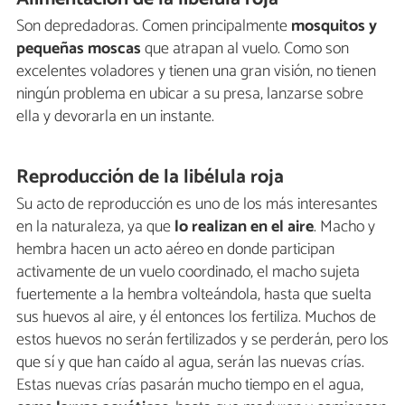
Son depredadoras. Comen principalmente
mosquitos y
pequeñas moscas
que atrapan al vuelo. Como son
excelentes voladores y tienen una gran visión, no tienen
ningún problema en ubicar a su presa, lanzarse sobre
ella y devorarla en un instante.
Reproducción de la libélula roja
Su acto de reproducción es uno de los más interesantes
en la naturaleza, ya que
lo realizan en el aire
. Macho y
hembra hacen un acto aéreo en donde participan
activamente de un vuelo coordinado, el macho sujeta
fuertemente a la hembra volteándola, hasta que suelta
sus huevos al aire, y él entonces los fertiliza. Muchos de
estos huevos no serán fertilizados y se perderán, pero los
que sí y que han caído al agua, serán las nuevas crías.
Estas nuevas crías pasarán mucho tiempo en el agua,