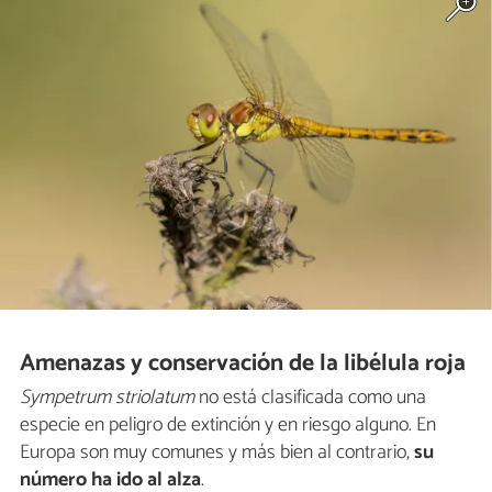
Amenazas y conservación de la libélula roja
Sympetrum striolatum
no está clasificada como una
especie en peligro de extinción y en riesgo alguno. En
Europa son muy comunes y más bien al contrario,
su
número ha ido al alza
.