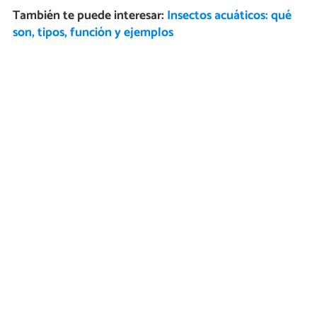
También te puede interesar:
Insectos acuáticos: qué
son, tipos, función y ejemplos