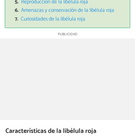
Reproducción de la libélula roja
Amenazas y conservación de la libélula roja
Curiosidades de la libélula roja
Características de la libélula roja