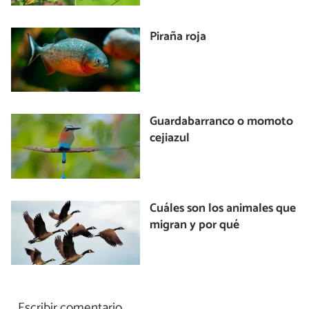
Piraña roja
Guardabarranco o momoto
cejiazul
Cuáles son los animales que
migran y por qué
Escribir comentario