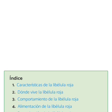
Índice
Características de la libélula roja
Dónde vive la libélula roja
Comportamiento de la libélula roja
Alimentación de la libélula roja