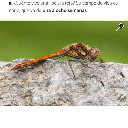
¿Cuánto vive una libélula roja? Su tiempo de vida es
corto, que va de
una a ocho semanas
.