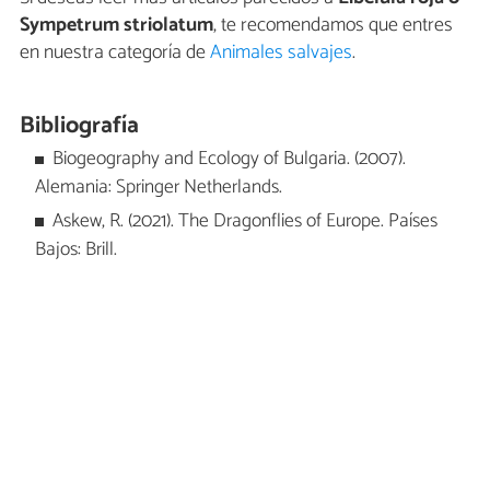
Sympetrum striolatum
, te recomendamos que entres
en nuestra categoría de
Animales salvajes
.
Bibliografía
Biogeography and Ecology of Bulgaria. (2007).
Alemania: Springer Netherlands.
Askew, R. (2021). The Dragonflies of Europe. Países
Bajos: Brill.