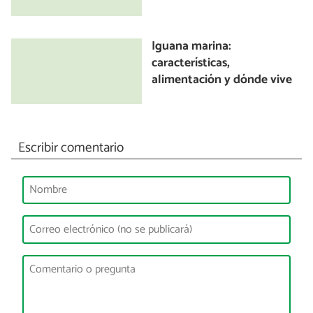
Iguana marina:
características,
alimentación y dónde vive
Escribir comentario