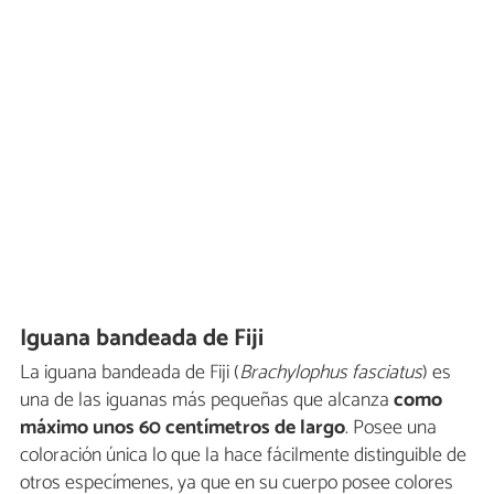
Iguana bandeada de Fiji
La iguana bandeada de Fiji (
Brachylophus fasciatus
) es
una de las iguanas más pequeñas que alcanza
como
máximo unos 60 centímetros de largo
. Posee una
coloración única lo que la hace fácilmente distinguible de
otros especímenes, ya que en su cuerpo posee colores