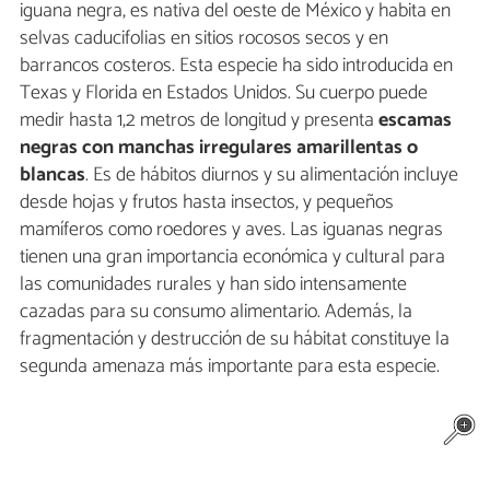
iguana negra, es nativa del oeste de México y habita en
selvas caducifolias en sitios rocosos secos y en
barrancos costeros. Esta especie ha sido introducida en
Texas y Florida en Estados Unidos. Su cuerpo puede
medir hasta 1,2 metros de longitud y presenta
escamas
negras con manchas irregulares amarillentas o
blancas
. Es de hábitos diurnos y su alimentación incluye
desde hojas y frutos hasta insectos, y pequeños
mamíferos como roedores y aves. Las iguanas negras
tienen una gran importancia económica y cultural para
las comunidades rurales y han sido intensamente
cazadas para su consumo alimentario. Además, la
fragmentación y destrucción de su hábitat constituye la
segunda amenaza más importante para esta especie.