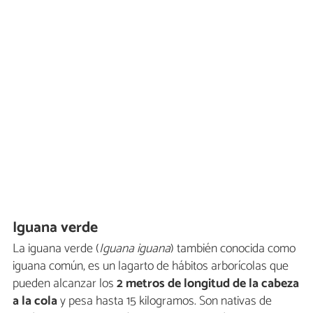
Iguana verde
La iguana verde (
Iguana iguana
) también conocida como
iguana común, es un lagarto de hábitos arborícolas que
pueden alcanzar los
2 metros de longitud de la cabeza
a la cola
y pesa hasta 15 kilogramos. Son nativas de