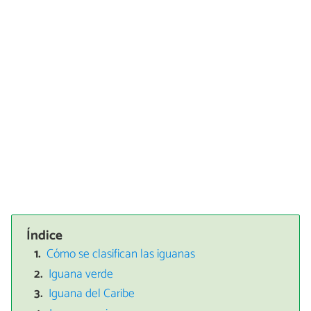
Índice
Cómo se clasifican las iguanas
Iguana verde
Iguana del Caribe