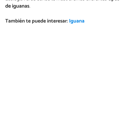
de iguanas
.
También te puede interesar:
Iguana