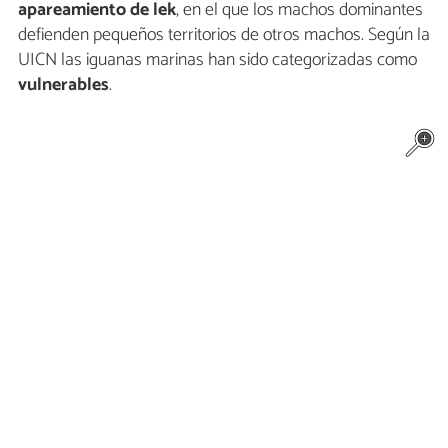
apareamiento de lek
, en el que los machos dominantes
defienden pequeños territorios de otros machos. Según la
UICN las iguanas marinas han sido categorizadas como
vulnerables
.