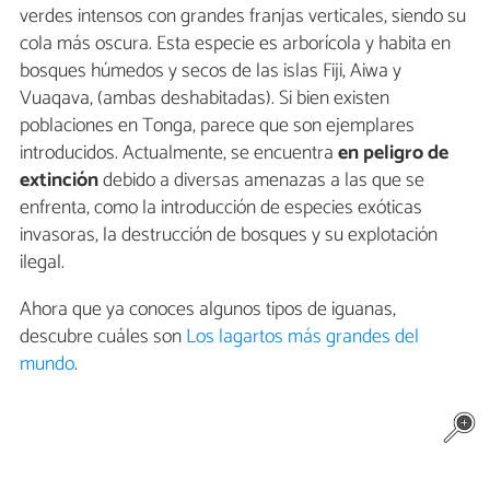
verdes intensos con grandes franjas verticales, siendo su
cola más oscura. Esta especie es arborícola y habita en
bosques húmedos y secos de las islas Fiji, Aiwa y
Vuaqava, (ambas deshabitadas). Si bien existen
poblaciones en Tonga, parece que son ejemplares
introducidos. Actualmente, se encuentra
en peligro de
extinción
debido a diversas amenazas a las que se
enfrenta, como la introducción de especies exóticas
invasoras, la destrucción de bosques y su explotación
ilegal.
Ahora que ya conoces algunos tipos de iguanas,
descubre cuáles son
Los lagartos más grandes del
mundo
.