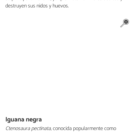
destruyen sus nidos y huevos.
Iguana negra
Ctenosaura pectinata
, conocida popularmente como