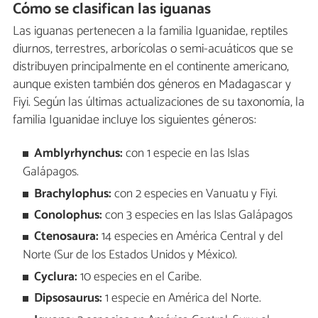
Cómo se clasifican las iguanas
Las iguanas pertenecen a la familia Iguanidae, reptiles
diurnos, terrestres, arborícolas o semi-acuáticos que se
distribuyen principalmente en el continente americano,
aunque existen también dos géneros en Madagascar y
Fiyi. Según las últimas actualizaciones de su taxonomía, la
familia Iguanidae incluye los siguientes géneros:
Amblyrhynchus:
con 1 especie en las Islas
Galápagos.
Brachylophus:
con 2 especies en Vanuatu y Fiyi.
Conolophus:
con 3 especies en las Islas Galápagos
Ctenosaura:
14 especies en América Central y del
Norte (Sur de los Estados Unidos y México).
Cyclura:
10 especies en el Caribe.
Dipsosaurus:
1 especie en América del Norte.