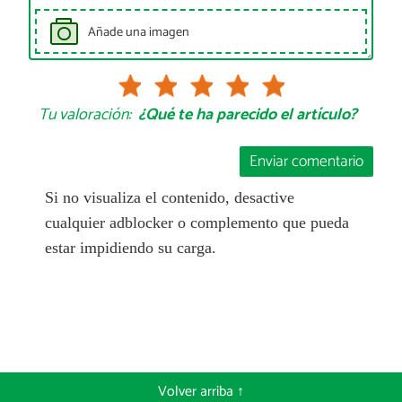
Añade una imagen
Tu valoración:
¿Qué te ha parecido el artículo?
Enviar comentario
Si no visualiza el contenido, desactive
cualquier adblocker o complemento que pueda
estar impidiendo su carga.
Volver arriba ↑