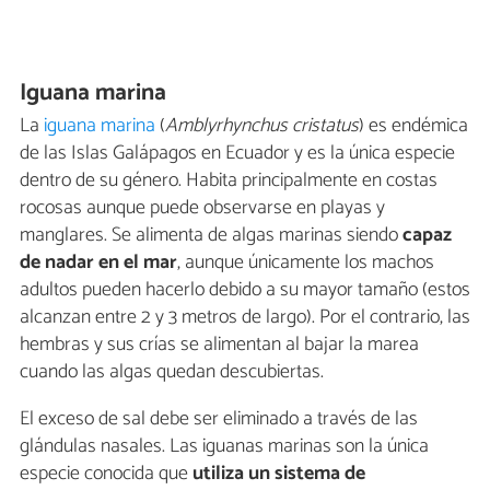
Iguana marina
La
iguana marina
(
Amblyrhynchus cristatus
) es endémica
de las Islas Galápagos en Ecuador y es la única especie
dentro de su género. Habita principalmente en costas
rocosas aunque puede observarse en playas y
manglares. Se alimenta de algas marinas siendo
capaz
de nadar en el mar
, aunque únicamente los machos
adultos pueden hacerlo debido a su mayor tamaño (estos
alcanzan entre 2 y 3 metros de largo). Por el contrario, las
hembras y sus crías se alimentan al bajar la marea
cuando las algas quedan descubiertas.
El exceso de sal debe ser eliminado a través de las
glándulas nasales. Las iguanas marinas son la única
especie conocida que
utiliza un sistema de