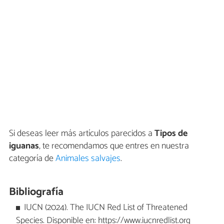
Si deseas leer más artículos parecidos a
Tipos de
iguanas
, te recomendamos que entres en nuestra
categoría de
Animales salvajes
.
Bibliografía
IUCN (2024). The IUCN Red List of Threatened
Species. Disponible en: https://www.iucnredlist.org