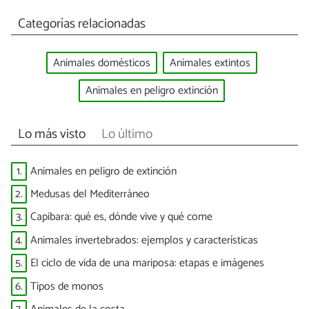
Categorías relacionadas
Animales domésticos
Animales extintos
Animales en peligro extinción
Lo más visto
Lo último
1.
Animales en peligro de extinción
2.
Medusas del Mediterráneo
3.
Capibara: qué es, dónde vive y qué come
4.
Animales invertebrados: ejemplos y características
5.
El ciclo de vida de una mariposa: etapas e imágenes
6.
Tipos de monos