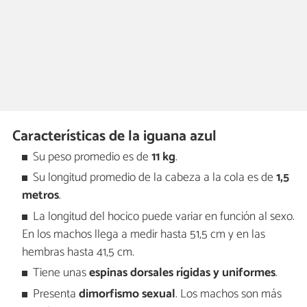
Características de la iguana azul
Su peso promedio es de
11 kg
.
Su longitud promedio de la cabeza a la cola es de
1,5
metros
.
La longitud del hocico puede variar en función al sexo.
En los machos llega a medir hasta 51,5 cm y en las
hembras hasta 41,5 cm.
Tiene unas
espinas dorsales rígidas y uniformes
.
Presenta
dimorfismo sexual
. Los machos son más