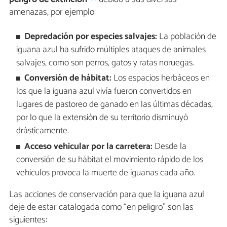
amenazas, por ejemplo:
Depredación por especies salvajes:
La población de
iguana azul ha sufrido múltiples ataques de animales
salvajes, como son perros, gatos y ratas noruegas.
Conversión de hábitat:
Los espacios herbáceos en
los que la iguana azul vivía fueron convertidos en
lugares de pastoreo de ganado en las últimas décadas,
por lo que la extensión de su territorio disminuyó
drásticamente.
Acceso vehicular por la carretera:
Desde la
conversión de su hábitat el movimiento rápido de los
vehículos provoca la muerte de iguanas cada año.
Las acciones de conservación para que la iguana azul
deje de estar catalogada como “en peligro” son las
siguientes: