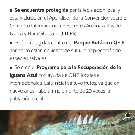
Se encuentra protegida
por la legislación local y
está incluido en el Apéndice I de la Convención sobre el
Comercio Internacional de Especies Amenazadas de
Fauna y Flora Silvestres (
CITES
).
Están protegidas dentro del
Parque Botánico QE II
,
donde no están en riesgo de sufrir la depredación de
especies salvajes.
Se creó el
Programa para la Recuperación de la
Iguana Azul
con ayuda de ONG locales e
internacionales. Esta iniciativa tuvo frutos, ya que en
nueve años hubo un incremento de 20 veces la
población inicial.