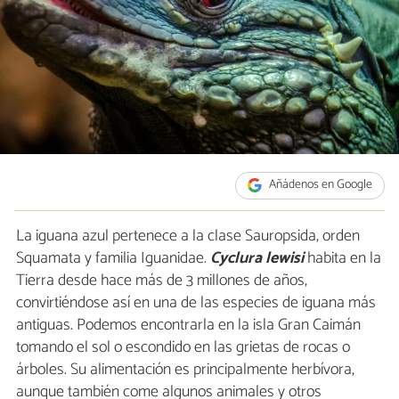
Añádenos en Google
La iguana azul pertenece a la clase Sauropsida, orden
Squamata y familia Iguanidae.
Cyclura lewisi
habita en la
Tierra desde hace más de 3 millones de años,
convirtiéndose así en una de las especies de iguana más
antiguas. Podemos encontrarla en la isla Gran Caimán
tomando el sol o escondido en las grietas de rocas o
árboles. Su alimentación es principalmente herbívora,
aunque también come algunos animales y otros