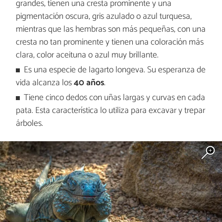
grandes, tienen una cresta prominente y una
pigmentación oscura, gris azulado o azul turquesa,
mientras que las hembras son más pequeñas, con una
cresta no tan prominente y tienen una coloración más
clara, color aceituna o azul muy brillante.
Es una especie de lagarto longeva. Su esperanza de
vida alcanza los
40 años
.
Tiene cinco dedos con uñas largas y curvas en cada
pata. Esta característica lo utiliza para excavar y trepar
árboles.