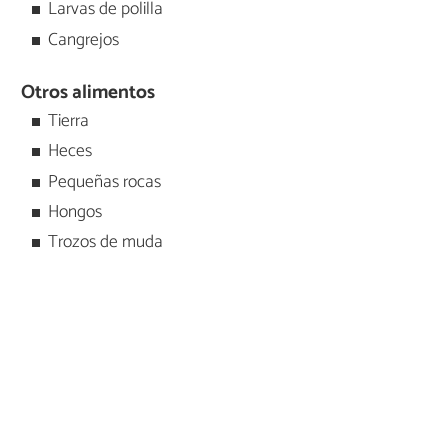
Larvas de polilla
Cangrejos
Otros alimentos
Tierra
Heces
Pequeñas rocas
Hongos
Trozos de muda