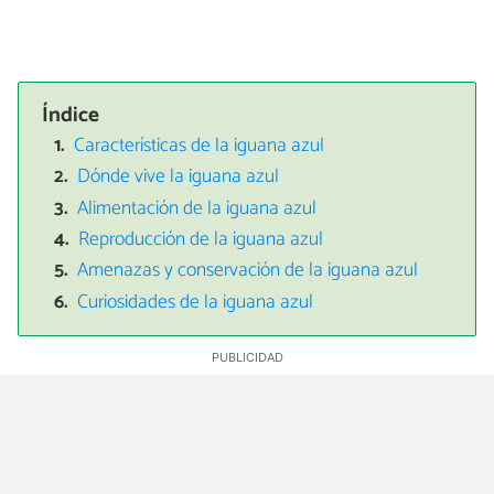
Índice
Características de la iguana azul
Dónde vive la iguana azul
Alimentación de la iguana azul
Reproducción de la iguana azul
Amenazas y conservación de la iguana azul
Curiosidades de la iguana azul