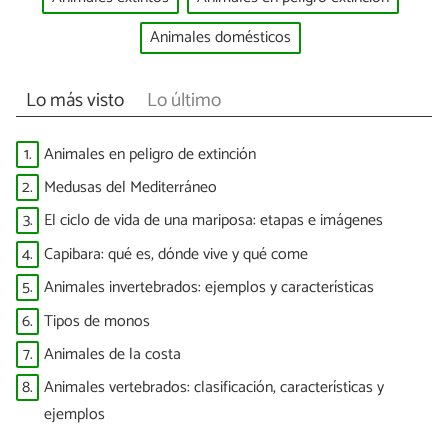
Animales domésticos
Lo más visto
Lo último
1.
Animales en peligro de extinción
2.
Medusas del Mediterráneo
3.
El ciclo de vida de una mariposa: etapas e imágenes
4.
Capibara: qué es, dónde vive y qué come
5.
Animales invertebrados: ejemplos y características
6.
Tipos de monos
7.
Animales de la costa
8.
Animales vertebrados: clasificación, características y
ejemplos