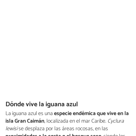
Dónde vive la iguana azul
La iguana azul es una
especie endémica que vive en la
isla Gran Caimán
, localizada en el mar Caribe.
Cyclura
lewisi
se desplaza por las áreas rocosas, en las