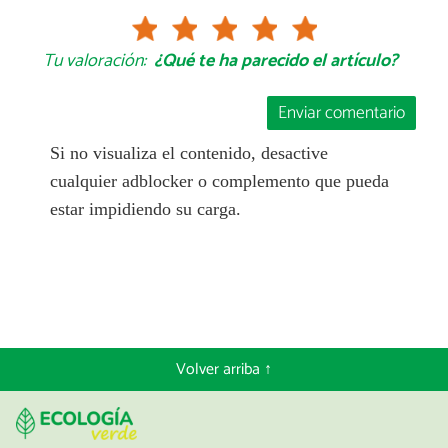
Tu valoración:
¿Qué te ha parecido el artículo?
Enviar comentario
Si no visualiza el contenido, desactive
cualquier adblocker o complemento que pueda
estar impidiendo su carga.
Volver arriba ↑