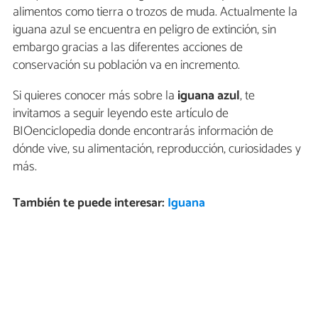
alimentos como tierra o trozos de muda. Actualmente la
iguana azul se encuentra en peligro de extinción, sin
embargo gracias a las diferentes acciones de
conservación su población va en incremento.
Si quieres conocer más sobre la
iguana azul
, te
invitamos a seguir leyendo este artículo de
BIOenciclopedia donde encontrarás información de
dónde vive, su alimentación, reproducción, curiosidades y
más.
También te puede interesar:
Iguana