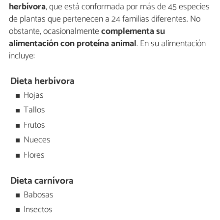
herbívora
, que está conformada por más de 45 especies
de plantas que pertenecen a 24 familias diferentes. No
obstante, ocasionalmente
complementa su
alimentación con proteína animal
. En su alimentación
incluye:
Dieta herbívora
Hojas
Tallos
Frutos
Nueces
Flores
Dieta carnívora
Babosas
Insectos