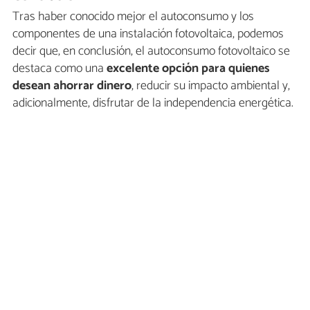
Tras haber conocido mejor el autoconsumo y los
componentes de una instalación fotovoltaica, podemos
decir que, en conclusión, el autoconsumo fotovoltaico se
destaca como una
excelente opción para quienes
desean ahorrar dinero
, reducir su impacto ambiental y,
adicionalmente, disfrutar de la independencia energética.