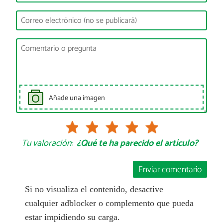
Añade una imagen
Tu valoración:
¿Qué te ha parecido el artículo?
Enviar comentario
Si no visualiza el contenido, desactive
cualquier adblocker o complemento que pueda
estar impidiendo su carga.