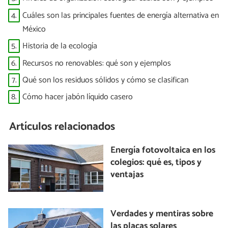
4.
Cuáles son las principales fuentes de energía alternativa en
México
5.
Historia de la ecología
6.
Recursos no renovables: qué son y ejemplos
7.
Qué son los residuos sólidos y cómo se clasifican
8.
Cómo hacer jabón líquido casero
Artículos relacionados
Energía fotovoltaica en los
colegios: qué es, tipos y
ventajas
Verdades y mentiras sobre
las placas solares