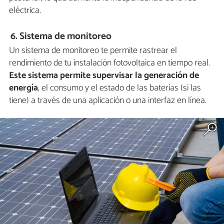
eléctrica.
6. Sistema de monitoreo
Un sistema de monitoreo te permite rastrear el
rendimiento de tu instalación fotovoltaica en tiempo real.
Este sistema permite supervisar la generación de
energía
, el consumo y el estado de las baterías (si las
tiene) a través de una aplicación o una interfaz en línea.