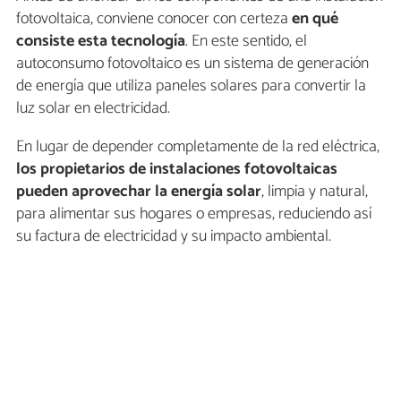
fotovoltaica, conviene conocer con certeza
en qué
consiste esta tecnología
. En este sentido, el
autoconsumo fotovoltaico es un sistema de generación
de energía que utiliza paneles solares para convertir la
luz solar en electricidad.
En lugar de depender completamente de la red eléctrica,
los propietarios de instalaciones fotovoltaicas
pueden aprovechar la energía solar
, limpia y natural,
para alimentar sus hogares o empresas, reduciendo así
su factura de electricidad y su impacto ambiental.