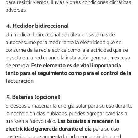
para resistir vientos, lluvias y otras condiciones climáticas
adversas.
4. Medidor bidireccional
Un medidor bidireccional se utiliza en sistemas de
autoconsumo para medir tanto la electricidad que se
consume de la red eléctrica como la electricidad que se
inyecta en la red cuando la instalación genera un exceso
de energía.
Este elemento es de vital importancia
tanto para el seguimiento como para el control de la
facturación.
5. Baterías (opcional)
Si deseas almacenar la energía solar para su uso durante
la noche o en días nublados, puedes agregar baterías a
tu sistema fotovoltaico.
Las baterías almacenan la
electricidad generada durante el día
para su uso
posterior, lo que aumenta la independencia de la red