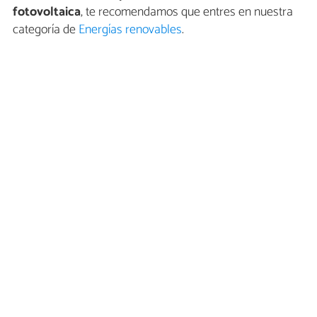
fotovoltaica
, te recomendamos que entres en nuestra
categoría de
Energías renovables
.