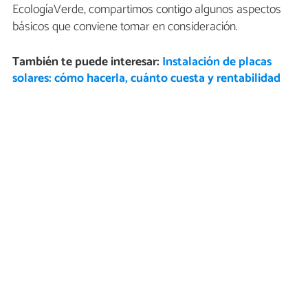
EcologíaVerde, compartimos contigo algunos aspectos
básicos que conviene tomar en consideración.
También te puede interesar:
Instalación de placas
solares: cómo hacerla, cuánto cuesta y rentabilidad