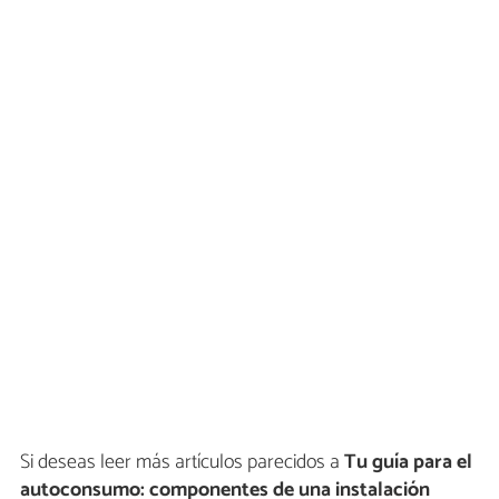
Si deseas leer más artículos parecidos a
Tu guía para el
autoconsumo: componentes de una instalación