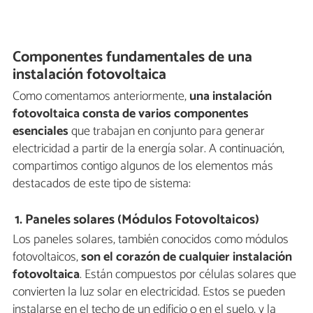
Componentes fundamentales de una
instalación fotovoltaica
Como comentamos anteriormente,
una instalación
fotovoltaica consta de varios componentes
esenciales
que trabajan en conjunto para generar
electricidad a partir de la energía solar. A continuación,
compartimos contigo algunos de los elementos más
destacados de este tipo de sistema:
1. Paneles solares (Módulos Fotovoltaicos)
Los paneles solares, también conocidos como módulos
fotovoltaicos,
son el corazón de cualquier instalación
fotovoltaica
. Están compuestos por células solares que
convierten la luz solar en electricidad. Estos se pueden
instalarse en el techo de un edificio o en el suelo, y la