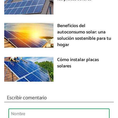
Beneficios del
autoconsumo solar: una
solución sostenible para tu
hogar
Cómo instalar placas
solares
Escribir comentario