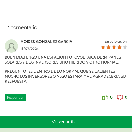
1 comentario
MOISES GONZALEZ GARCIA
Su valoración:
18/07/2024
BUEN DIA,TENGO UNA ESTACION FOTOVOLTAICA DE 24 PANES
SOLARES Y DOS INVERSORES UNO HIBRIDO Y OTRO NORMAL ,
PREGUNTO : ES DENTRO DE LO NORMAL QUE SE CALIENTES
MUCHO LOS INVERSORES O ALGO ESTARA MAL, AGRADECERIA SU
RESPUESTA
Responder
0
0
Volver arriba ↑