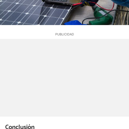
Conclusión