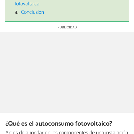
fotovoltaica
Conclusión
¿Qué es el autoconsumo fotovoltaico?
Antes de ahondar en los componentes de una instalación