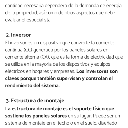
cantidad necesaria dependerá de la demanda de energía
de la propiedad, así como de otros aspectos que debe
evaluar el especialista.
2. Inversor
El inversor es un dispositivo que convierte la corriente
continua (CC) generada por los paneles solares en
corriente alterna (CA), que es la forma de electricidad que
se utiliza en la mayoría de los dispositivos y equipos
eléctricos en hogares y empresas.
Los inversores son
claves porque también supervisan y controlan el
rendimiento del sistema.
3. Estructura de montaje
La estructura de montaje es el soporte físico que
sostiene los paneles solares
en su lugar. Puede ser un
sistema de montaje en el techo o en el suelo, diseñado