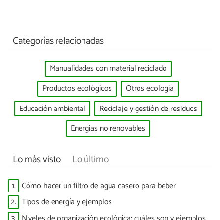
Categorías relacionadas
Manualidades con material reciclado
Productos ecológicos
Otros ecología
Educación ambiental
Reciclaje y gestión de residuos
Energías no renovables
Lo más visto
Lo último
1.
Cómo hacer un filtro de agua casero para beber
2.
Tipos de energía y ejemplos
3.
Niveles de organización ecológica: cuáles son y ejemplos