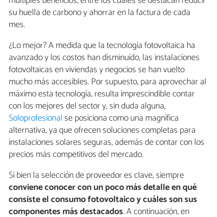
múltiples beneficios, entre los cuales se destacan reducir
su huella de carbono y ahorrar en la factura de cada
mes.
¿Lo mejor? A medida que la tecnología fotovoltaica ha
avanzado y los costos han disminuido, las instalaciones
fotovoltaicas en viviendas y negocios se han vuelto
mucho más accesibles. Por supuesto, para aprovechar al
máximo esta tecnología, resulta imprescindible contar
con los mejores del sector y, sin duda alguna,
Soloprofesional
se posiciona como una magnífica
alternativa, ya que ofrecen soluciones completas para
instalaciones solares seguras, además de contar con los
precios más competitivos del mercado.
Si bien la selección de proveedor es clave, siempre
conviene conocer con un poco más detalle en qué
consiste el consumo fotovoltaico y cuáles son sus
componentes más destacados
. A continuación, en