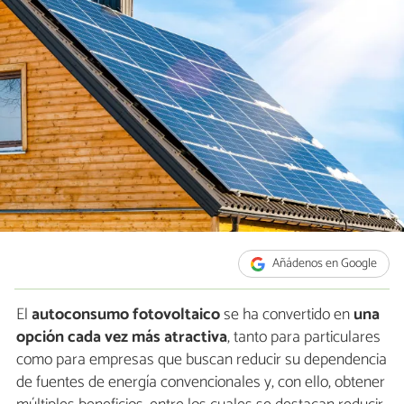
Añádenos en Google
El
autoconsumo fotovoltaico
se ha convertido en
una
opción cada vez más atractiva
, tanto para particulares
como para empresas que buscan reducir su dependencia
de fuentes de energía convencionales y, con ello, obtener