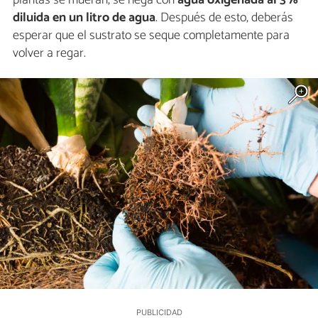
diluida en un litro de agua
. Después de esto, deberás
esperar que el sustrato se seque completamente para
volver a regar.