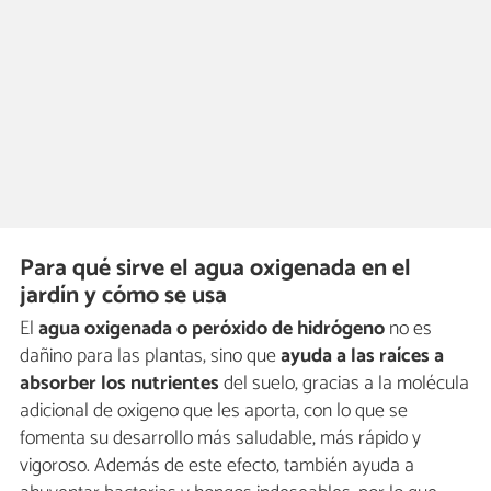
Para qué sirve el agua oxigenada en el
jardín y cómo se usa
El
agua oxigenada o peróxido de hidrógeno
no es
dañino para las plantas, sino que
ayuda a las raíces a
absorber los nutrientes
del suelo, gracias a la molécula
adicional de oxigeno que les aporta, con lo que se
fomenta su desarrollo más saludable, más rápido y
vigoroso. Además de este efecto, también ayuda a