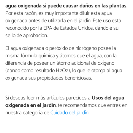
agua oxigenada sí puede causar daños en las plantas
.
Por esta razón, es muy importante diluir esta agua
oxigenada antes de utilizarla en el jardín. Este uso está
reconocido por la EPA de Estados Unidos, dándole su
sello de aprobación.
El agua oxigenada o peróxido de hidrógeno posee la
misma fórmula química y átomos que el agua, con la
diferencia de poseer un átomo adicional de oxígeno
(dando como resultado H2O2), lo que le otorga al agua
oxigenada sus propiedades beneficiosas.
Si deseas leer más artículos parecidos a
Usos del agua
oxigenada en el jardín
, te recomendamos que entres en
nuestra categoría de
Cuidado del jardín
.