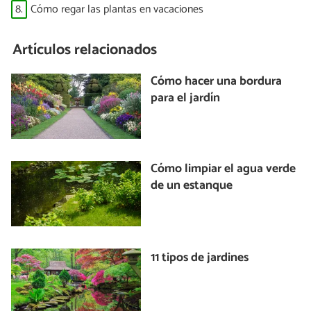
8.
Cómo regar las plantas en vacaciones
Artículos relacionados
Cómo hacer una bordura
para el jardín
Cómo limpiar el agua verde
de un estanque
11 tipos de jardines