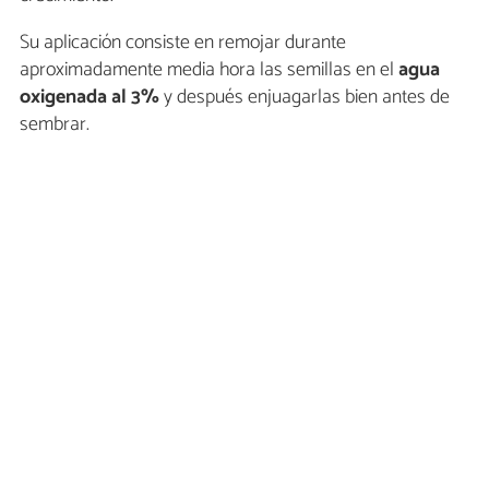
Su aplicación consiste en remojar durante
aproximadamente media hora las semillas en el
agua
oxigenada al 3%
y después enjuagarlas bien antes de
sembrar.