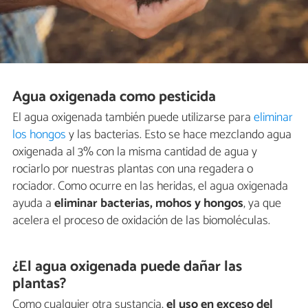
Agua oxigenada como pesticida
El agua oxigenada también puede utilizarse para
eliminar
los hongos
y las bacterias. Esto se hace mezclando agua
oxigenada al 3% con la misma cantidad de agua y
rociarlo por nuestras plantas con una regadera o
rociador. Como ocurre en las heridas, el agua oxigenada
ayuda a
eliminar bacterias, mohos y hongos
, ya que
acelera el proceso de oxidación de las biomoléculas.
¿El agua oxigenada puede dañar las
plantas?
Como cualquier otra sustancia,
el uso en exceso del