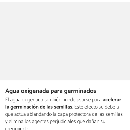
Agua oxigenada para germinados
El agua oxigenada también puede usarse para
acelerar
la germinación de las semillas
. Este efecto se debe a
que actúa ablandando la capa protectora de las semillas
y elimina los agentes perjudiciales que dañan su
crecimiento.