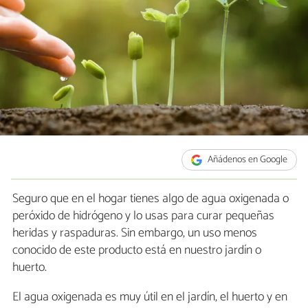
Añádenos en Google
Seguro que en el hogar tienes algo de agua oxigenada o
peróxido de hidrógeno y lo usas para curar pequeñas
heridas y raspaduras. Sin embargo, un uso menos
conocido de este producto está en nuestro jardín o
huerto.
El agua oxigenada es muy útil en el jardín, el huerto y en