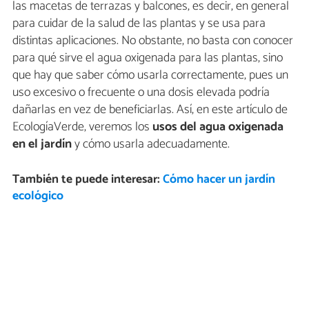
las macetas de terrazas y balcones, es decir, en general
para cuidar de la salud de las plantas y se usa para
distintas aplicaciones. No obstante, no basta con conocer
para qué sirve el agua oxigenada para las plantas, sino
que hay que saber cómo usarla correctamente, pues un
uso excesivo o frecuente o una dosis elevada podría
dañarlas en vez de beneficiarlas. Así, en este artículo de
EcologíaVerde, veremos los
usos del agua oxigenada
en el jardín
y cómo usarla adecuadamente.
También te puede interesar:
Cómo hacer un jardín
ecológico