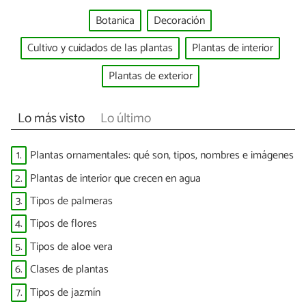
Botanica
Decoración
Cultivo y cuidados de las plantas
Plantas de interior
Plantas de exterior
Lo más visto
Lo último
1.
Plantas ornamentales: qué son, tipos, nombres e imágenes
2.
Plantas de interior que crecen en agua
3.
Tipos de palmeras
4.
Tipos de flores
5.
Tipos de aloe vera
6.
Clases de plantas
7.
Tipos de jazmín