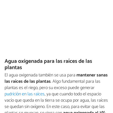
Agua oxigenada para las raíces de las
plantas
El agua oxigenada también se usa para
mantener sanas
las raíces de las plantas
. Algo fundamental para las
plantas es el riego, pero su exceso puede generar
pudrición en las raíces
, ya que cuando todo el espacio
vacío que queda en la tierra se ocupa por agua, las raíces
se quedan sin oxígeno. En este caso, para evitar que las
plantas se mueran, se riega con
agua oxigenada al 3%