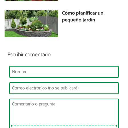
Cómo planificar un
pequeño jardín
Escribir comentario