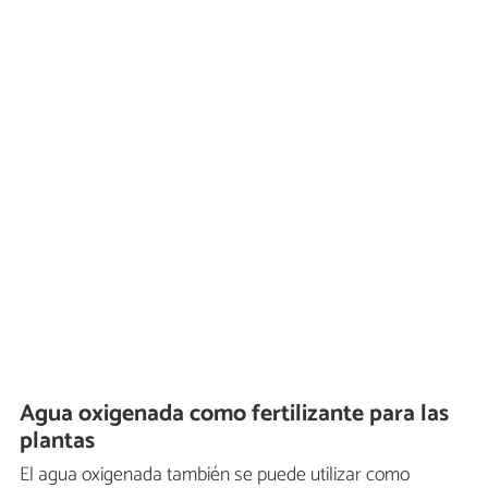
Agua oxigenada como fertilizante para las
plantas
El agua oxigenada también se puede utilizar como