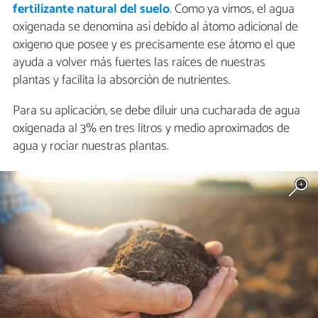
fertilizante natural del suelo
. Como ya vimos, el agua
oxigenada se denomina así debido al átomo adicional de
oxigeno que posee y es precisamente ese átomo el que
ayuda a volver más fuertes las raíces de nuestras
plantas y facilita la absorción de nutrientes.
Para su aplicación, se debe diluir una cucharada de agua
oxigenada al 3% en tres litros y medio aproximados de
agua y rociar nuestras plantas.