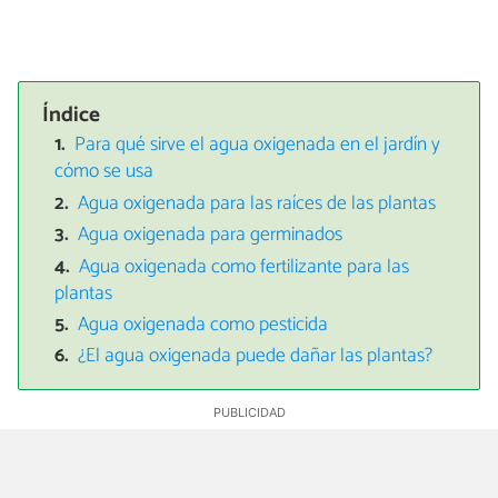
Índice
Para qué sirve el agua oxigenada en el jardín y
cómo se usa
Agua oxigenada para las raíces de las plantas
Agua oxigenada para germinados
Agua oxigenada como fertilizante para las
plantas
Agua oxigenada como pesticida
¿El agua oxigenada puede dañar las plantas?