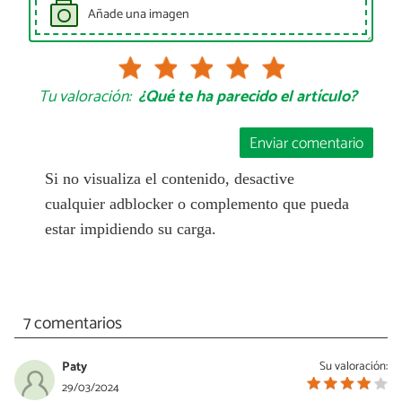
Añade una imagen
Tu valoración:
¿Qué te ha parecido el artículo?
Enviar comentario
Si no visualiza el contenido, desactive
cualquier adblocker o complemento que pueda
estar impidiendo su carga.
7 comentarios
Paty
Su valoración:
29/03/2024