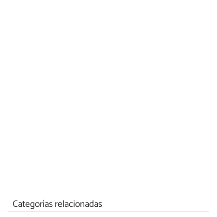
Categorías relacionadas