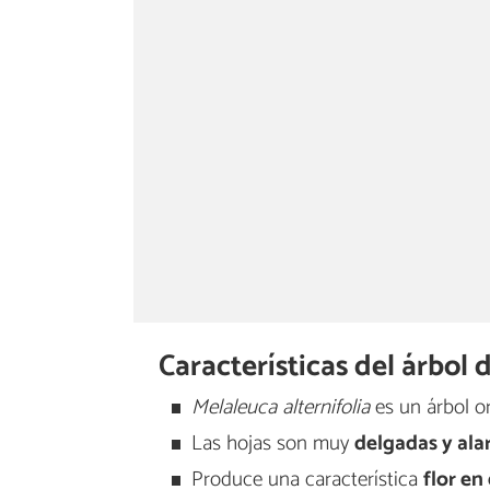
Características del árbol 
Melaleuca alternifolia
es un árbol or
Las hojas son muy
delgadas y ala
Produce una característica
flor en