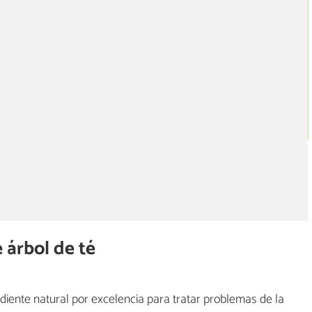
e árbol de té
rediente natural por excelencia para tratar problemas de la