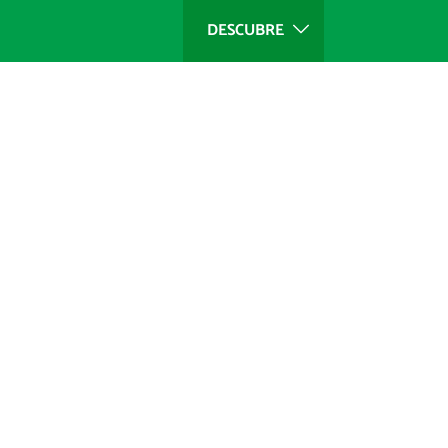
DESCUBRE