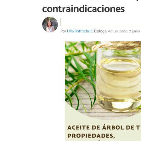
contraindicaciones
Por
Ulla Rothschuh
, Bióloga.
Actualizado: 2 junio