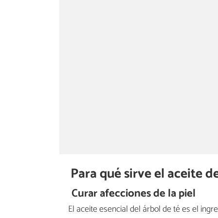
Para qué sirve el aceite d
Curar afecciones de la piel
El aceite esencial del árbol de té es el ing