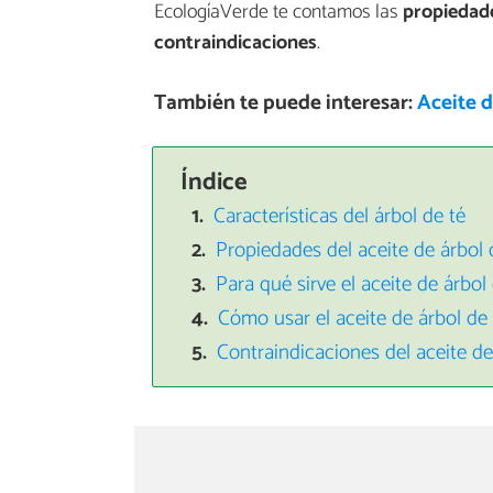
EcologíaVerde te contamos las
propiedade
contraindicaciones
.
También te puede interesar:
Aceite d
Índice
Características del árbol de té
Propiedades del aceite de árbol 
Para qué sirve el aceite de árbol
Cómo usar el aceite de árbol de 
Contraindicaciones del aceite de