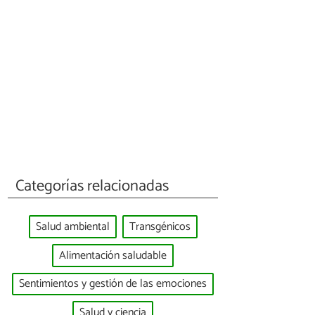
Categorías relacionadas
Salud ambiental
Transgénicos
Alimentación saludable
Sentimientos y gestión de las emociones
Salud y ciencia