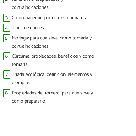
contraindicaciones
3.
Cómo hacer un protector solar natural
4.
Tipos de nueces
5.
Moringa: para qué sirve, cómo tomarla y
contraindicaciones
6.
Cúrcuma: propiedades, beneficios y cómo
tomarla
7.
Triada ecológica: definición, elementos y
ejemplos
8.
Propiedades del romero, para qué sirve y
cómo prepararlo