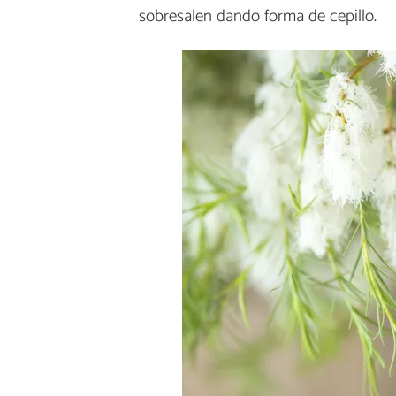
sobresalen dando forma de cepillo.