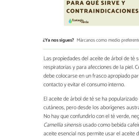
¿Ya nos sigues?
Márcanos como medio preferent
Las propiedades del aceite de árbol de té 
respiratorias y para afecciones de la piel.
debe colocarse en un frasco apropiado para
contacto y evitar el consumo interno.
El aceite de árbol de té se ha popularizad
cutáneos, pero desde los aborígenes austr
No hay que confundirlo con el té verde, negr
Camellia sinensis
usado como bebida cafeina
aceite esencial nos permite usar el aceite 