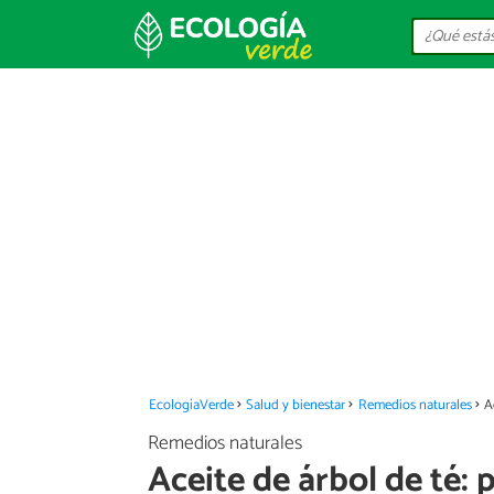
EcologíaVerde
Salud y bienestar
Remedios naturales
A
Remedios naturales
Aceite de árbol de té: 