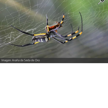
Imagen: Araña de Seda de Oro