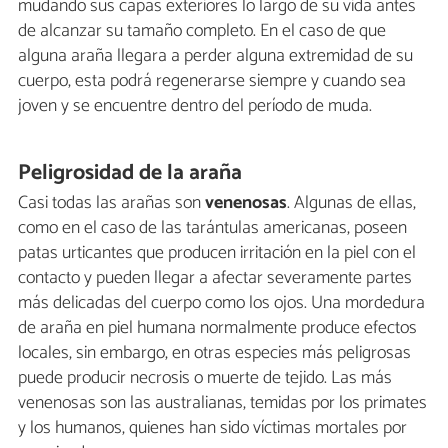
mudando sus capas exteriores lo largo de su vida antes
de alcanzar su tamaño completo. En el caso de que
alguna araña llegara a perder alguna extremidad de su
cuerpo, esta podrá regenerarse siempre y cuando sea
joven y se encuentre dentro del período de muda.
Peligrosidad de la araña
Casi todas las arañas son
venenosas
. Algunas de ellas,
como en el caso de las tarántulas americanas, poseen
patas urticantes que producen irritación en la piel con el
contacto y pueden llegar a afectar severamente partes
más delicadas del cuerpo como los ojos. Una mordedura
de araña en piel humana normalmente produce efectos
locales, sin embargo, en otras especies más peligrosas
puede producir necrosis o muerte de tejido. Las más
venenosas son las australianas, temidas por los primates
y los humanos, quienes han sido víctimas mortales por