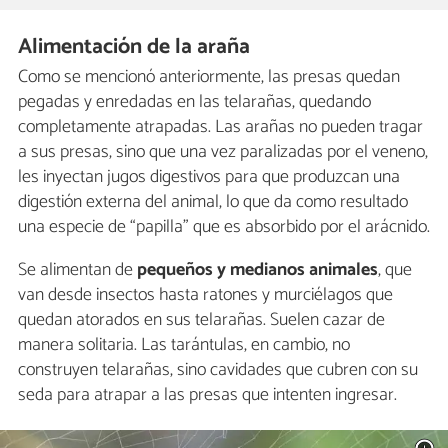
Alimentación de la araña
Como se mencionó anteriormente, las presas quedan
pegadas y enredadas en las telarañas, quedando
completamente atrapadas. Las arañas no pueden tragar
a sus presas, sino que una vez paralizadas por el veneno,
les inyectan jugos digestivos para que produzcan una
digestión externa del animal, lo que da como resultado
una especie de “papilla” que es absorbido por el arácnido.
Se alimentan de
pequeños y medianos animales
, que
van desde insectos hasta ratones y murciélagos que
quedan atorados en sus telarañas. Suelen cazar de
manera solitaria. Las tarántulas, en cambio, no
construyen telarañas, sino cavidades que cubren con su
seda para atrapar a las presas que intenten ingresar.