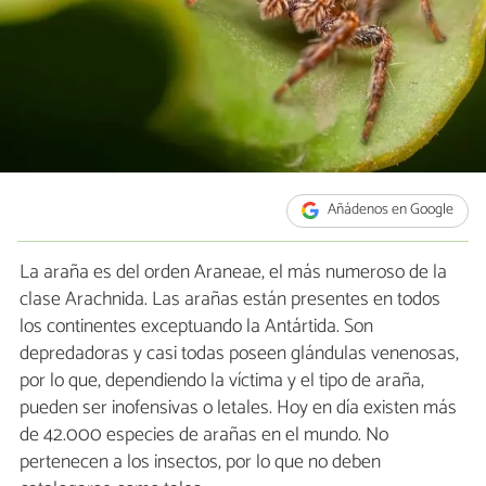
Añádenos en Google
La araña es del orden Araneae, el más numeroso de la
clase Arachnida. Las arañas están presentes en todos
los continentes exceptuando la Antártida. Son
depredadoras y casi todas poseen glándulas venenosas,
por lo que, dependiendo la víctima y el tipo de araña,
pueden ser inofensivas o letales. Hoy en día existen más
de 42.000 especies de arañas en el mundo. No
pertenecen a los insectos, por lo que no deben