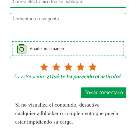
Añade una imagen
Tu valoración:
¿Qué te ha parecido el artículo?
Enviar comentario
Si no visualiza el contenido, desactive
cualquier adblocker o complemento que pueda
estar impidiendo su carga.