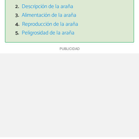
Descripción de la araña
Alimentación de la araña
Reproducción de la araña
Peligrosidad de la araña