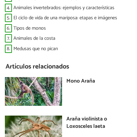
4.
Animales invertebrados: ejemplos y características
5.
El ciclo de vida de una mariposa: etapas e imágenes
6.
Tipos de monos
7.
Animales de la costa
8.
Medusas que no pican
Artículos relacionados
Mono Araña
Araña violinista o
Loxosceles laeta