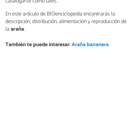
catalogarse como tales.
En este artículo de BIOenciclopedia encontrarás la
descripción, distribución, alimentación y reproducción de
la
araña
.
También te puede interesar:
Araña bananera