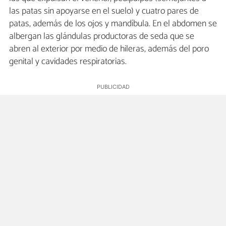
las patas sin apoyarse en el suelo) y cuatro pares de
patas, además de los ojos y mandíbula. En el abdomen se
albergan las glándulas productoras de seda que se
abren al exterior por medio de hileras, además del poro
genital y cavidades respiratorias.