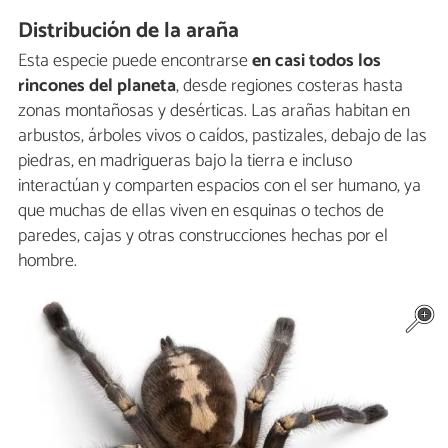
Distribución de la araña
Esta especie puede encontrarse
en casi todos los
rincones del planeta
, desde regiones costeras hasta
zonas montañosas y desérticas. Las arañas habitan en
arbustos, árboles vivos o caídos, pastizales, debajo de las
piedras, en madrigueras bajo la tierra e incluso
interactúan y comparten espacios con el ser humano, ya
que muchas de ellas viven en esquinas o techos de
paredes, cajas y otras construcciones hechas por el
hombre.