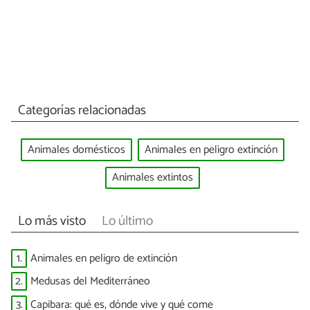
Categorías relacionadas
Animales domésticos
Animales en peligro extinción
Animales extintos
Lo más visto
Lo último
1.
Animales en peligro de extinción
2.
Medusas del Mediterráneo
3.
Capibara: qué es, dónde vive y qué come