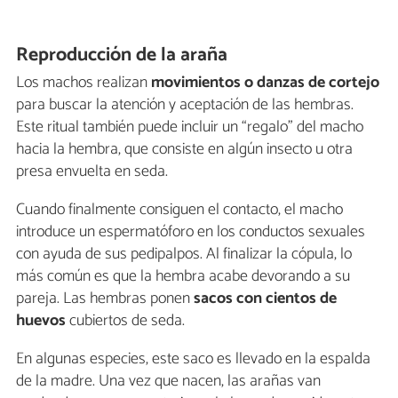
Reproducción de la araña
Los machos realizan
movimientos o danzas de cortejo
para buscar la atención y aceptación de las hembras.
Este ritual también puede incluir un “regalo” del macho
hacia la hembra, que consiste en algún insecto u otra
presa envuelta en seda.
Cuando finalmente consiguen el contacto, el macho
introduce un espermatóforo en los conductos sexuales
con ayuda de sus pedipalpos. Al finalizar la cópula, lo
más común es que la hembra acabe devorando a su
pareja. Las hembras ponen
sacos con cientos de
huevos
cubiertos de seda.
En algunas especies, este saco es llevado en la espalda
de la madre. Una vez que nacen, las arañas van