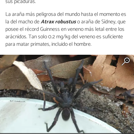
sus picaduras.
La araña más peligrosa del mundo hasta el momento es
la del macho de
Atrax robustus
o araña de Sídney, que
posee el récord Guinness en veneno más letal entre los
arácnidos. Tan solo 0.2 mg/kg del veneno es suficiente
para matar primates, incluido el hombre.