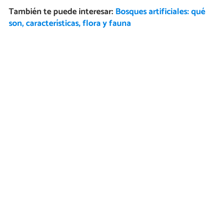
También te puede interesar:
Bosques artificiales: qué
son, características, flora y fauna