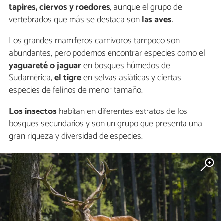
tapires, ciervos y roedores
, aunque el grupo de
vertebrados que más se destaca son
las aves
.
Los grandes mamíferos carnívoros tampoco son
abundantes, pero podemos encontrar especies como el
yaguareté o jaguar
en bosques húmedos de
Sudamérica,
el tigre
en selvas asiáticas y ciertas
especies de felinos de menor tamaño.
Los insectos
habitan en diferentes estratos de los
bosques secundarios y son un grupo que presenta una
gran riqueza y diversidad de especies.