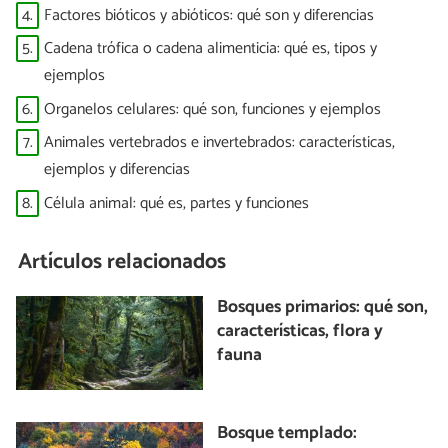
4.
Factores bióticos y abióticos: qué son y diferencias
5.
Cadena trófica o cadena alimenticia: qué es, tipos y
ejemplos
6.
Organelos celulares: qué son, funciones y ejemplos
7.
Animales vertebrados e invertebrados: características,
ejemplos y diferencias
8.
Célula animal: qué es, partes y funciones
Artículos relacionados
Bosques primarios: qué son,
características, flora y
fauna
Bosque templado: