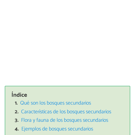
Índice
Qué son los bosques secundarios
Características de los bosques secundarios
Flora y fauna de los bosques secundarios
Ejemplos de bosques secundarios