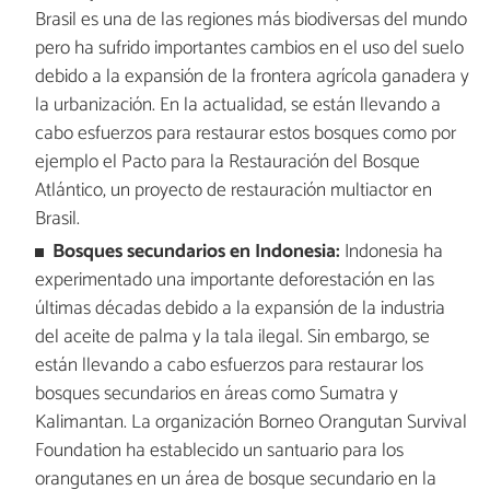
Brasil es una de las regiones más biodiversas del mundo
pero ha sufrido importantes cambios en el uso del suelo
debido a la expansión de la frontera agrícola ganadera y
la urbanización. En la actualidad, se están llevando a
cabo esfuerzos para restaurar estos bosques como por
ejemplo el Pacto para la Restauración del Bosque
Atlántico, un proyecto de restauración multiactor en
Brasil.
Bosques secundarios en Indonesia:
Indonesia ha
experimentado una importante deforestación en las
últimas décadas debido a la expansión de la industria
del aceite de palma y la tala ilegal. Sin embargo, se
están llevando a cabo esfuerzos para restaurar los
bosques secundarios en áreas como Sumatra y
Kalimantan. La organización Borneo Orangutan Survival
Foundation ha establecido un santuario para los
orangutanes en un área de bosque secundario en la