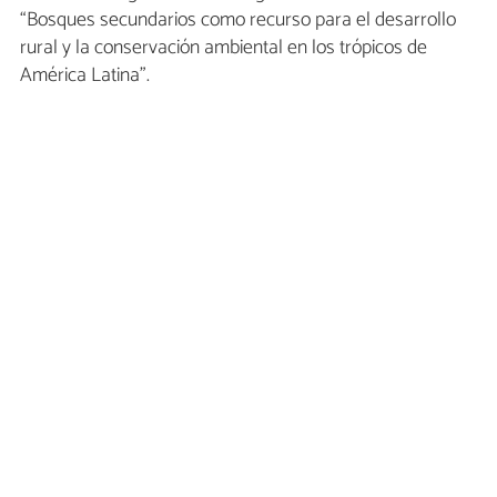
“Bosques secundarios como recurso para el desarrollo
rural y la conservación ambiental en los trópicos de
América Latina”.