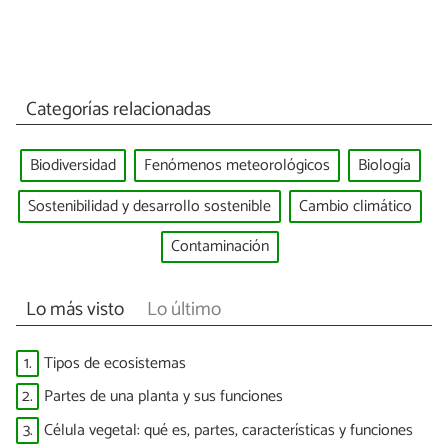
Categorías relacionadas
Biodiversidad
Fenómenos meteorológicos
Biología
Sostenibilidad y desarrollo sostenible
Cambio climático
Contaminación
Lo más visto
Lo último
1.
Tipos de ecosistemas
2.
Partes de una planta y sus funciones
3.
Célula vegetal: qué es, partes, características y funciones