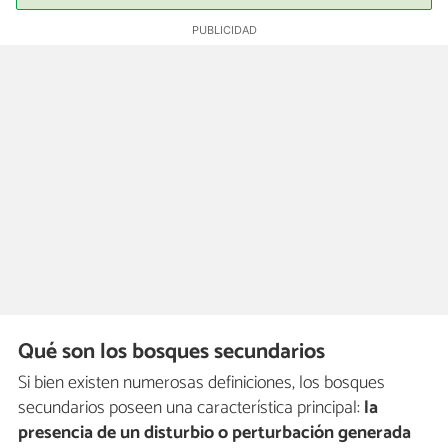
Qué son los bosques secundarios
Si bien existen numerosas definiciones, los bosques
secundarios poseen una característica principal:
la
presencia de un disturbio o perturbación generada