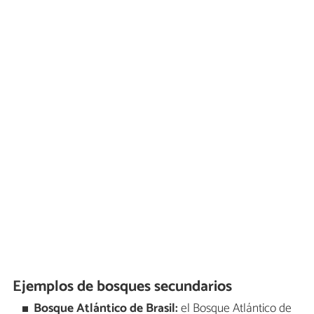
Ejemplos de bosques secundarios
Bosque Atlántico de Brasil:
el Bosque Atlántico de