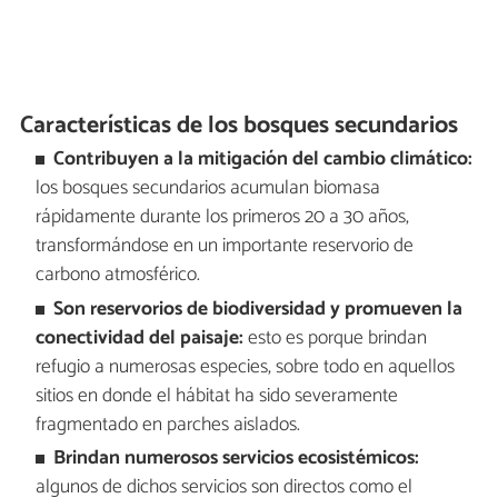
Características de los bosques secundarios
Contribuyen a la mitigación del cambio climático:
los bosques secundarios acumulan biomasa
rápidamente durante los primeros 20 a 30 años,
transformándose en un importante reservorio de
carbono atmosférico.
Son reservorios de biodiversidad y promueven la
conectividad del paisaje:
esto es porque brindan
refugio a numerosas especies, sobre todo en aquellos
sitios en donde el hábitat ha sido severamente
fragmentado en parches aislados.
Brindan numerosos servicios ecosistémicos:
algunos de dichos servicios son directos como el