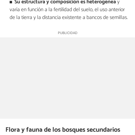
Su estructura y composición es heterogénea
y
varía en función a la fertilidad del suelo, el uso anterior
de la tierra y la distancia existente a bancos de semillas.
Flora y fauna de los bosques secundarios