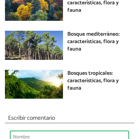
características, flora y
fauna
Bosque mediterráneo:
características, flora y
fauna
Bosques tropicales:
características, flora y
fauna
Escribir comentario