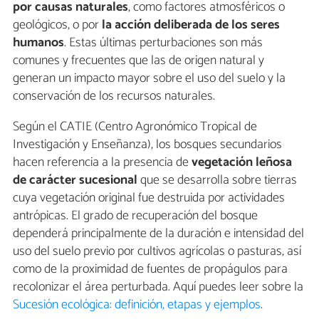
por causas naturales
, como factores atmosféricos o
geológicos, o por
la acción deliberada de los seres
humanos
. Estas últimas perturbaciones son más
comunes y frecuentes que las de origen natural y
generan un impacto mayor sobre el uso del suelo y la
conservación de los recursos naturales.
Según el CATIE (Centro Agronómico Tropical de
Investigación y Enseñanza), los bosques secundarios
hacen referencia a la presencia de
vegetación leñosa
de carácter sucesional
que se desarrolla sobre tierras
cuya vegetación original fue destruida por actividades
antrópicas. El grado de recuperación del bosque
dependerá principalmente de la duración e intensidad del
uso del suelo previo por cultivos agrícolas o pasturas, así
como de la proximidad de fuentes de propágulos para
recolonizar el área perturbada. Aquí puedes leer sobre la
Sucesión ecológica: definición, etapas y ejemplos
.