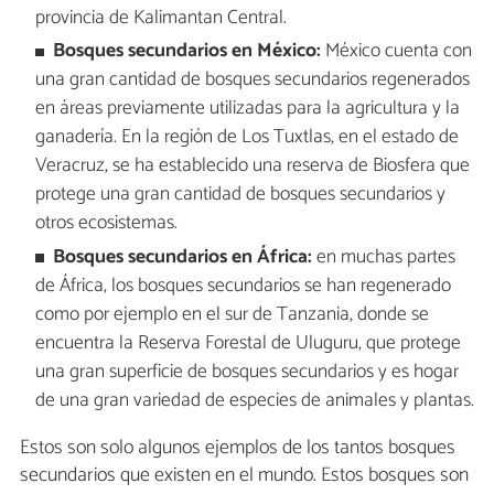
provincia de Kalimantan Central.
Bosques secundarios en México:
México cuenta con
una gran cantidad de bosques secundarios regenerados
en áreas previamente utilizadas para la agricultura y la
ganadería. En la región de Los Tuxtlas, en el estado de
Veracruz, se ha establecido una reserva de Biosfera que
protege una gran cantidad de bosques secundarios y
otros ecosistemas.
Bosques secundarios en África:
en muchas partes
de África, los bosques secundarios se han regenerado
como por ejemplo en el sur de Tanzania, donde se
encuentra la Reserva Forestal de Uluguru, que protege
una gran superficie de bosques secundarios y es hogar
de una gran variedad de especies de animales y plantas.
Estos son solo algunos ejemplos de los tantos bosques
secundarios que existen en el mundo. Estos bosques son