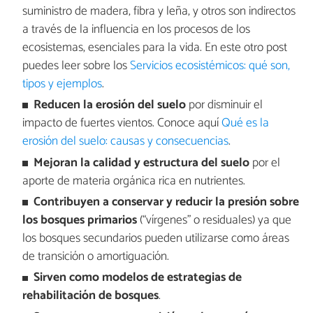
suministro de madera, fibra y leña, y otros son indirectos
a través de la influencia en los procesos de los
ecosistemas, esenciales para la vida. En este otro post
puedes leer sobre los
Servicios ecosistémicos: qué son,
tipos y ejemplos
.
Reducen la erosión del suelo
por disminuir el
impacto de fuertes vientos. Conoce aquí
Qué es la
erosión del suelo: causas y consecuencias
.
Mejoran la calidad y estructura del suelo
por el
aporte de materia orgánica rica en nutrientes.
Contribuyen a conservar y reducir la presión sobre
los bosques primarios
(“vírgenes” o residuales) ya que
los bosques secundarios pueden utilizarse como áreas
de transición o amortiguación.
Sirven como modelos de estrategias de
rehabilitación de bosques
.