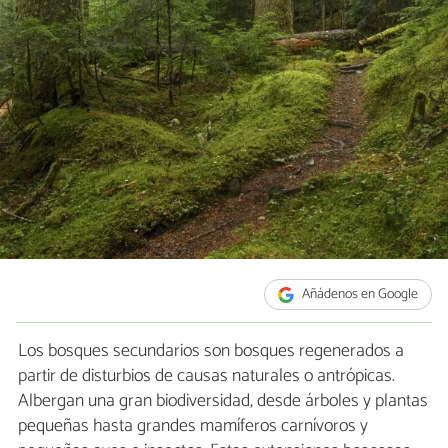
Añádenos en Google
Los bosques secundarios son bosques regenerados a
partir de disturbios de causas naturales o antrópicas.
Albergan una gran biodiversidad, desde árboles y plantas
pequeñas hasta grandes mamíferos carnívoros y