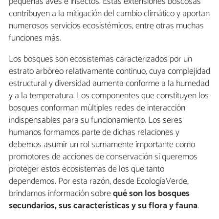
pequeñas aves e insectos. Estas extensiones boscosas
contribuyen a la mitigación del cambio climático y aportan
numerosos servicios ecosistémicos, entre otras muchas
funciones más.
Los bosques son ecosistemas caracterizados por un
estrato arbóreo relativamente continuo, cuya complejidad
estructural y diversidad aumenta conforme a la humedad
y a la temperatura. Los componentes que constituyen los
bosques conforman múltiples redes de interacción
indispensables para su funcionamiento. Los seres
humanos formamos parte de dichas relaciones y
debemos asumir un rol sumamente importante como
promotores de acciones de conservación si queremos
proteger estos ecosistemas de los que tanto
dependemos. Por esta razón, desde EcologíaVerde,
brindamos información sobre
qué son los bosques
secundarios, sus características y su flora y fauna
.