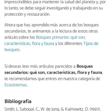
imprescindibles para mantener la salud del planeta y, por
lo tanto, se debe seguir investigando y trabajando en su
protección y restauración.
Ahora que has aprendido más acerca de los bosques
secundarios, te animamos a la lectura de estos otros
artículo sobre los
Bosques primarios: qué son,
características, flora y fauna
y los diferentes
Tipos de
bosques
.
Si deseas leer más artículos parecidos a
Bosques
secundarios: qué son, características, flora y fauna
,
te recomendamos que entres en nuestra categoría de
Ecosistemas
.
Bibliografía
Smith, J., Sabogal, C., W. de Jong, & Kaimowitz, D. (1997).