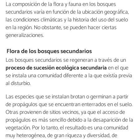
La composición de la flora y fauna en los bosques
secundarios varía en función de la ubicación geográfica,
las condiciones climáticas y la historia del uso del suelo
en la región. No obstante, se pueden hacer ciertas
generalizaciones.
Flora de los bosques secundarios
Los bosques secundarios se regeneran a través de un
proceso de sucesión ecológica secundaria
en el que
se instala una comunidad diferente a la que existía previa
al disturbio.
Las especies que se instalan brotan o germinan a partir
de propágulos que se encuentran enterrados en el suelo.
Otras provienen de sitios vecinos, ya que el acceso de
propágulos es más sencillo debido a la desaparición de la
vegetación. Por lo tanto, el resultado es una comunidad
muy heterogénea, de gran riqueza y diversidad, de