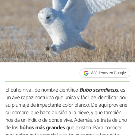
Añádenos en Google
El búho nival, de nombre científico
Bubo scandiacus
, es
un ave rapaz nocturna que única y fácil de identificar por
su plumaje de impactante color blanco. De aquí proviene
su nombre, que hace alusión a la nieve, y que también
nos da un indicio de dónde vive. Además, se trata de uno
de los
búhos más grandes
que existen. Para conocer