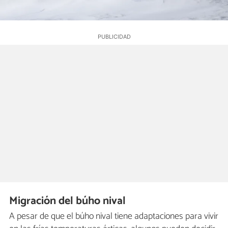
Migración del búho nival
A pesar de que el búho nival tiene adaptaciones para vivir