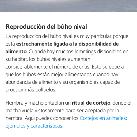
Reproducción del búho nival
La reproducción del búho nival es muy particular porque
está
estrechamente ligada a la disponibilidad de
alimento
. Cuando hay muchos lemmings disponibles en
su hábitat, los búhos nivales aumentan
considerablemente el número de crías. Esto se debe a
que los búhos están mejor alimentados cuando hay
abundancia de alimento y su organismo es capaz de
producir más polluelos.
Hembra y macho entablan un
ritual de cortejo
, donde el
macho vuela vistosamente para ser aceptado por la
hembra. Aquí puedes conocer los
Cortejos en animales:
ejemplos y características
.