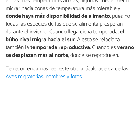
en las frías temperaturas árticas, algunos pueden decidir
migrar hacia zonas de temperatura más tolerable y
donde haya más disponibilidad de alimento
, pues no
todas las especies de las que se alimenta prosperan
durante el invierno. Cuando llega dicha temporada,
el
búho nival migra hacia el sur
. A esto se relaciona
también la
temporada reproductiva
. Cuando es
verano
se desplazan más al norte
, donde se reproducen.
Te recomendamos leer este otro artículo acerca de las
Aves migratorias: nombres y fotos
.