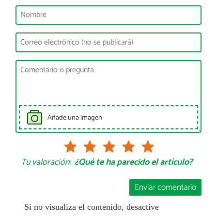
Añade una imagen
Tu valoración:
¿Qué te ha parecido el artículo?
Enviar comentario
Si no visualiza el contenido, desactive