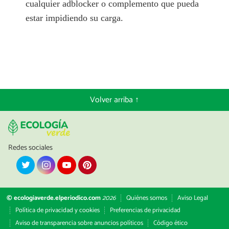
cualquier adblocker o complemento que pueda
estar impidiendo su carga.
Volver arriba ↑
Redes sociales
© ecologiaverde.elperiodico.com
2026
Quiénes somos
Aviso Legal
Política de privacidad y cookies
Preferencias de privacidad
Aviso de transparencia sobre anuncios políticos
Código ético