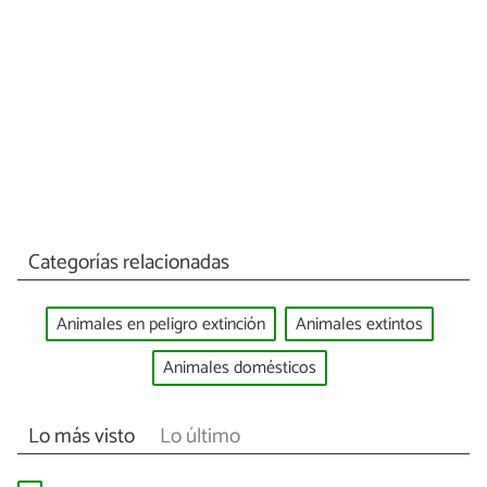
Categorías relacionadas
Animales en peligro extinción
Animales extintos
Animales domésticos
Lo más visto
Lo último