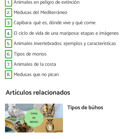
1.
Animales en peligro de extinción
2.
Medusas del Mediterráneo
3.
Capibara: qué es, dónde vive y qué come
4.
El ciclo de vida de una mariposa: etapas e imágenes
5.
Animales invertebrados: ejemplos y características
6.
Tipos de monos
7.
Animales de la costa
8.
Medusas que no pican
Artículos relacionados
Tipos de búhos