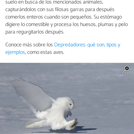
suelo en busca de los mencionados animales,
capturándolos con sus filosas garras para después
comerlos enteros cuando son pequeños. Su estómago
digiere lo comestible y procesa los huesos, plumas y pelo
para regurgitarlos después.
Conoce más sobre los
Depredadores: qué son, tipos y
ejemplos
, como estas aves.