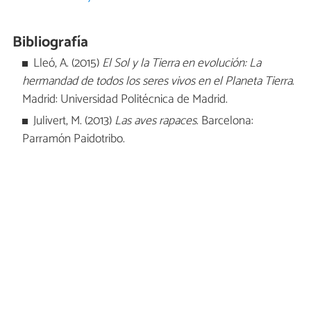
Bibliografía
Lleó, A. (2015)
El Sol y la Tierra en evolución: La
hermandad de todos los seres vivos en el Planeta Tierra
.
Madrid: Universidad Politécnica de Madrid.
Julivert, M. (2013)
Las aves rapaces
. Barcelona:
Parramón Paidotribo.