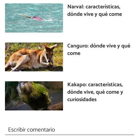
Narval: características,
dónde vive y qué come
Canguro: dónde vive y qué
come
Kakapo: características,
dónde vive, qué come y
curiosidades
Escribir comentario