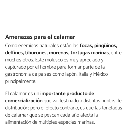
Amenazas para el calamar
Como enemigos naturales están las
focas, pingüinos,
delfines, tiburones, morenas, tortugas marinas
, entre
muchos otros. Este molusco es muy apreciado y
capturado por el hombre para formar parte de la
gastronomía de países como Japón, Italia y México
principalmente.
El calamar es un
importante producto de
comercialización
que va destinado a distintos puntos de
distribución; pero el efecto contrario, es que las toneladas
de calamar que se pescan cada año afecta la
alimentación de múltiples especies marinas.