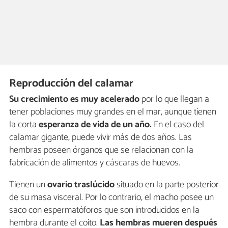
Reproducción del calamar
Su crecimiento es muy acelerado
por lo que llegan a
tener poblaciones muy grandes en el mar, aunque tienen
la corta
esperanza de vida de un año.
En el caso del
calamar gigante, puede vivir más de dos años. Las
hembras poseen órganos que se relacionan con la
fabricación de alimentos y cáscaras de huevos.
Tienen un
ovario traslúcido
situado en la parte posterior
de su masa visceral. Por lo contrario, el macho posee un
saco con espermatóforos que son introducidos en la
hembra durante el coito.
Las hembras mueren después