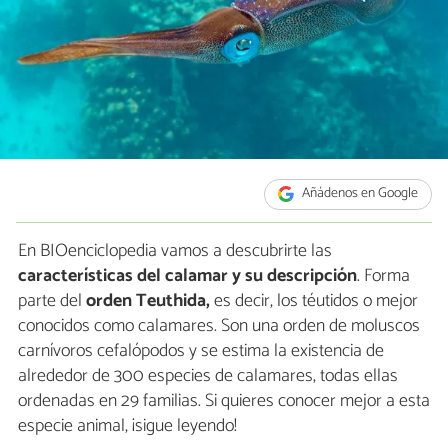
Añádenos en Google
En BIOenciclopedia vamos a descubrirte las
características del calamar y su descripción
. Forma
parte del
orden Teuthida,
es decir, los téutidos o mejor
conocidos como calamares. Son una orden de moluscos
carnívoros cefalópodos y se estima la existencia de
alrededor de 300 especies de calamares, todas ellas
ordenadas en 29 familias. Si quieres conocer mejor a esta
especie animal, ¡sigue leyendo!