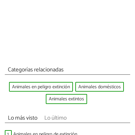
Categorías relacionadas
Animales en peligro extinción
Animales domésticos
Animales extintos
Lo más visto
Lo último
1.
Animales en peligro de extinción