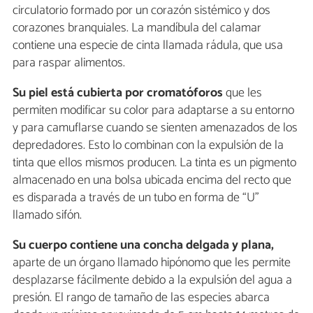
circulatorio formado por un corazón sistémico y dos
corazones branquiales. La mandíbula del calamar
contiene una especie de cinta llamada rádula, que usa
para raspar alimentos.
Su piel está cubierta por cromatóforos
que les
permiten modificar su color para adaptarse a su entorno
y para camuflarse cuando se sienten amenazados de los
depredadores. Esto lo combinan con la expulsión de la
tinta que ellos mismos producen. La tinta es un pigmento
almacenado en una bolsa ubicada encima del recto que
es disparada a través de un tubo en forma de “U”
llamado sifón.
Su cuerpo contiene una concha delgada y plana,
aparte de un órgano llamado hipónomo que les permite
desplazarse fácilmente debido a la expulsión del agua a
presión. El rango de tamaño de las especies abarca