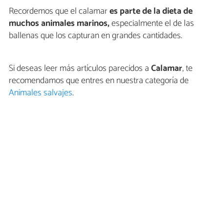
Recordemos que el calamar
es parte de la dieta de
muchos animales marinos,
especialmente el de las
ballenas que los capturan en grandes cantidades.
Si deseas leer más artículos parecidos a
Calamar
, te
recomendamos que entres en nuestra categoría de
Animales salvajes
.