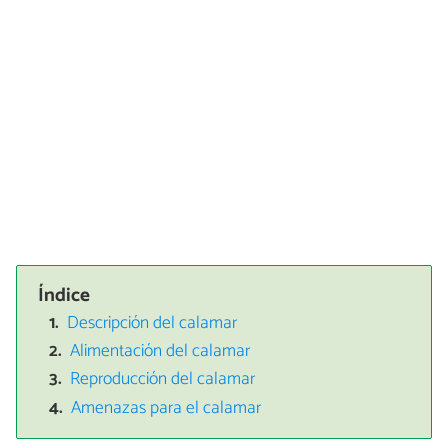
Índice
Descripción del calamar
Alimentación del calamar
Reproducción del calamar
Amenazas para el calamar