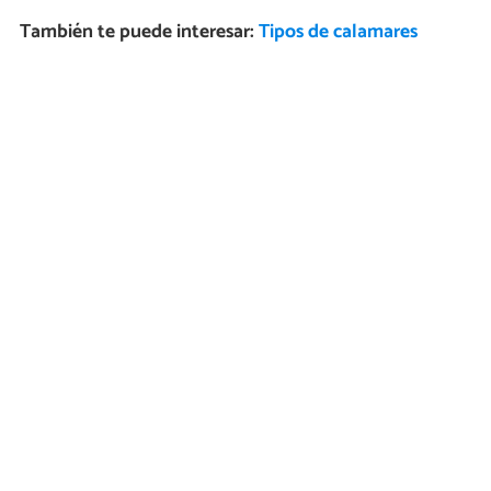
También te puede interesar:
Tipos de calamares