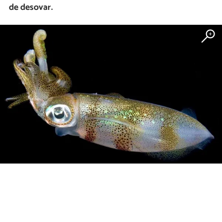
de desovar.