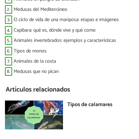
2.
Medusas del Mediterráneo
3.
El ciclo de vida de una mariposa: etapas e imágenes
4.
Capibara: qué es, dónde vive y qué come
5.
Animales invertebrados: ejemplos y características
6.
Tipos de monos
7.
Animales de la costa
8.
Medusas que no pican
Artículos relacionados
Tipos de calamares