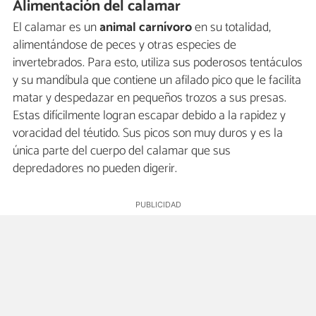
Alimentación del calamar
El calamar es un
animal carnívoro
en su totalidad,
alimentándose de peces y otras especies de
invertebrados. Para esto, utiliza sus poderosos tentáculos
y su mandíbula que contiene un afilado pico que le facilita
matar y despedazar en pequeños trozos a sus presas.
Estas difícilmente logran escapar debido a la rapidez y
voracidad del téutido. Sus picos son muy duros y es la
única parte del cuerpo del calamar que sus
depredadores no pueden digerir.