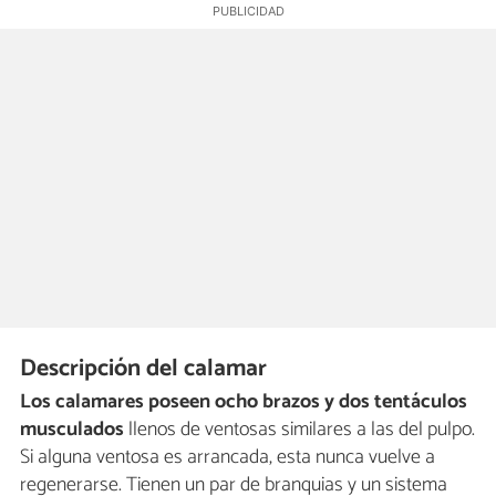
Descripción del calamar
Los calamares poseen ocho brazos y dos tentáculos
musculados
llenos de ventosas similares a las del pulpo.
Si alguna ventosa es arrancada, esta nunca vuelve a
regenerarse. Tienen un par de branquias y un sistema