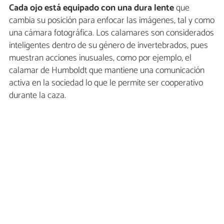
Cada ojo está equipado con una dura lente
que
cambia su posición para enfocar las imágenes, tal y como
una cámara fotográfica. Los calamares son considerados
inteligentes dentro de su género de invertebrados, pues
muestran acciones inusuales, como por ejemplo, el
calamar de Humboldt que mantiene una comunicación
activa en la sociedad lo que le permite ser cooperativo
durante la caza.