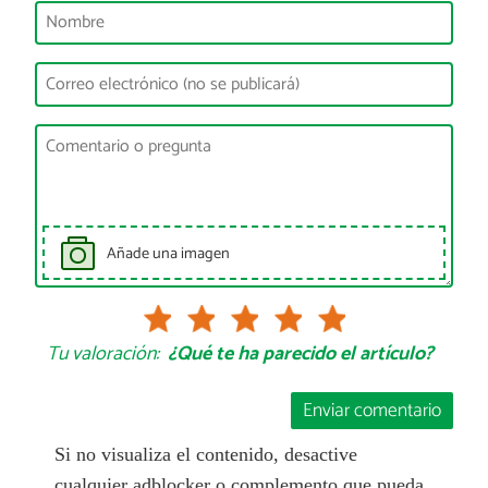
Añade una imagen
Tu valoración:
¿Qué te ha parecido el artículo?
Enviar comentario
Si no visualiza el contenido, desactive
cualquier adblocker o complemento que pueda