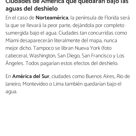
Ciudades de América que quedarán bajo las
aguas del deshielo
En el caso de
Norteamérica
, la península de Florida será
la que se llevará la peor parte, dejándola por completo
sumergida bajo el agua. Ciudades tan concurridas como
Miami desaparecerán literalmente del mapa, nunca
mejor dicho. Tampoco se libran Nueva York (foto
cabecera), Washington, San Diego, San Francisco y Los
Ángeles. Todos pagarían estos efectos del deshielo.
En
América del Sur
, ciudades como Buenos Aires, Rio de
Janeiro, Montevideo o Lima también quedarían bajo el
agua.