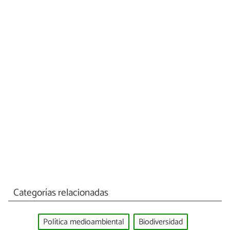
Categorías relacionadas
Política medioambiental
Biodiversidad