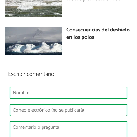
Consecuencias del deshielo
en los polos
Escribir comentario