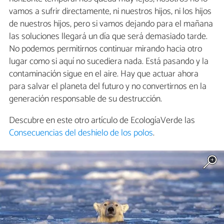
vamos a sufrir directamente, ni nuestros hijos, ni los hijos
de nuestros hijos, pero si vamos dejando para el mañana
las soluciones llegará un día que será demasiado tarde.
No podemos permitirnos continuar mirando hacia otro
lugar como si aquí no sucediera nada. Está pasando y la
contaminación sigue en el aire. Hay que actuar ahora
para salvar el planeta del futuro y no convertirnos en la
generación responsable de su destrucción.
Descubre en este otro artículo de EcologíaVerde las
Consecuencias del deshielo de los polos
.