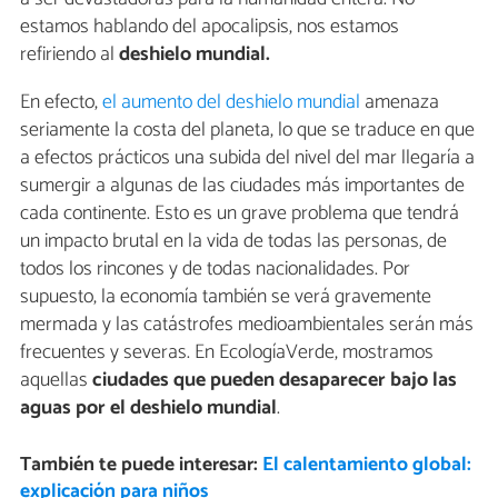
estamos hablando del apocalipsis, nos estamos
refiriendo al
deshielo mundial.
En efecto,
el aumento del deshielo mundial
amenaza
seriamente la costa del planeta, lo que se traduce en que
a efectos prácticos una subida del nivel del mar llegaría a
sumergir a algunas de las ciudades más importantes de
cada continente. Esto es un grave problema que tendrá
un impacto brutal en la vida de todas las personas, de
todos los rincones y de todas nacionalidades. Por
supuesto, la economía también se verá gravemente
mermada y las catástrofes medioambientales serán más
frecuentes y severas. En EcologíaVerde, mostramos
aquellas
ciudades que pueden desaparecer bajo las
aguas por el deshielo mundial
.
También te puede interesar:
El calentamiento global:
explicación para niños