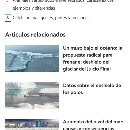
7.
Animales vertebrados e invertebrados: características,
ejemplos y diferencias
8.
Célula animal: qué es, partes y funciones
Artículos relacionados
Un muro bajo el océano: la
propuesta radical para
frenar el deshielo del
glaciar del Juicio Final
Datos sobre el deshielo de
los polos
Aumento del nivel del mar:
causas y consecuencias