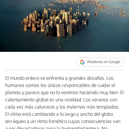
Añádenos en Google
El mundo entero se enfrenta a grandes desafíos. Los
humanos somos los únicos responsables de cuidar el
planeta y parece que no lo venimos haciendo muy bien. El
calentamiento global es una realidad. Los veranos son
cada vez más calurosos y los inviernos más templados.
El clima está cambiando a lo largo y ancho del globo
terráqueo a un ritmo frenético cuyas consecuencias van
a ser devastadoras para la humanidad entera. No