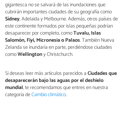
gigantesca no se salvará de las inundaciones que
cubrirán importantes ciudades de su geografía como
Sídney
, Adelaida y Melbourne. Además, otros países de
este continente formados por islas pequeñas podrían
desaparecer por completo, como
Tuvalu, Islas
Salomón, Fiyi, Micronesia o Palaos
. También Nueva
Zelanda se inundaría en parte, perdiéndose ciudades
como
Wellington
y Christchurch.
Si deseas leer más artículos parecidos a
Ciudades que
desaparecerán bajo las aguas por el deshielo
mundial
, te recomendamos que entres en nuestra
categoría de
Cambio climático
.