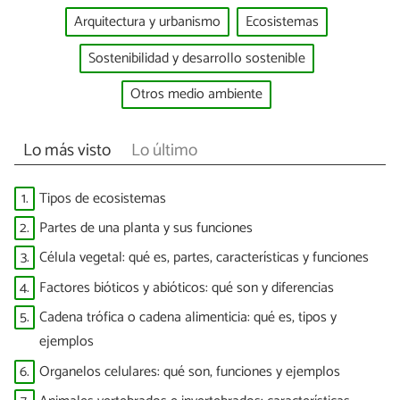
Arquitectura y urbanismo
Ecosistemas
Sostenibilidad y desarrollo sostenible
Otros medio ambiente
Lo más visto
Lo último
1.
Tipos de ecosistemas
2.
Partes de una planta y sus funciones
3.
Célula vegetal: qué es, partes, características y funciones
4.
Factores bióticos y abióticos: qué son y diferencias
5.
Cadena trófica o cadena alimenticia: qué es, tipos y
ejemplos
6.
Organelos celulares: qué son, funciones y ejemplos