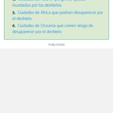
inundadas por los deshielos
Ciudades de África que podrían desaparecer por
el deshielo
Ciudades de Oceanía que corren riesgo de
desaparecer por el deshielo