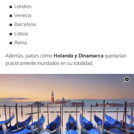
Londres
Venecia
Barcelona
Lisboa
Roma
Además, países como
Holanda y Dinamarca
quedarían
prácticamente inundados en su totalidad.