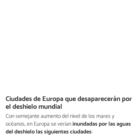
Ciudades de Europa que desaparecerán por
el deshielo mundial
Con semejante aumento del nivel de los mares y
océanos, en Europa se verían
inundadas por las aguas
del deshielo las siguientes ciudades
: