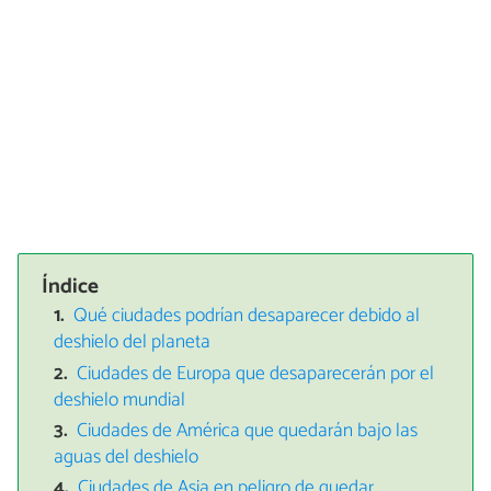
Índice
Qué ciudades podrían desaparecer debido al
deshielo del planeta
Ciudades de Europa que desaparecerán por el
deshielo mundial
Ciudades de América que quedarán bajo las
aguas del deshielo
Ciudades de Asia en peligro de quedar