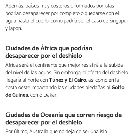
Además, países muy costeros o formados por islas
podrían desaparecer por completo o quedarse con el
agua hasta el cuello, como podría ser el caso de Singapur
y Japón.
Ciudades de África que podrían
desaparecer por el deshielo
África será el continente que mejor resistirá a la subida
del nivel de las aguas. Sin embargo, el efecto del deshielo
llegaría al norte con
Túnez y El Cairo
, así como en la
costa oeste impactando las ciudades aledañas al
Golfo
de Guinea
, como Dakar.
Ciudades de Oceanía que corren riesgo de
desaparecer por el deshielo
Por último, Australia que no deja de ser una isla