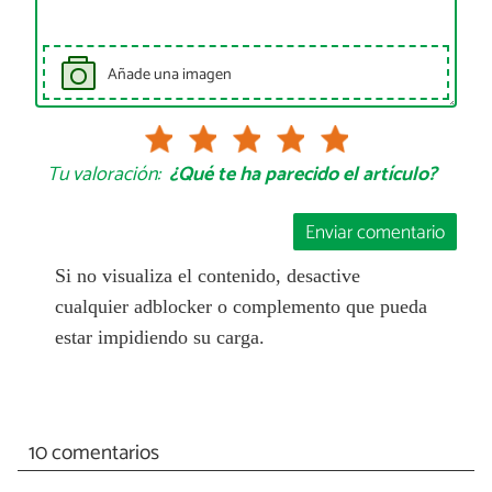
Añade una imagen
Tu valoración:
¿Qué te ha parecido el artículo?
Enviar comentario
Si no visualiza el contenido, desactive
cualquier adblocker o complemento que pueda
estar impidiendo su carga.
10 comentarios