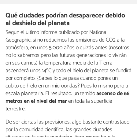
Qué ciudades podrían desaparecer debido
al deshielo del planeta
Según el último informe publicado por National
Geographic, si no reducimos las emisiones de CO2 a la
atmósfera, en unos 5.000 años o quizás antes (nosotros
no lo sabremos pero las futuras generaciones lo vivirán
en sus carnes) la temperatura media de la Tierra
ascenderá unos 14ºC y todo el hielo del planeta se fundirá
por completo. ¿Sabes lo que pasa cuando pones un
cubito de hielo en un microondas? Pues lo mismo pero a
escala planetaria. El resultado: un temido
ascenso de 66
metros en el nivel del mar
en toda la superficie
terrestre.
De ser ciertas las previsiones, algo bastante contrastado
por la comunidad científica, las grandes ciudades