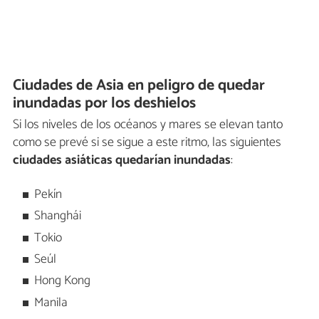
Ciudades de Asia en peligro de quedar
inundadas por los deshielos
Si los niveles de los océanos y mares se elevan tanto
como se prevé si se sigue a este ritmo, las siguientes
ciudades asiáticas quedarían inundadas
:
Pekín
Shanghái
Tokio
Seúl
Hong Kong
Manila