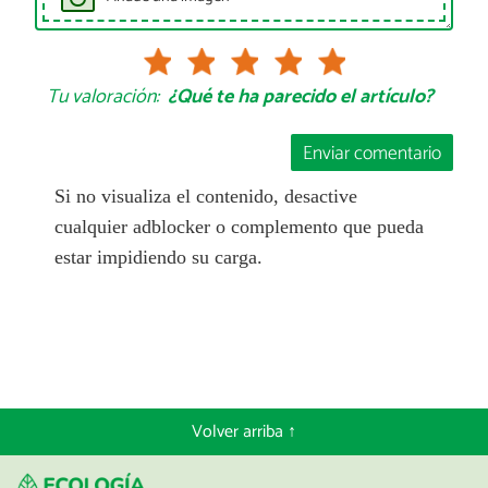
Tu valoración:
¿Qué te ha parecido el artículo?
Enviar comentario
Si no visualiza el contenido, desactive
cualquier adblocker o complemento que pueda
estar impidiendo su carga.
Volver arriba ↑