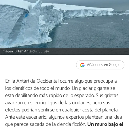
Imagen: British Antarctic Survey
Añádenos en Google
En la Antártida Occidental ocurre algo que preocupa a
los científicos de todo el mundo. Un glaciar gigante se
está debilitando más rápido de lo esperado. Sus grietas
avanzan en silencio, lejos de las ciudades, pero sus
efectos podrían sentirse en cualquier costa del planeta.
Ante este escenario, algunos expertos plantean una idea
que parece sacada de la ciencia ficción.
Un muro bajo el