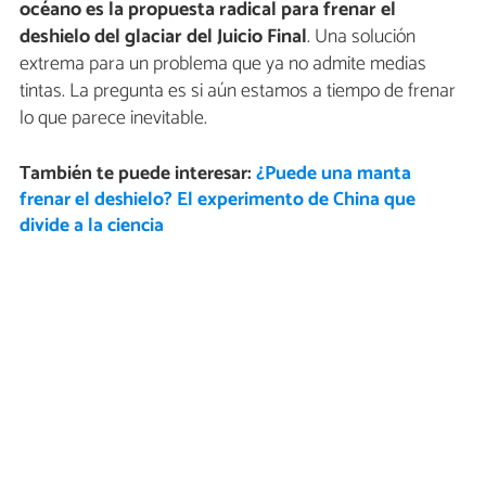
océano es la propuesta radical para frenar el
deshielo del glaciar del Juicio Final
. Una solución
extrema para un problema que ya no admite medias
tintas. La pregunta es si aún estamos a tiempo de frenar
lo que parece inevitable.
También te puede interesar:
¿Puede una manta
frenar el deshielo? El experimento de China que
divide a la ciencia