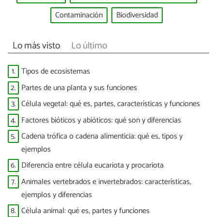
Contaminación
Biodiversidad
Lo más visto
Lo último
1.
Tipos de ecosistemas
2.
Partes de una planta y sus funciones
3.
Célula vegetal: qué es, partes, características y funciones
4.
Factores bióticos y abióticos: qué son y diferencias
5.
Cadena trófica o cadena alimenticia: qué es, tipos y
ejemplos
6.
Diferencia entre célula eucariota y procariota
7.
Animales vertebrados e invertebrados: características,
ejemplos y diferencias
8.
Célula animal: qué es, partes y funciones