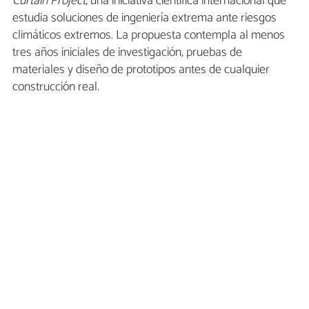
Curtain Project
, una iniciativa científica internacional que
estudia soluciones de ingeniería extrema ante riesgos
climáticos extremos. La propuesta contempla al menos
tres años iniciales de investigación, pruebas de
materiales y diseño de prototipos antes de cualquier
construcción real.