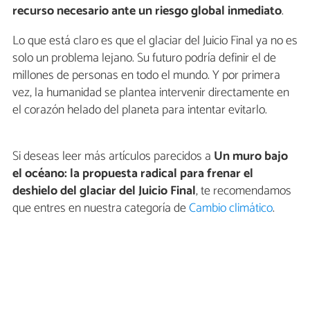
recurso necesario ante un riesgo global inmediato
.
Lo que está claro es que el glaciar del Juicio Final ya no es
solo un problema lejano. Su futuro podría definir el de
millones de personas en todo el mundo. Y por primera
vez, la humanidad se plantea intervenir directamente en
el corazón helado del planeta para intentar evitarlo.
Si deseas leer más artículos parecidos a
Un muro bajo
el océano: la propuesta radical para frenar el
deshielo del glaciar del Juicio Final
, te recomendamos
que entres en nuestra categoría de
Cambio climático
.