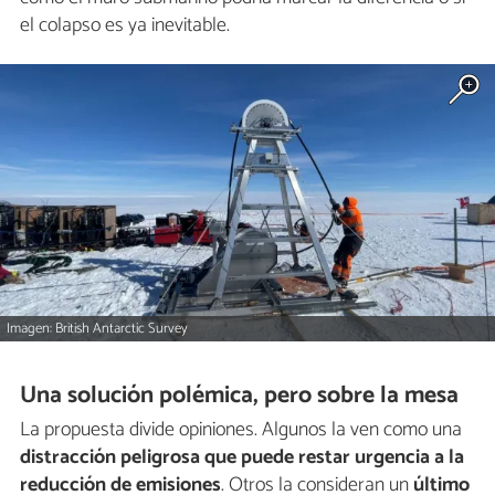
el colapso es ya inevitable.
Imagen: British Antarctic Survey
Una solución polémica, pero sobre la mesa
La propuesta divide opiniones. Algunos la ven como una
distracción peligrosa que puede restar urgencia a la
reducción de emisiones
. Otros la consideran un
último