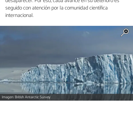
desaparecer. Por eso, cada avance en su deterioro es
seguido con atención por la comunidad científica
internacional.
Imagen: British Antarctic Survey