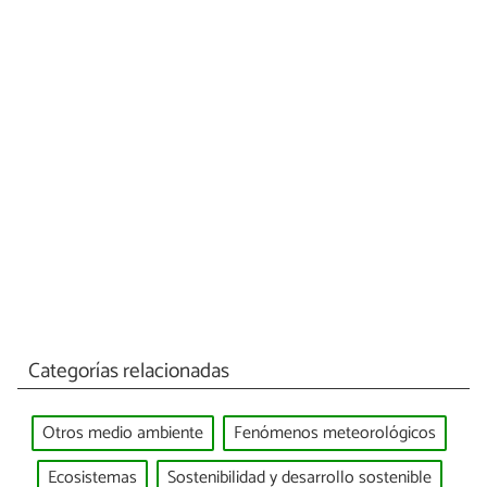
Categorías relacionadas
Otros medio ambiente
Fenómenos meteorológicos
Ecosistemas
Sostenibilidad y desarrollo sostenible