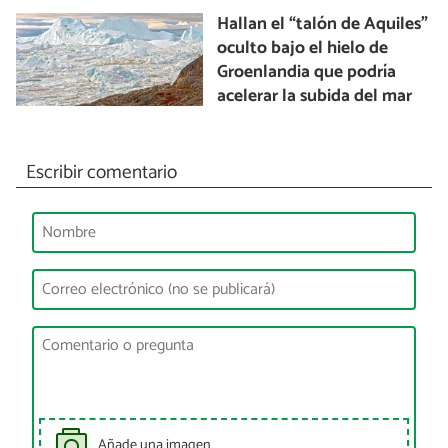
Hallan el “talón de Aquiles”
oculto bajo el hielo de
Groenlandia que podría
acelerar la subida del mar
Escribir comentario
Añade una imagen