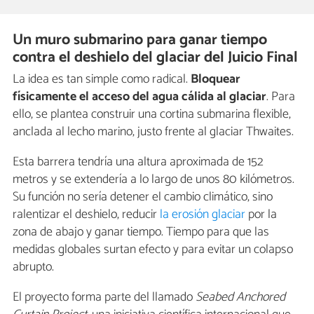
Un muro submarino para ganar tiempo
contra el deshielo del glaciar del Juicio Final
La idea es tan simple como radical.
Bloquear
físicamente el acceso del agua cálida al glaciar
. Para
ello, se plantea construir una cortina submarina flexible,
anclada al lecho marino, justo frente al glaciar Thwaites.
Esta barrera tendría una altura aproximada de 152
metros y se extendería a lo largo de unos 80 kilómetros.
Su función no sería detener el cambio climático, sino
ralentizar el deshielo, reducir
la erosión glaciar
por la
zona de abajo y ganar tiempo. Tiempo para que las
medidas globales surtan efecto y para evitar un colapso
abrupto.
El proyecto forma parte del llamado
Seabed Anchored