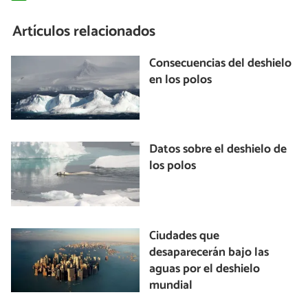
Artículos relacionados
Consecuencias del deshielo
en los polos
Datos sobre el deshielo de
los polos
Ciudades que
desaparecerán bajo las
aguas por el deshielo
mundial