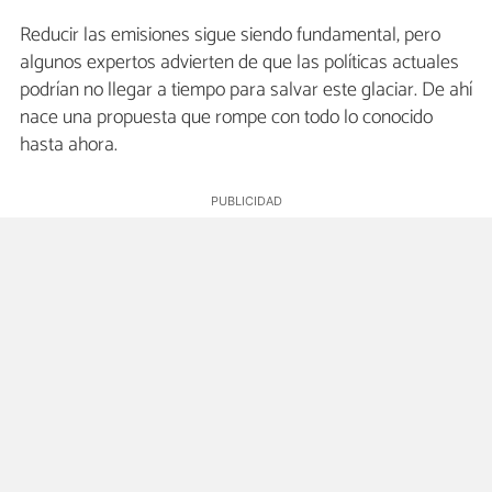
Reducir las emisiones sigue siendo fundamental, pero
algunos expertos advierten de que las políticas actuales
podrían no llegar a tiempo para salvar este glaciar. De ahí
nace una propuesta que rompe con todo lo conocido
hasta ahora.