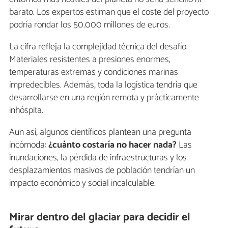
barato. Los expertos estiman que el coste del proyecto
podría rondar los 50.000 millones de euros.
La cifra refleja la complejidad técnica del desafío.
Materiales resistentes a presiones enormes,
temperaturas extremas y condiciones marinas
impredecibles. Además, toda la logística tendría que
desarrollarse en una región remota y prácticamente
inhóspita.
Aun así, algunos científicos plantean una pregunta
incómoda:
¿cuánto costaría no hacer nada?
Las
inundaciones, la pérdida de infraestructuras y los
desplazamientos masivos de población tendrían un
impacto económico y social incalculable.
Mirar dentro del glaciar para decidir el