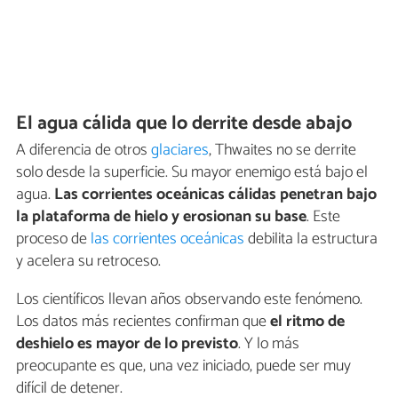
El agua cálida que lo derrite desde abajo
A diferencia de otros
glaciares
, Thwaites no se derrite
solo desde la superficie. Su mayor enemigo está bajo el
agua.
Las corrientes oceánicas cálidas penetran bajo
la plataforma de hielo y erosionan su base
. Este
proceso de
las corrientes oceánicas
debilita la estructura
y acelera su retroceso.
Los científicos llevan años observando este fenómeno.
Los datos más recientes confirman que
el ritmo de
deshielo es mayor de lo previsto
. Y lo más
preocupante es que, una vez iniciado, puede ser muy
difícil de detener.