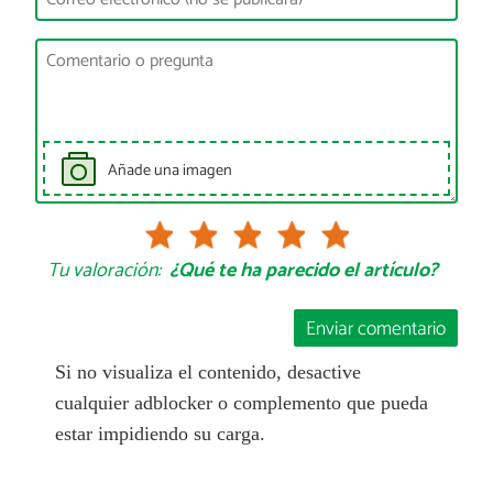
Añade una imagen
Tu valoración:
¿Qué te ha parecido el artículo?
Enviar comentario
Si no visualiza el contenido, desactive
cualquier adblocker o complemento que pueda
estar impidiendo su carga.