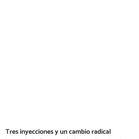
Tres inyecciones y un cambio radical