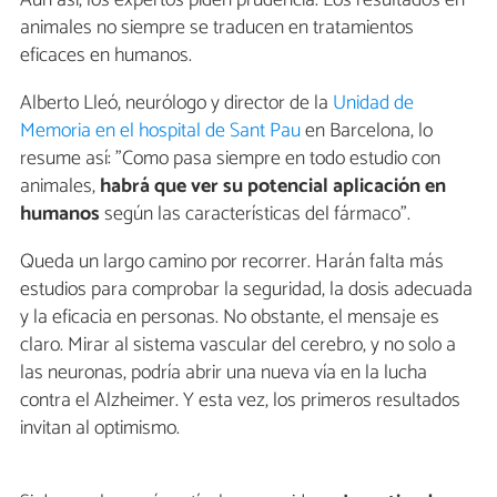
Aun así, los expertos piden prudencia. Los resultados en
animales no siempre se traducen en tratamientos
eficaces en humanos.
Alberto Lleó, neurólogo y director de la
Unidad de
Memoria en el hospital de Sant Pau
en Barcelona, lo
resume así: "Como pasa siempre en todo estudio con
animales,
habrá que ver su potencial aplicación en
humanos
según las características del fármaco".
Queda un largo camino por recorrer. Harán falta más
estudios para comprobar la seguridad, la dosis adecuada
y la eficacia en personas. No obstante, el mensaje es
claro. Mirar al sistema vascular del cerebro, y no solo a
las neuronas, podría abrir una nueva vía en la lucha
contra el Alzheimer. Y esta vez, los primeros resultados
invitan al optimismo.