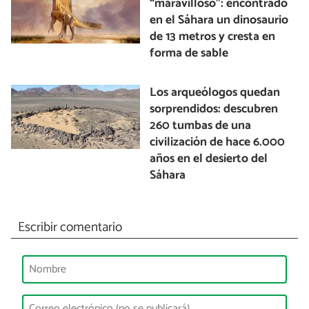
“maravilloso”: encontrado
en el Sáhara un dinosaurio
de 13 metros y cresta en
forma de sable
Los arqueólogos quedan
sorprendidos: descubren
260 tumbas de una
civilización de hace 6.000
años en el desierto del
Sáhara
Escribir comentario