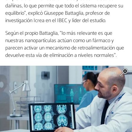
dañinas, lo que permite que todo el sistema recupere su
equilibrio", explicó Giuseppe Battaglia, profesor de
investigación Icrea en el IBEC y líder del estudio.
Según el propio Battaglia, "lo más relevante es que
nuestras nanopartículas actúan como un fármaco y
parecen activar un mecanismo de retroalimentación que
devuelve esta vía de eliminación a niveles normales".