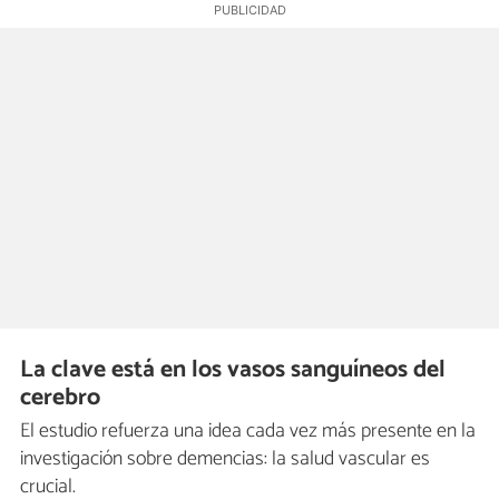
La clave está en los vasos sanguíneos del
cerebro
El estudio refuerza una idea cada vez más presente en la
investigación sobre demencias: la salud vascular es
crucial.