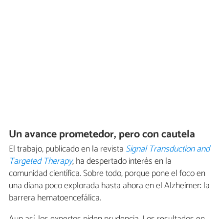
Un avance prometedor, pero con cautela
El trabajo, publicado en la revista
Signal Transduction and
Targeted Therapy
, ha despertado interés en la
comunidad científica. Sobre todo, porque pone el foco en
una diana poco explorada hasta ahora en el Alzheimer: la
barrera hematoencefálica.