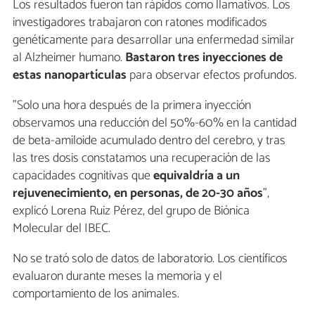
Los resultados fueron tan rápidos como llamativos. Los
investigadores trabajaron con ratones modificados
genéticamente para desarrollar una enfermedad similar
al Alzheimer humano.
Bastaron tres inyecciones de
estas nanopartículas
para observar efectos profundos.
"Solo una hora después de la primera inyección
observamos una reducción del 50%-60% en la cantidad
de beta-amiloide acumulado dentro del cerebro, y tras
las tres dosis constatamos una recuperación de las
capacidades cognitivas que
equivaldría a un
rejuvenecimiento, en personas, de 20-30 años
",
explicó Lorena Ruiz Pérez, del grupo de Biónica
Molecular del IBEC.
No se trató solo de datos de laboratorio. Los científicos
evaluaron durante meses la memoria y el
comportamiento de los animales.