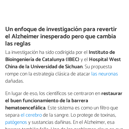
Un enfoque de investigación para revertir
el Alzheimer inesperado pero que cambia
las reglas
La investigación ha sido codirigida por el
Instituto de
Bioingeniería de Catalunya (IBEC)
y el
Hospital West
China de la Universidad de Sichuan
. Su propuesta
rompe con la estrategia clásica de atacar
las neuronas
dañadas.
En lugar de eso, los científicos se centraron en
restaurar
el buen funcionamiento de la barrera
hematoencefálica
. Este sistema es como un filtro que
separa
el cerebro
de la sangre. Lo protege de toxinas,
patógenos
y sustancias dañinas. En el Alzheimer, esa