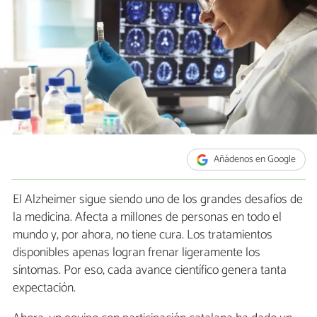
Añádenos en Google
El Alzheimer sigue siendo uno de los grandes desafíos de
la medicina. Afecta a millones de personas en todo el
mundo y, por ahora, no tiene cura. Los tratamientos
disponibles apenas logran frenar ligeramente los
síntomas. Por eso, cada avance científico genera tanta
expectación.