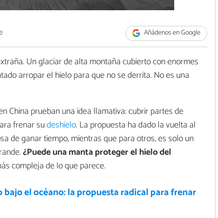
e
Añádenos en Google
xtraña. Un glaciar de alta montaña cubierto con enormes
ntado arropar el hielo para que no se derrita. No es una
en China prueban una idea llamativa: cubrir partes de
ara frenar su
deshielo
. La propuesta ha dado la vuelta al
sa de ganar tiempo, mientras que para otros, es solo un
rande.
¿Puede una manta proteger el hielo del
ás compleja de lo que parece.
bajo el océano: la propuesta radical para frenar