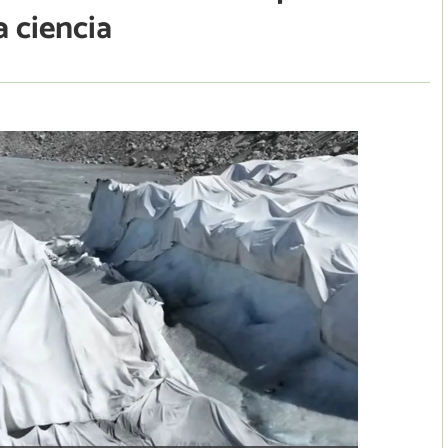
a ciencia