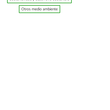
Otros medio ambiente