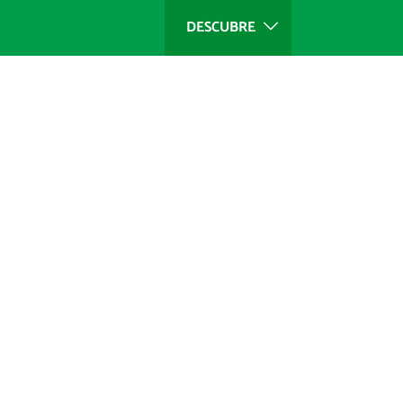
DESCUBRE