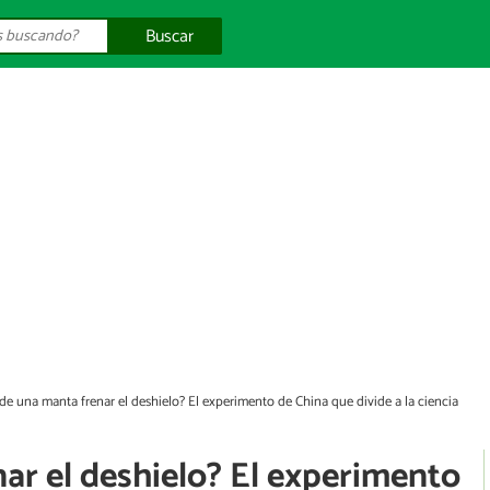
Buscar
de una manta frenar el deshielo? El experimento de China que divide a la ciencia
ar el deshielo? El experimento