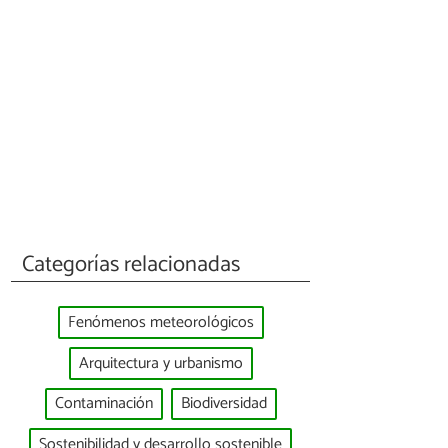
Categorías relacionadas
Fenómenos meteorológicos
Arquitectura y urbanismo
Contaminación
Biodiversidad
Sostenibilidad y desarrollo sostenible