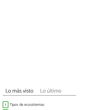
Lo más visto
Lo último
1.
Tipos de ecosistemas