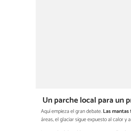
Un parche local para un 
Aquí empieza el gran debate.
Las mantas 
áreas, el glaciar sigue expuesto al calor y 