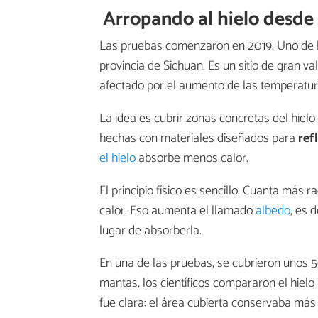
Arropando al hielo desde 
Las pruebas comenzaron en 2019. Uno de l
provincia de Sichuan. Es un sitio de gran val
afectado por el aumento de las temperatur
La idea es cubrir zonas concretas del hiel
hechas con materiales diseñados para
ref
el hielo
absorbe menos calor.
El principio físico es sencillo. Cuanta más 
calor. Eso aumenta el llamado
albedo
, es 
lugar de absorberla.
En una de las pruebas, se cubrieron unos 5
mantas, los científicos compararon el hielo
fue clara: el área cubierta conservaba más