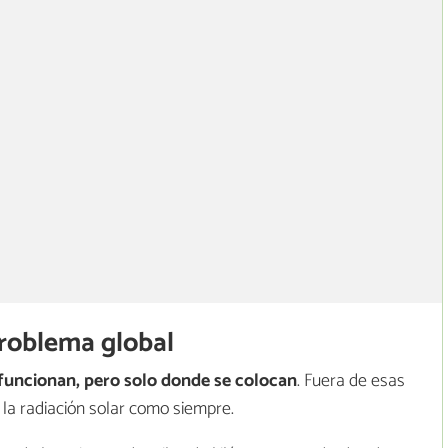
problema global
funcionan, pero solo donde se colocan
. Fuera de esas
a la radiación solar como siempre.