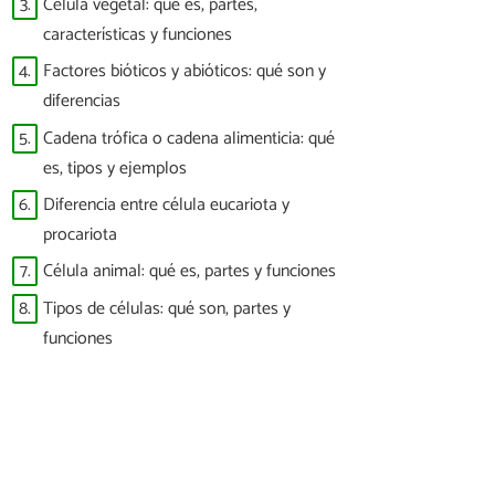
3.
Célula vegetal: qué es, partes,
características y funciones
4.
Factores bióticos y abióticos: qué son y
diferencias
5.
Cadena trófica o cadena alimenticia: qué
es, tipos y ejemplos
6.
Diferencia entre célula eucariota y
procariota
7.
Célula animal: qué es, partes y funciones
8.
Tipos de células: qué son, partes y
funciones