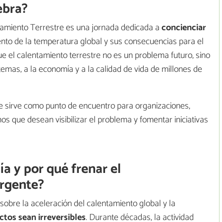
ebra?
ntamiento Terrestre es una jornada dedicada a
concienciar
nto de la temperatura global y sus consecuencias para el
que el calentamiento terrestre no es un problema futuro, sino
temas, a la economía y a la calidad de vida de millones de
e sirve como punto de encuentro para organizaciones,
os que desean visibilizar el problema y fomentar iniciativas
ía y por qué frenar el
urgente?
 sobre la aceleración del calentamiento global y la
ctos sean irreversibles
. Durante décadas, la actividad