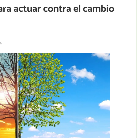
para actuar contra el cambio
26