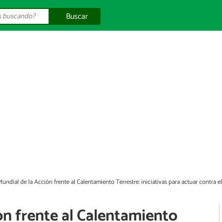
Buscar
undial de la Acción frente al Calentamiento Terrestre: iniciativas para actuar contra 
ón frente al Calentamiento