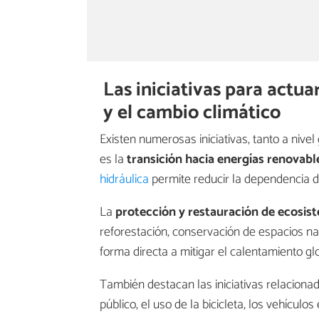
Las iniciativas para actua
y el cambio climático
Existen numerosas iniciativas, tanto a nivel
es la
transición hacia energías renovabl
hidráulica
permite reducir la dependencia de
La
protección y restauración de ecosis
reforestación, conservación de espacios na
forma directa a mitigar el calentamiento glo
También destacan las iniciativas relaciona
público, el uso de la bicicleta, los vehículo