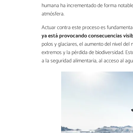
humana ha incrementado de forma notable 
atmósfera.
Actuar contra este proceso es fundamenta
ya está provocando consecuencias visib
polos y glaciares, el aumento del nivel de
extremos y la pérdida de biodiversidad. Es
a la seguridad alimentaria, al acceso al ag