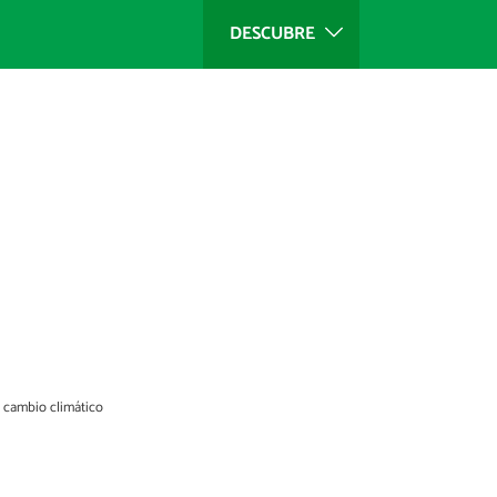
DESCUBRE
el cambio climático