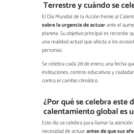
Terrestre y cuándo se cel
El Día Mundial de la Acción frente al Cale
sobre la urgencia de actuar
ante el aume
planeta. Su objetivo principal es recordar 
una realidad actual que afecta a los ecosis
personas.
Se celebra cada 28 de enero, una fecha qu
instituciones, centros educativos y ciudadan
contra el cambio climático.
¿Por qué se celebra este d
calentamiento global es 
Este día se celebra para llamar la atención
necesidad de actuar
antes de que sus efe