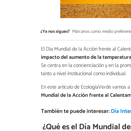
¿Ya nos sigues?
Márcanos como medio preferent
El Día Mundial de la Acción frente al Cale
impacto del aumento de la temperatura
Se centra en la concienciación y en la pro
tanto a nivel institucional como individual.
En este artículo de EcologíaVerde vamos a 
Mundial de la Acción frente al Calenta
También te puede interesar:
Día Inte
¿Qué es el Día Mundial de