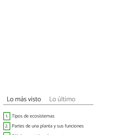
Lo más visto
Lo último
1.
Tipos de ecosistemas
2.
Partes de una planta y sus funciones