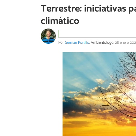
Terrestre: iniciativas 
climático
Por
Germán Portillo
, Ambientólogo.
28 enero 20