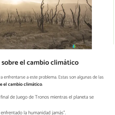
 sobre el cambio climático
ara enfrentarse a este problema. Estas son algunas de las
e el cambio climático
.
final de Juego de Tronos mientras el planeta se
a enfrentado la humanidad jamás".