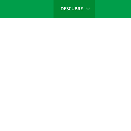
DESCUBRE