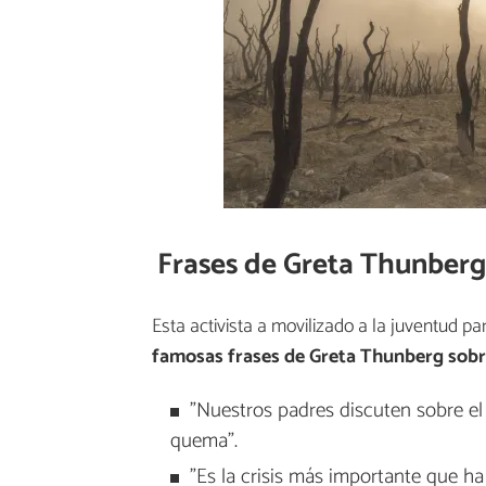
Frases de Greta Thunberg
Esta activista a movilizado a la juventud p
famosas frases de Greta Thunberg sobr
"Nuestros padres discuten sobre el 
quema".
"Es la crisis más importante que h