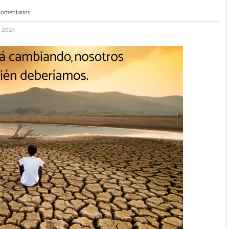
comentarios
o 2024