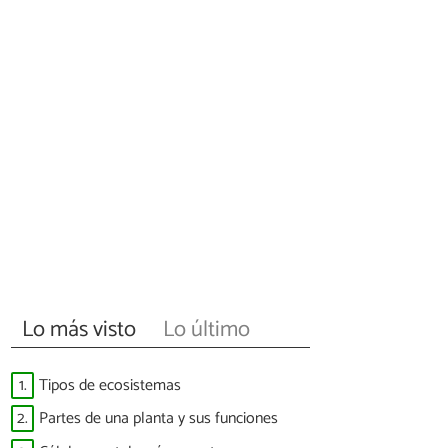
Lo más visto
Lo último
1.
Tipos de ecosistemas
2.
Partes de una planta y sus funciones