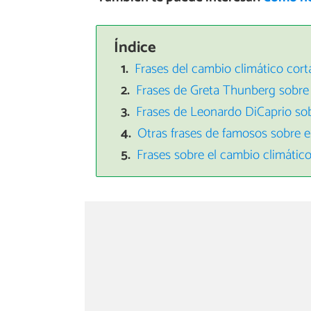
Índice
Frases del cambio climático cort
Frases de Greta Thunberg sobre 
Frases de Leonardo DiCaprio sob
Otras frases de famosos sobre e
Frases sobre el cambio climático