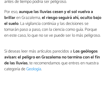
antes de tiempo podría ser peligroso.
Por eso,
aunque las lluvias cesen y el sol vuelva a
brillar
en Grazalema,
el riesgo seguirá ahí, oculto bajo
el suelo
. La vigilancia continúa y las decisiones se
tomarán paso a paso, con la ciencia como guía. Porque
en este caso, lo que no se ve puede ser lo más peligroso.
Si deseas leer más artículos parecidos a
Los geólogos
avisan: el peligro en Grazalema no termina con el fin
de las lluvias
, te recomendamos que entres en nuestra
categoría de
Geología
.