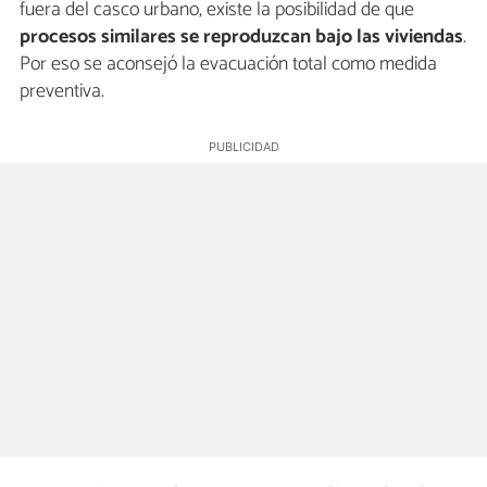
fuera del casco urbano, existe la posibilidad de que
procesos similares se reproduzcan bajo las viviendas
.
Por eso se aconsejó la evacuación total como medida
preventiva.