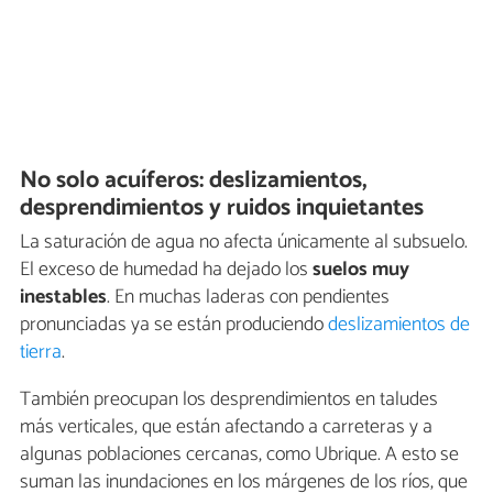
No solo acuíferos: deslizamientos,
desprendimientos y ruidos inquietantes
La saturación de agua no afecta únicamente al subsuelo.
El exceso de humedad ha dejado los
suelos muy
inestables
. En muchas laderas con pendientes
pronunciadas ya se están produciendo
deslizamientos de
tierra
.
También preocupan los desprendimientos en taludes
más verticales, que están afectando a carreteras y a
algunas poblaciones cercanas, como Ubrique. A esto se
suman las inundaciones en los márgenes de los ríos, que