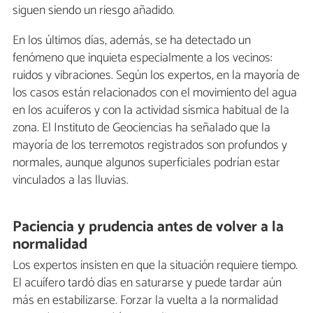
siguen siendo un riesgo añadido.
En los últimos días, además, se ha detectado un
fenómeno que inquieta especialmente a los vecinos:
ruidos y vibraciones. Según los expertos, en la mayoría de
los casos están relacionados con el movimiento del agua
en los acuíferos y con la actividad sísmica habitual de la
zona. El Instituto de Geociencias ha señalado que la
mayoría de los terremotos registrados son profundos y
normales, aunque algunos superficiales podrían estar
vinculados a las lluvias.
Paciencia y prudencia antes de volver a la
normalidad
Los expertos insisten en que la situación requiere tiempo.
El acuífero tardó días en saturarse y puede tardar aún
más en estabilizarse. Forzar la vuelta a la normalidad