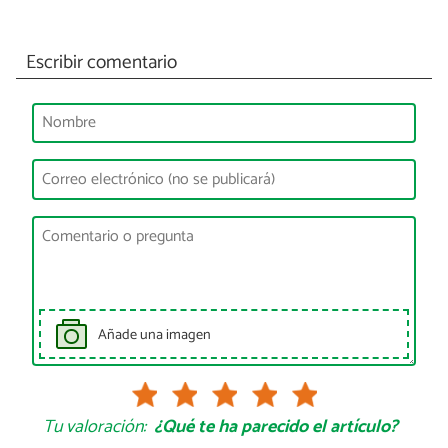
Escribir comentario
Añade una imagen
Tu valoración:
¿Qué te ha parecido el artículo?