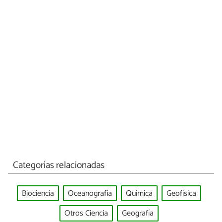
Categorías relacionadas
Biociencia
Oceanografía
Química
Geofísica
Otros Ciencia
Geografía