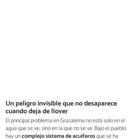
Un peligro invisible que no desaparece
cuando deja de llover
El principal problema en Grazalema no está solo en el
agua que se ve, sino en la que no se ve. Bajo el pueblo
hay un
complejo sistema de acuíferos
que se ha