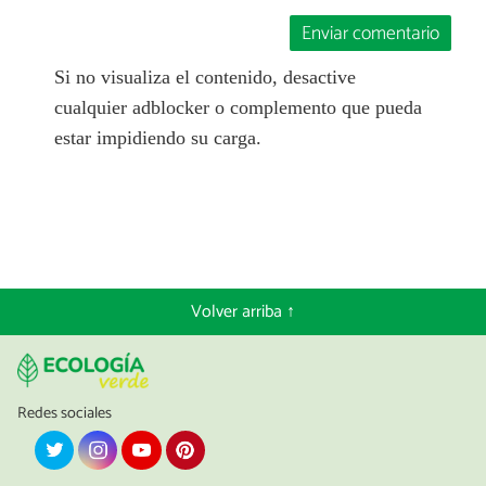
Enviar comentario
Si no visualiza el contenido, desactive
cualquier adblocker o complemento que pueda
estar impidiendo su carga.
Volver arriba ↑
Redes sociales