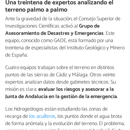
Una treintena de expertos analizando el
terreno palmo a palmo
Ante la gravedad de la situación, el Consejo Superior de
Investigaciones Científicas activó al
Grupo de
Asesoramiento de Desastres y Emergencias
. Este
equipo, conocido como GADE, está formado por una
treintena de especialistas del Instituto Geológico y Minero
de España.
Cuatro equipos trabajan sobre el terreno en distintos
puntos de las sierras de Cádiz y Málaga. Otros veinte
expertos analizan datos desde gabinetes técnicos. Su
misión es clara:
evaluar los riesgos y asesorar a la
Junta de Andalucía en la gestión de la emergencia
.
Los hidrogeólogos están estudiando las zonas de
recarga de
los acuíferos
, los puntos donde el agua brota
de forma anómala y la evolución del terreno. El problema,