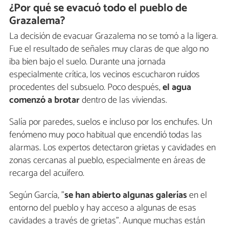
¿Por qué se evacuó todo el pueblo de
Grazalema?
La decisión de evacuar Grazalema no se tomó a la ligera.
Fue el resultado de señales muy claras de que algo no
iba bien bajo el suelo. Durante una jornada
especialmente crítica, los vecinos escucharon ruidos
procedentes del subsuelo. Poco después,
el agua
comenzó a brotar
dentro de las viviendas.
Salía por paredes, suelos e incluso por los enchufes. Un
fenómeno muy poco habitual que encendió todas las
alarmas. Los expertos detectaron grietas y cavidades en
zonas cercanas al pueblo, especialmente en áreas de
recarga del acuífero.
Según García, "
se han abierto algunas galerías
en el
entorno del pueblo y hay acceso a algunas de esas
cavidades a través de grietas". Aunque muchas están