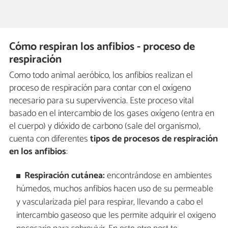
Cómo respiran los anfibios - proceso de
respiración
Como todo animal aeróbico, los anfibios realizan el
proceso de respiración para contar con el oxígeno
necesario para su supervivencia. Este proceso vital
basado en el intercambio de los gases oxígeno (entra en
el cuerpo) y dióxido de carbono (sale del organismo),
cuenta con diferentes
tipos de procesos de respiración
en los anfibios
:
Respiración cutánea:
encontrándose en ambientes
húmedos, muchos anfibios hacen uso de su permeable
y vascularizada piel para respirar, llevando a cabo el
intercambio gaseoso que les permite adquirir el oxigeno