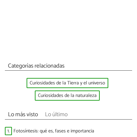
Categorías relacionadas
Curiosidades de la Tierra y el universo
Curiosidades de la naturaleza
Lo más visto
Lo último
1.
Fotosíntesis: qué es, fases e importancia