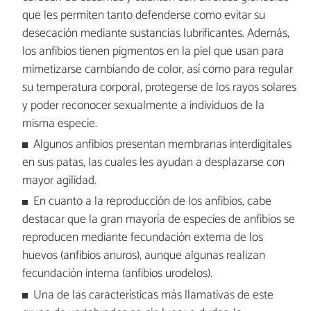
que les permiten tanto defenderse como evitar su
desecación mediante sustancias lubrificantes. Además,
los anfibios tienen pigmentos en la piel que usan para
mimetizarse cambiando de color, así como para regular
su temperatura corporal, protegerse de los rayos solares
y poder reconocer sexualmente a individuos de la
misma especie.
Algunos anfibios presentan membranas interdigitales
en sus patas, las cuales les ayudan a desplazarse con
mayor agilidad.
En cuanto a la reproducción de los anfibios, cabe
destacar que la gran mayoría de especies de anfibios se
reproducen mediante fecundación externa de los
huevos (anfibios anuros), aunque algunas realizan
fecundación interna (anfibios urodelos).
Una de las características más llamativas de este