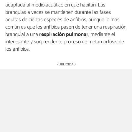
adaptada al medio acuático en que habitan. Las
branquias a veces se mantienen durante las fases
adultas de ciertas especies de anfibios, aunque lo más
común es que los anfibios pasen de tener una respiración
branquial a una
respiración pulmonar
, mediante el
interesante y sorprendente proceso de metamorfosis de
los anfibios.