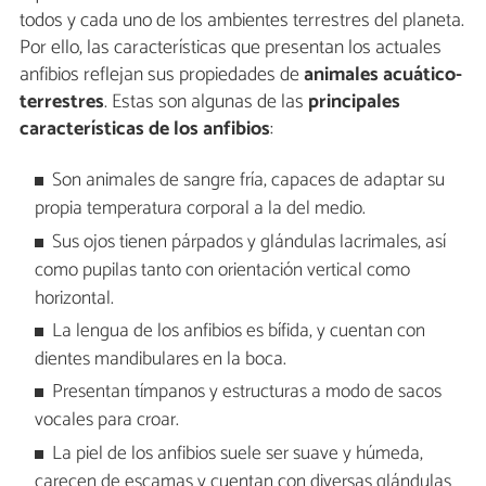
todos y cada uno de los ambientes terrestres del planeta.
Por ello, las características que presentan los actuales
anfibios reflejan sus propiedades de
animales acuático-
terrestres
. Estas son algunas de las
principales
características de los anfibios
:
Son animales de sangre fría, capaces de adaptar su
propia temperatura corporal a la del medio.
Sus ojos tienen párpados y glándulas lacrimales, así
como pupilas tanto con orientación vertical como
horizontal.
La lengua de los anfibios es bífida, y cuentan con
dientes mandibulares en la boca.
Presentan tímpanos y estructuras a modo de sacos
vocales para croar.
La piel de los anfibios suele ser suave y húmeda,
carecen de escamas y cuentan con diversas glándulas