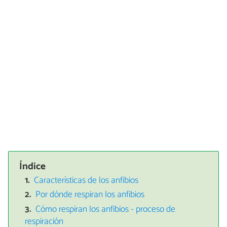
Índice
Características de los anfibios
Por dónde respiran los anfibios
Cómo respiran los anfibios - proceso de
respiración