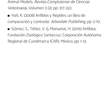
Animal Models.
Revista Complutense de Ciencias
Veterinarias
, Volumen 3 (2), pp: 317-322.
Hall, K. (2008) Anfibios y Reptiles: un libro de
comparación y contraste.
Arbordale Publishing
, pp: 2-10.
Gómez, S., Téllez, V. & Monsalve, H. (2015) Anfibios.
Fundación Zoológico Santacruz, Corporación Autónoma
Regional de Cundimarca (CAR), México, pp: 1-13.