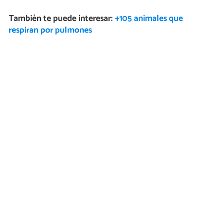
También te puede interesar:
+105 animales que
respiran por pulmones