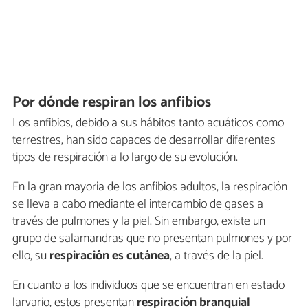
Por dónde respiran los anfibios
Los anfibios, debido a sus hábitos tanto acuáticos como
terrestres, han sido capaces de desarrollar diferentes
tipos de respiración a lo largo de su evolución.
En la gran mayoría de los anfibios adultos, la respiración
se lleva a cabo mediante el intercambio de gases a
través de pulmones y la piel. Sin embargo, existe un
grupo de salamandras que no presentan pulmones y por
ello, su
respiración es cutánea
, a través de la piel.
En cuanto a los individuos que se encuentran en estado
larvario, estos presentan
respiración branquial