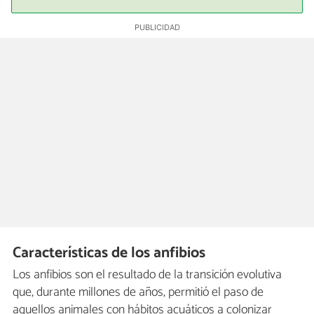
Características de los anfibios
Los anfibios son el resultado de la transición evolutiva
que, durante millones de años, permitió el paso de
aquellos animales con hábitos acuáticos a colonizar