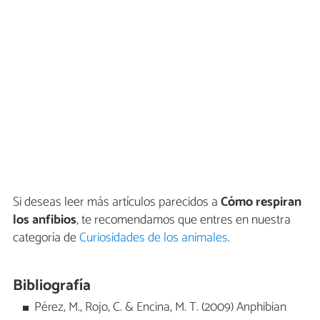
Si deseas leer más artículos parecidos a
Cómo respiran
los anfibios
, te recomendamos que entres en nuestra
categoría de
Curiosidades de los animales
.
Bibliografía
Pérez, M., Rojo, C. & Encina, M. T. (2009) Anphibian