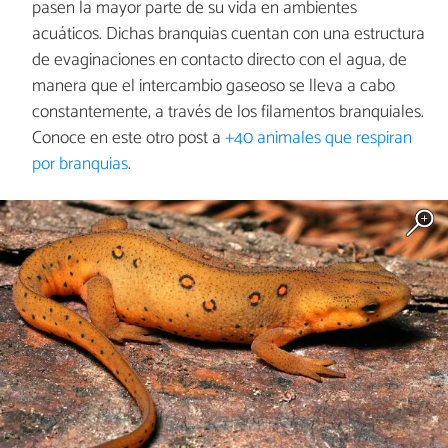
pasen la mayor parte de su vida en ambientes
acuáticos. Dichas branquias cuentan con una estructura
de evaginaciones en contacto directo con el agua, de
manera que el intercambio gaseoso se lleva a cabo
constantemente, a través de los filamentos branquiales.
Conoce en este otro post a
+40 animales que respiran
por branquias
.