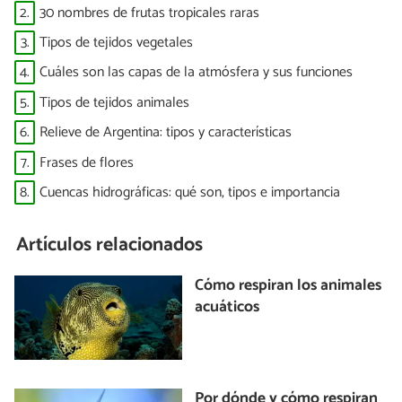
2.
30 nombres de frutas tropicales raras
3.
Tipos de tejidos vegetales
4.
Cuáles son las capas de la atmósfera y sus funciones
5.
Tipos de tejidos animales
6.
Relieve de Argentina: tipos y características
7.
Frases de flores
8.
Cuencas hidrográficas: qué son, tipos e importancia
Artículos relacionados
Cómo respiran los animales
acuáticos
Por dónde y cómo respiran