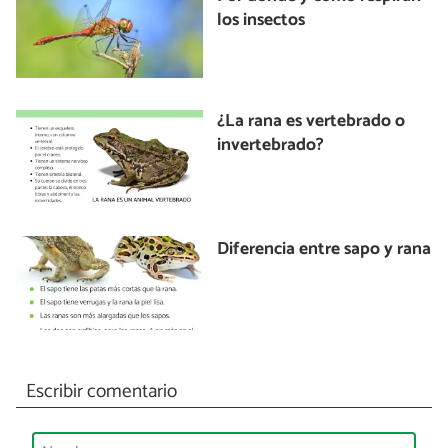
los insectos
¿La rana es vertebrado o
invertebrado?
Diferencia entre sapo y rana
Escribir comentario