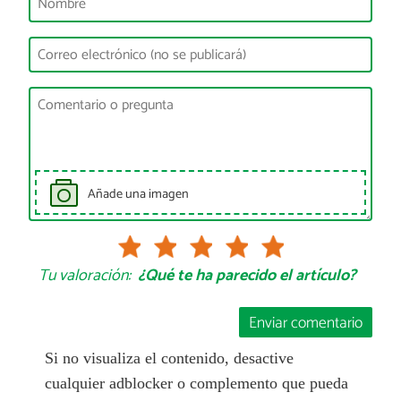
Añade una imagen
Tu valoración:
¿Qué te ha parecido el artículo?
Enviar comentario
Si no visualiza el contenido, desactive
cualquier adblocker o complemento que pueda