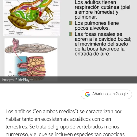
Imagen: SlidePlayer
Añádenos en Google
Los anfibios ("en ambos medios") se caracterizan por
habitar tanto en ecosistemas acuáticos como en
terrestres. Se trata del grupo de vertebrados menos
numeroso, y el que se incluyen especies tan conocidas