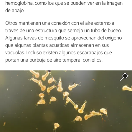
hemoglobina, como los que se pueden ver en la imagen
de abajo.
Otros mantienen una conexión con el aire externo a
través de una estructura que semeja un tubo de buceo.
Algunas larvas de mosquito se aprovechan del oxígeno
que algunas plantas acuáticas almacenan en sus
vacuolas. Incluso existen algunos escarabajos que
portan una burbuja de aire temporal con ellos.