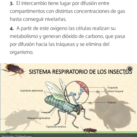
El intercambio tiene lugar por difusión entre
compartimentos con distintas concentraciones de gas
hasta conseguir nivelarlas.
A partir de este oxígeno las células realizan su
metabolismo y generan dióxido de carbono, que pasa
por difusión hacia las tráqueas y se elimina del
organismo.
Imagen: Slideshare