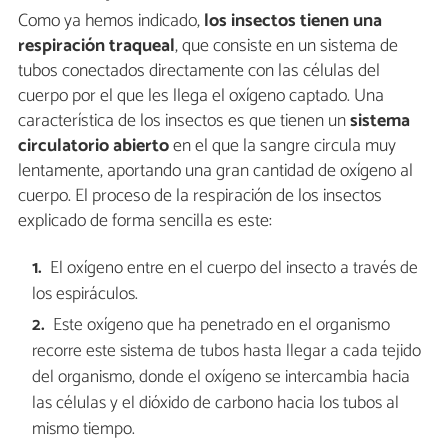
Como ya hemos indicado,
los insectos tienen una
respiración traqueal
, que consiste en un sistema de
tubos conectados directamente con las células del
cuerpo por el que les llega el oxígeno captado. Una
característica de los insectos es que tienen un
sistema
circulatorio abierto
en el que la sangre circula muy
lentamente, aportando una gran cantidad de oxígeno al
cuerpo. El proceso de la respiración de los insectos
explicado de forma sencilla es este:
El oxígeno entre en el cuerpo del insecto a través de
los espiráculos.
Este oxígeno que ha penetrado en el organismo
recorre este sistema de tubos hasta llegar a cada tejido
del organismo, donde el oxígeno se intercambia hacia
las células y el dióxido de carbono hacia los tubos al
mismo tiempo.