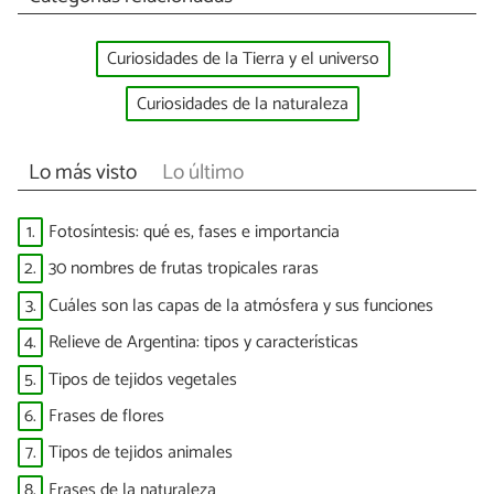
Curiosidades de la Tierra y el universo
Curiosidades de la naturaleza
Lo más visto
Lo último
1.
Fotosíntesis: qué es, fases e importancia
2.
30 nombres de frutas tropicales raras
3.
Cuáles son las capas de la atmósfera y sus funciones
4.
Relieve de Argentina: tipos y características
5.
Tipos de tejidos vegetales
6.
Frases de flores
7.
Tipos de tejidos animales
8.
Frases de la naturaleza