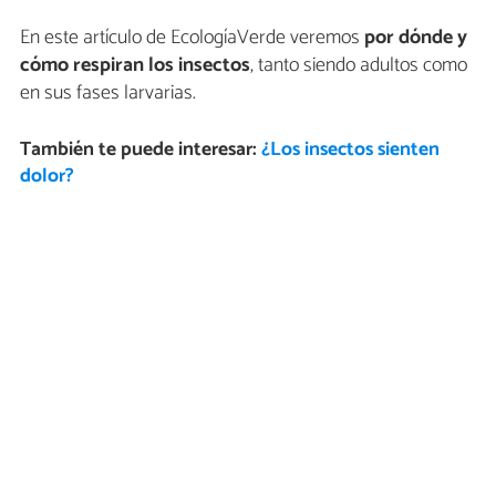
En este artículo de EcologíaVerde veremos
por dónde y
cómo respiran los insectos
, tanto siendo adultos como
en sus fases larvarias.
También te puede interesar:
¿Los insectos sienten
dolor?