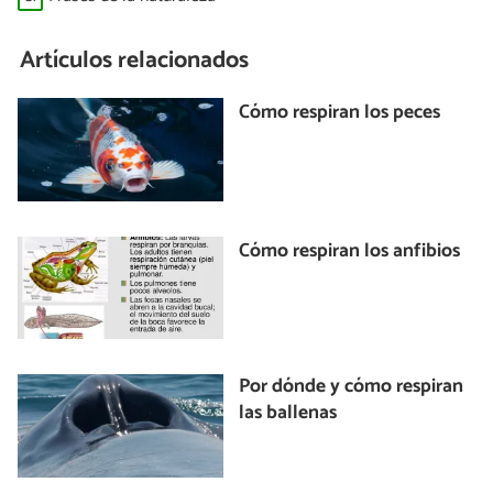
Artículos relacionados
Cómo respiran los peces
Cómo respiran los anfibios
Por dónde y cómo respiran
las ballenas