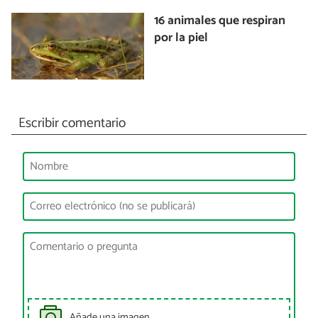
16 animales que respiran
por la piel
Escribir comentario
Añade una imagen