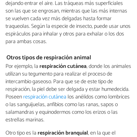
dejando entrar el aire. Las tráqueas más superficiales
son las que se engrosan, mientras que las más internas
se vuelven cada vez más delgadas hasta formar
traqueolas. Según la especie de insecto, puede usar unos
espiráculos para inhalar y otros para exhalar o los dos
para ambas cosas.
Otros tipos de respiración animal
Por ejemplo, la
respiración cutánea
, donde los animales
utilizan su tegumento para realizar el proceso de
intercambio gaseoso. Para que se de este tipo de
respiración, la piel debe ser delgada y estar humedecida.
Poseen
respiración cutánea
los anélidos como lombrices
o las sanguijuelas, anfibios como las ranas, sapos o
salamandras y equinodermos como los erizos o las
estrellas marinas.
Otro tipo es la
respiración branquial
, en la que el