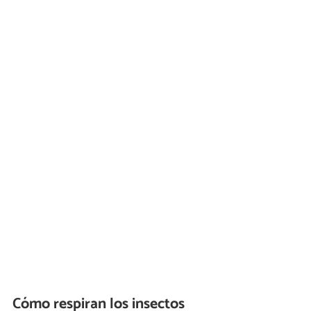
Cómo respiran los insectos