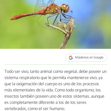
Añádenos en Google
Todo ser vivo, tanto animal como vegetal, debe poseer un
sistema respiratorio que le permita mantenerse vivo, ya
que la oxigenación del cuerpo es uno de los procesos
más elementales de la vida. Como todo organismo, los
insectos también poseen uno de estos sistemas, aunque
es completamente diferente a los de los seres
vertebrados, como el ser humano.