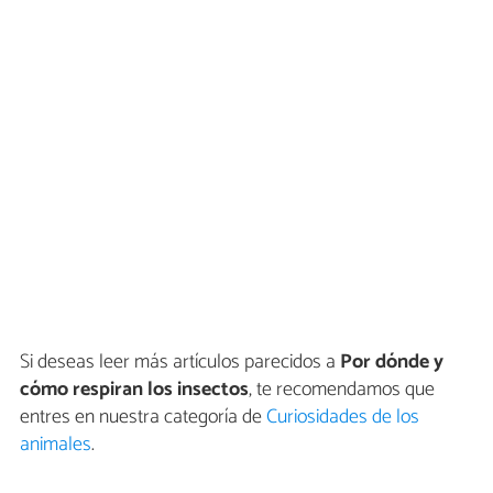
Si deseas leer más artículos parecidos a
Por dónde y
cómo respiran los insectos
, te recomendamos que
entres en nuestra categoría de
Curiosidades de los
animales
.