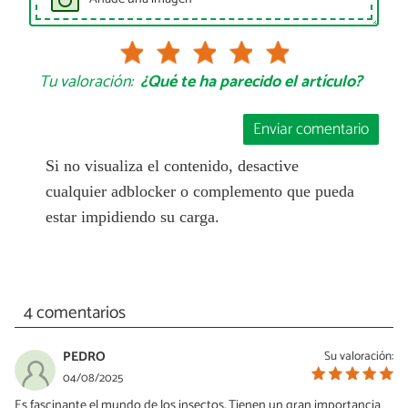
Tu valoración:
¿Qué te ha parecido el artículo?
Enviar comentario
Si no visualiza el contenido, desactive
cualquier adblocker o complemento que pueda
estar impidiendo su carga.
4 comentarios
PEDRO
Su valoración:
04/08/2025
Es fascinante el mundo de los insectos. Tienen un gran importancia