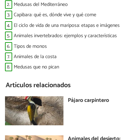
2.
Medusas del Mediterráneo
3.
Capibara: qué es, dónde vive y qué come
4.
El ciclo de vida de una mariposa: etapas e imágenes
5.
Animales invertebrados: ejemplos y características
6.
Tipos de monos
7.
Animales de la costa
8.
Medusas que no pican
Artículos relacionados
Pájaro carpintero
Animales del desierto: