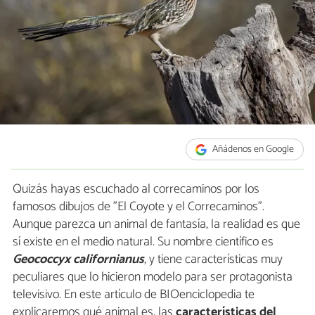
Añádenos en Google
Quizás hayas escuchado al correcaminos por los
famosos dibujos de "El Coyote y el Correcaminos".
Aunque parezca un animal de fantasía, la realidad es que
sí existe en el medio natural. Su nombre científico es
Geococcyx californianus
, y tiene características muy
peculiares que lo hicieron modelo para ser protagonista
televisivo. En este artículo de BIOenciclopedia te
explicaremos qué animal es, las
características del