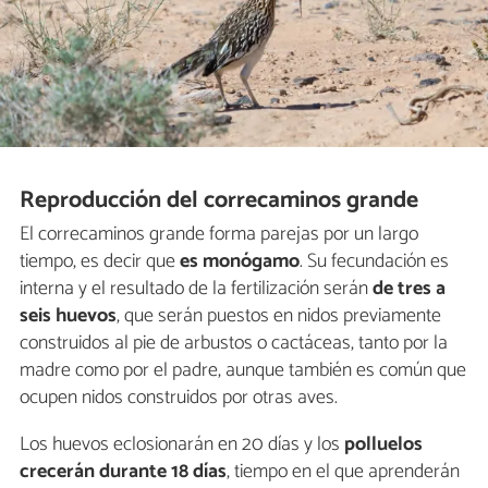
Reproducción del correcaminos grande
El correcaminos grande forma parejas por un largo
tiempo, es decir que
es monógamo
. Su fecundación es
interna y el resultado de la fertilización serán
de tres a
seis huevos
, que serán puestos en nidos previamente
construidos al pie de arbustos o cactáceas, tanto por la
madre como por el padre, aunque también es común que
ocupen nidos construidos por otras aves.
Los huevos eclosionarán en 20 días y los
polluelos
crecerán durante 18 días
, tiempo en el que aprenderán