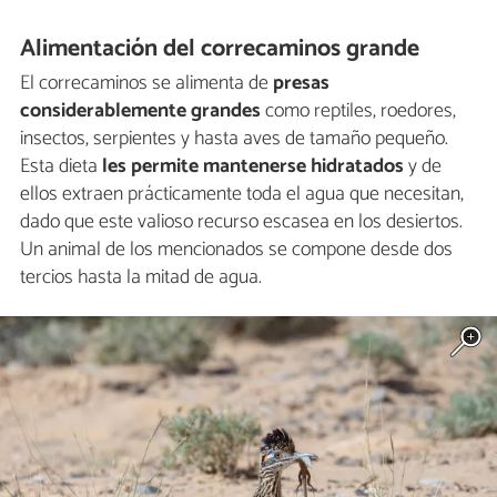
Alimentación del correcaminos grande
El correcaminos se alimenta de
presas
considerablemente grandes
como reptiles, roedores,
insectos, serpientes y hasta aves de tamaño pequeño.
Esta dieta
les permite mantenerse hidratados
y de
ellos extraen prácticamente toda el agua que necesitan,
dado que este valioso recurso escasea en los desiertos.
Un animal de los mencionados se compone desde dos
tercios hasta la mitad de agua.