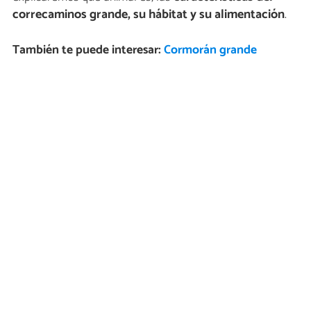
correcaminos grande, su hábitat y su alimentación
.
También te puede interesar:
Cormorán grande