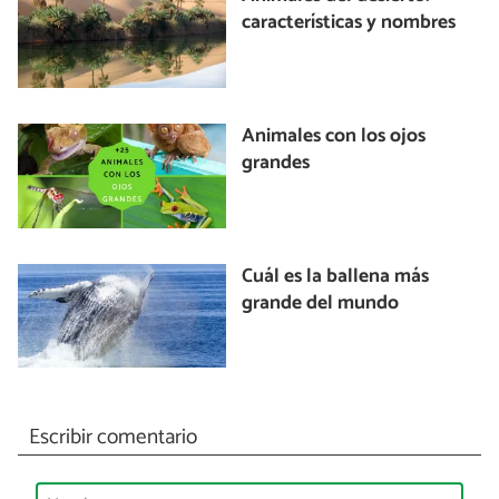
características y nombres
Animales con los ojos
grandes
Cuál es la ballena más
grande del mundo
Escribir comentario