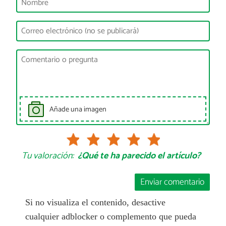
Añade una imagen
Tu valoración:
¿Qué te ha parecido el artículo?
Enviar comentario
Si no visualiza el contenido, desactive
cualquier adblocker o complemento que pueda