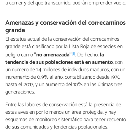
a comer y del que transcurrido, podrán emprender vuelo.
Amenazas y conservación del correcaminos
grande
El estatus actual de la conservación del correcaminos
grande está clasificado por la Lista Roja de especies en
[1]
peligro como
"no amenazada"
. De hecho,
la
tendencia de sus poblaciones está en aumento
, con
un número de 1.4 millones de individuos maduros, con un
incremento de 0.9% al año, contabilizando desde 1970
hasta el 2017, y un aumento del 10% en las últimas tres
generaciones.
Entre las labores de conservación está la presencia de
estas aves en por lo menos un área protegida, y hay
esquemas de monitoreo sistemático para tener recuento
de sus comunidades y tendencias poblacionales.