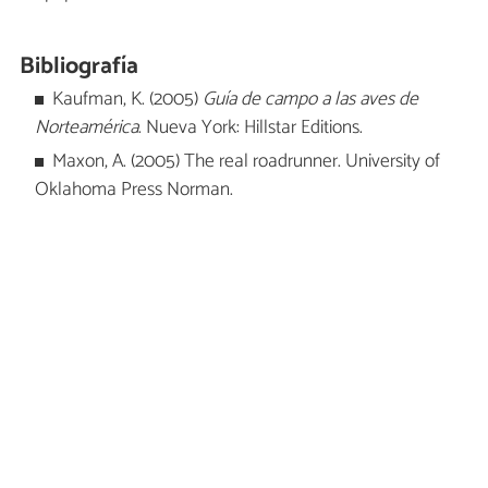
Bibliografía
Kaufman, K. (2005)
Guía de campo a las aves de
Norteamérica
. Nueva York: Hillstar Editions.
Maxon, A. (2005) The real roadrunner. University of
Oklahoma Press Norman.