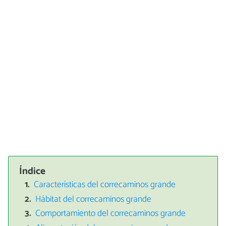
Índice
Características del correcaminos grande
Hábitat del correcaminos grande
Comportamiento del correcaminos grande