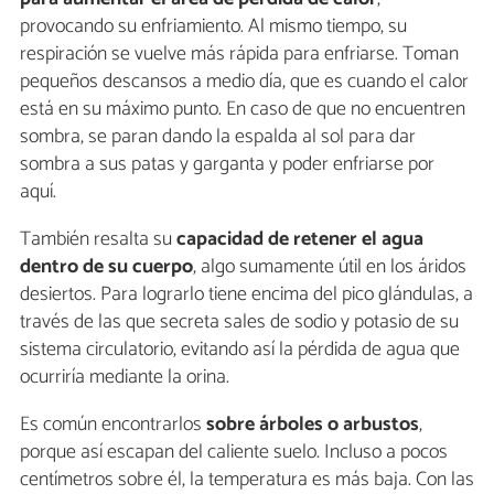
provocando su enfriamiento. Al mismo tiempo, su
respiración se vuelve más rápida para enfriarse. Toman
pequeños descansos a medio día, que es cuando el calor
está en su máximo punto. En caso de que no encuentren
sombra, se paran dando la espalda al sol para dar
sombra a sus patas y garganta y poder enfriarse por
aquí.
También resalta su
capacidad de retener el agua
dentro de su cuerpo
, algo sumamente útil en los áridos
desiertos. Para lograrlo tiene encima del pico glándulas, a
través de las que secreta sales de sodio y potasio de su
sistema circulatorio, evitando así la pérdida de agua que
ocurriría mediante la orina.
Es común encontrarlos
sobre árboles o arbustos
,
porque así escapan del caliente suelo. Incluso a pocos
centímetros sobre él, la temperatura es más baja. Con las