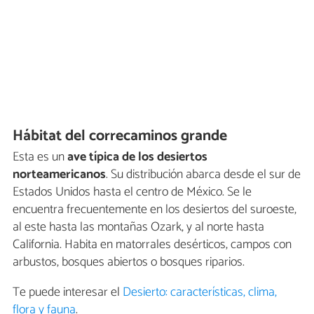
Hábitat del correcaminos grande
Esta es un
ave típica de los desiertos
norteamericanos
. Su distribución abarca desde el sur de
Estados Unidos hasta el centro de México. Se le
encuentra frecuentemente en los desiertos del suroeste,
al este hasta las montañas Ozark, y al norte hasta
California. Habita en matorrales desérticos, campos con
arbustos, bosques abiertos o bosques riparios.
Te puede interesar el
Desierto: características, clima,
flora y fauna
.