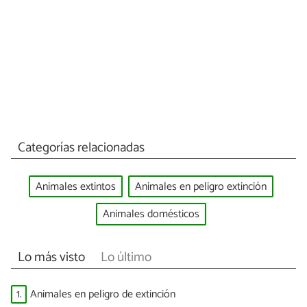
Categorías relacionadas
Animales extintos
Animales en peligro extinción
Animales domésticos
Lo más visto
Lo último
1.
Animales en peligro de extinción