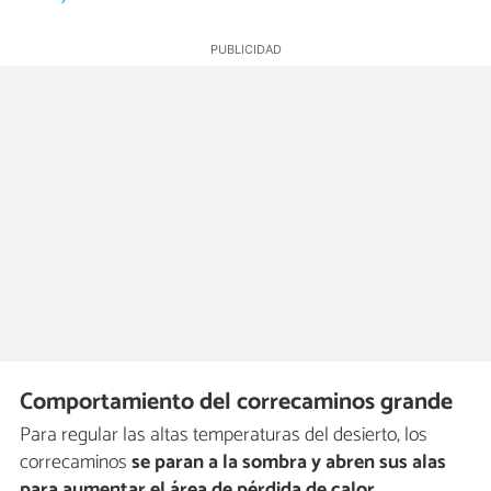
Comportamiento del correcaminos grande
Para regular las altas temperaturas del desierto, los
correcaminos
se paran a la sombra y abren sus alas
para aumentar el área de pérdida de calor
,