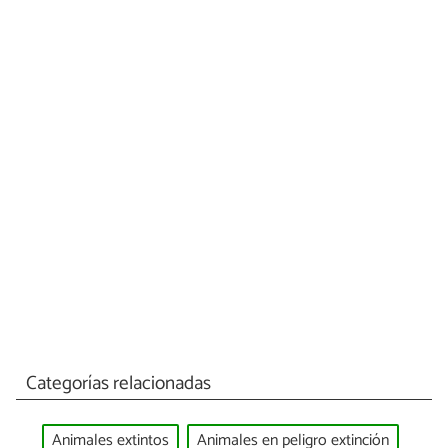
Categorías relacionadas
Animales extintos
Animales en peligro extinción