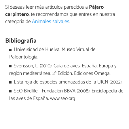
Si deseas leer más artículos parecidos a
Pájaro
carpintero
, te recomendamos que entres en nuestra
categoría de
Animales salvajes
.
Bibliografía
Universidad de Huelva. Museo Virtual de
Paleontología.
Svensson, L. (2010). Guía de aves. España, Europa y
región mediterránea. 2ª Edición. Ediciones Omega.
Lista roja de especies amenazadas de la UICN (2022).
SEO Birdlife - Fundación BBVA (2008). Enciclopedia de
las aves de España. www.seo.org