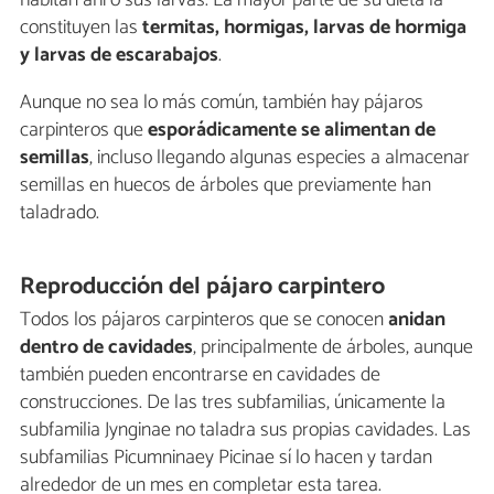
constituyen las
termitas, hormigas, larvas de hormiga
y larvas de escarabajos
.
Aunque no sea lo más común, también hay pájaros
carpinteros que
esporádicamente se alimentan de
semillas
, incluso llegando algunas especies a almacenar
semillas en huecos de árboles que previamente han
taladrado.
Reproducción del pájaro carpintero
Todos los pájaros carpinteros que se conocen
anidan
dentro de cavidades
, principalmente de árboles, aunque
también pueden encontrarse en cavidades de
construcciones. De las tres subfamilias, únicamente la
subfamilia Jynginae no taladra sus propias cavidades. Las
subfamilias Picumninaey Picinae sí lo hacen y tardan
alrededor de un mes en completar esta tarea.