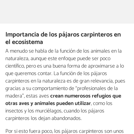
Importancia de los pájaros carpinteros en
el ecosistema
A menudo se habla de la función de los animales en la
naturaleza, aunque este enfoque puede ser poco
científico, pero es una buena forma de aproximarse a lo
que queremos contar. La función de los pájaros
carpinteros en la naturaleza es de gran relevancia, pues
gracias a su comportamiento de “profesionales de la
madera”, estas aves
crean numerosos refugios que
otras aves y animales pueden utilizar
, como los
insectos y los murciélagos, cuando los pájaros
carpinteros los dejan abandonados.
Por si esto fuera poco, los pájaros carpinteros son unos