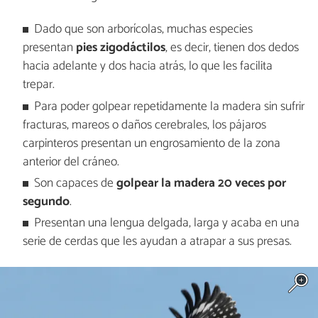
Dado que son arborícolas, muchas especies
presentan
pies zigodáctilos
, es decir, tienen dos dedos
hacia adelante y dos hacia atrás, lo que les facilita
trepar.
Para poder golpear repetidamente la madera sin sufrir
fracturas, mareos o daños cerebrales, los pájaros
carpinteros presentan un engrosamiento de la zona
anterior del cráneo.
Son capaces de
golpear la madera 20 veces por
segundo
.
Presentan una lengua delgada, larga y acaba en una
serie de cerdas que les ayudan a atrapar a sus presas.