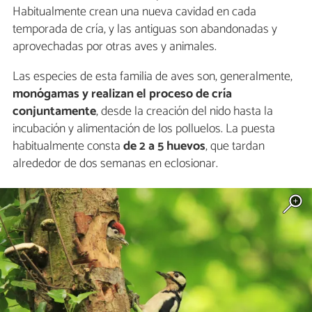
Habitualmente crean una nueva cavidad en cada
temporada de cría, y las antiguas son abandonadas y
aprovechadas por otras aves y animales.
Las especies de esta familia de aves son, generalmente,
monógamas y realizan el proceso de cría
conjuntamente
, desde la creación del nido hasta la
incubación y alimentación de los polluelos. La puesta
habitualmente consta
de 2 a 5 huevos
, que tardan
alrededor de dos semanas en eclosionar.