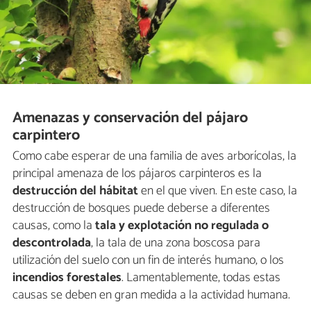
Amenazas y conservación del pájaro
carpintero
Como cabe esperar de una familia de aves arborícolas, la
principal amenaza de los pájaros carpinteros es la
destrucción del hábitat
en el que viven. En este caso, la
destrucción de bosques puede deberse a diferentes
causas, como la
tala y explotación no regulada o
descontrolada
, la tala de una zona boscosa para
utilización del suelo con un fin de interés humano, o los
incendios forestales
. Lamentablemente, todas estas
causas se deben en gran medida a la actividad humana.