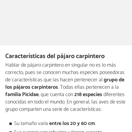
Características del pájaro carpintero
Hablar de pájaro carpintero en singular no es lo más
correcto, pues se conocen muchas especies poseedoras
de características que las hacen pertenecer al
grupo de
los pájaros carpinteros
. Todas ellas pertenecen a la
familia Picidae
, que cuenta con
218 especies
diferentes
conocidas en todo el mundo. En general, las aves de este
grupo comparten una serie de características:
Su tamaño varía
entre los 20 y 60 cm
.