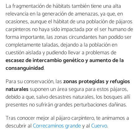
La fragmentación de hábitats también tiene una alta
relevancia en la generación de amenazas, ya que, en
ocasiones, aunque el hábitat de una población de pájaros
carpinteros no haya sido impactada por el ser humano de
forma importante, las zonas circundantes han podido ser
completamente taladas, dejando a la población en
cuestión aislada y pudiendo llevar a problemas de
escasez de intercambio genético y aumento de la
consanguinidad
.
Para su conservación, las
zonas protegidas y refugios
naturales
suponen un área segura para estos pájaros,
debido a que, salvo desastres naturales, los bosques allí
presentes no sufrirán grandes perturbaciones dañinas.
Tras conocer mejor al pájaro carpintero, te animamos a
descubrir al
Correcaminos grande
y al
Cuervo
.