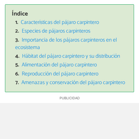
Índice
Características del pájaro carpintero
Especies de pájaros carpinteros
Importancia de los pájaros carpinteros en el
ecosistema
Hábitat del pájaro carpintero y su distribución
Alimentación del pájaro carpintero
Reproducción del pájaro carpintero
Amenazas y conservación del pájaro carpintero