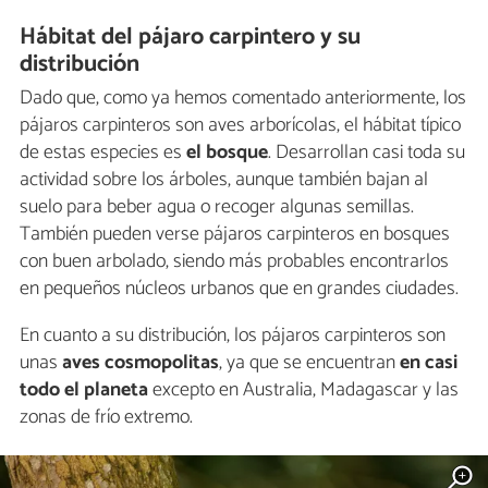
Hábitat del pájaro carpintero y su
distribución
Dado que, como ya hemos comentado anteriormente, los
pájaros carpinteros son aves arborícolas, el hábitat típico
de estas especies es
el bosque
. Desarrollan casi toda su
actividad sobre los árboles, aunque también bajan al
suelo para beber agua o recoger algunas semillas.
También pueden verse pájaros carpinteros en bosques
con buen arbolado, siendo más probables encontrarlos
en pequeños núcleos urbanos que en grandes ciudades.
En cuanto a su distribución, los pájaros carpinteros son
unas
aves cosmopolitas
, ya que se encuentran
en casi
todo el planeta
excepto en Australia, Madagascar y las
zonas de frío extremo.