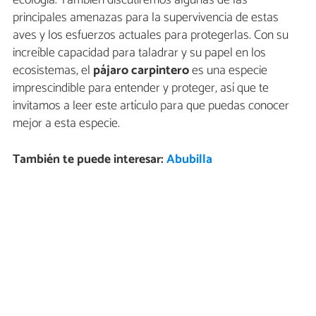
principales amenazas para la supervivencia de estas
aves y los esfuerzos actuales para protegerlas. Con su
increíble capacidad para taladrar y su papel en los
ecosistemas, el
pájaro carpintero
es una especie
imprescindible para entender y proteger, así que te
invitamos a leer este artículo para que puedas conocer
mejor a esta especie.
También te puede interesar:
Abubilla