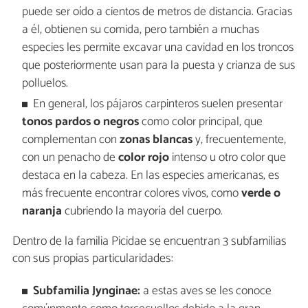
puede ser oído a cientos de metros de distancia. Gracias
a él, obtienen su comida, pero también a muchas
especies les permite excavar una cavidad en los troncos
que posteriormente usan para la puesta y crianza de sus
polluelos.
En general, los pájaros carpinteros suelen presentar
tonos pardos o negros
como color principal, que
complementan con
zonas blancas
y, frecuentemente,
con un penacho de
color rojo
intenso u otro color que
destaca en la cabeza. En las especies americanas, es
más frecuente encontrar colores vivos, como
verde o
naranja
cubriendo la mayoría del cuerpo.
Dentro de la familia Picidae se encuentran 3 subfamilias
con sus propias particularidades:
Subfamilia Jynginae:
a estas aves se les conoce