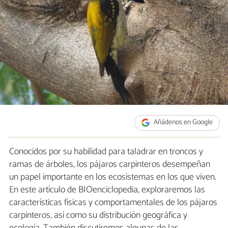
Añádenos en Google
Conocidos por su habilidad para taladrar en troncos y
ramas de árboles, los pájaros carpinteros desempeñan
un papel importante en los ecosistemas en los que viven.
En este artículo de BIOenciclopedia, exploraremos las
características físicas y comportamentales de los pájaros
carpinteros, así como su distribución geográfica y
ecología. También discutiremos algunas de las