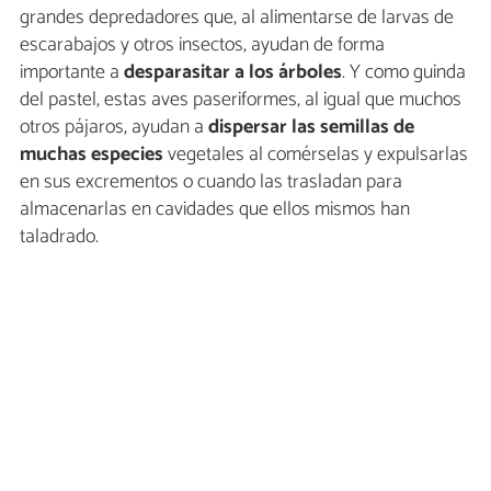
grandes depredadores que, al alimentarse de larvas de
escarabajos y otros insectos, ayudan de forma
importante a
desparasitar a los árboles
. Y como guinda
del pastel, estas aves paseriformes, al igual que muchos
otros pájaros, ayudan a
dispersar las semillas de
muchas especies
vegetales al comérselas y expulsarlas
en sus excrementos o cuando las trasladan para
almacenarlas en cavidades que ellos mismos han
taladrado.