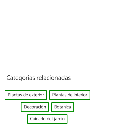
Categorías relacionadas
Plantas de exterior
Plantas de interior
Decoración
Botanica
Cuidado del jardín