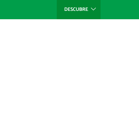
DESCUBRE