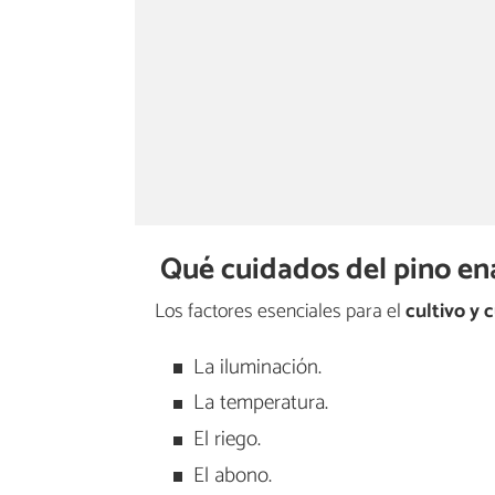
Qué cuidados del pino en
Los factores esenciales para el
cultivo y 
La iluminación.
La temperatura.
El riego.
El abono.