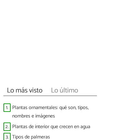
Lo más visto
Lo último
1.
Plantas ornamentales: qué son, tipos,
nombres e imágenes
2.
Plantas de interior que crecen en agua
3.
Tipos de palmeras