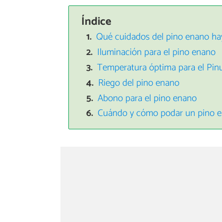
Índice
Qué cuidados del pino enano ha
Iluminación para el pino enano
Temperatura óptima para el Pin
Riego del pino enano
Abono para el pino enano
Cuándo y cómo podar un pino 