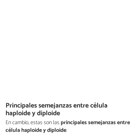
Principales semejanzas entre célula
haploide y diploide
En cambio, estas son las
principales semejanzas entre
célula haploide y diploide
: