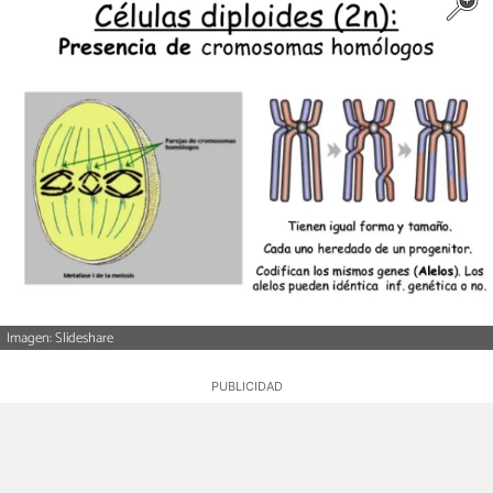
Imagen: Slideshare