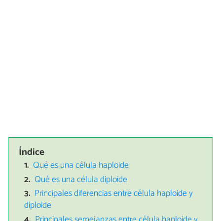
Índice
Qué es una célula haploide
Qué es una célula diploide
Principales diferencias entre célula haploide y
diploide
Principales semejanzas entre célula haploide y