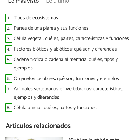
Lo más visto
Lo último
1.
Tipos de ecosistemas
2.
Partes de una planta y sus funciones
3.
Célula vegetal: qué es, partes, características y funciones
4.
Factores bióticos y abióticos: qué son y diferencias
5.
Cadena trófica o cadena alimenticia: qué es, tipos y
ejemplos
6.
Organelos celulares: qué son, funciones y ejemplos
7.
Animales vertebrados e invertebrados: características,
ejemplos y diferencias
8.
Célula animal: qué es, partes y funciones
Artículos relacionados