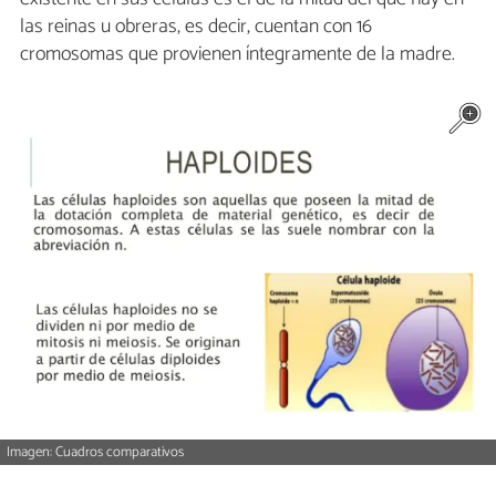
las reinas u obreras, es decir, cuentan con 16
cromosomas que provienen íntegramente de la madre.
Imagen: Cuadros comparativos