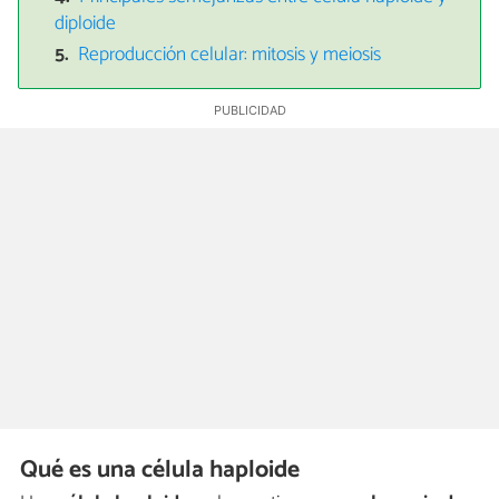
diploide
Reproducción celular: mitosis y meiosis
Qué es una célula haploide