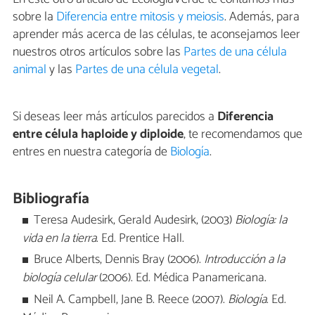
sobre la
Diferencia entre mitosis y meiosis
. Además, para
aprender más acerca de las células, te aconsejamos leer
nuestros otros artículos sobre las
Partes de una célula
animal
y las
Partes de una célula vegetal
.
Si deseas leer más artículos parecidos a
Diferencia
entre célula haploide y diploide
, te recomendamos que
entres en nuestra categoría de
Biología
.
Bibliografía
Teresa Audesirk, Gerald Audesirk, (2003)
Biología: la
vida en la tierra
. Ed. Prentice Hall.
Bruce Alberts, Dennis Bray (2006).
Introducción a la
biología celular
(2006). Ed. Médica Panamericana.
Neil A. Campbell, Jane B. Reece (2007).
Biología
. Ed.