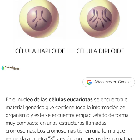
Añádenos en Google
En el núcleo de las
células eucariotas
se encuentra el
material genético que contiene toda la información del
organismo y este se encuentra empaquetado de forma
muy compacta en unas estructuras llamadas
cromosomas. Los cromosomas tienen una forma que
recuerda a la letra “X” y están compuestos de cromatina