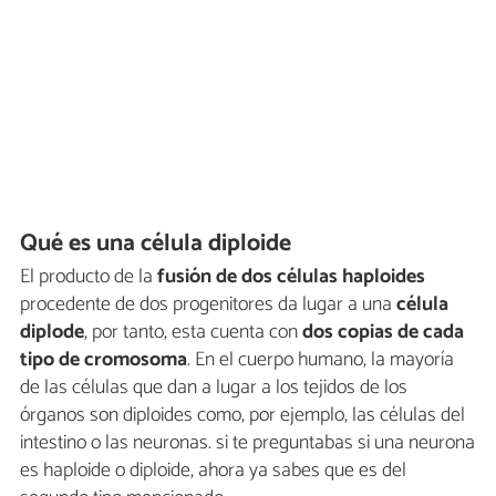
Qué es una célula diploide
El producto de la
fusión de dos células haploides
procedente de dos progenitores da lugar a una
célula
diplode
, por tanto, esta cuenta con
dos copias de cada
tipo de cromosoma
. En el cuerpo humano, la mayoría
de las células que dan a lugar a los tejidos de los
órganos son diploides como, por ejemplo, las células del
intestino o las neuronas. si te preguntabas si una neurona
es haploide o diploide, ahora ya sabes que es del