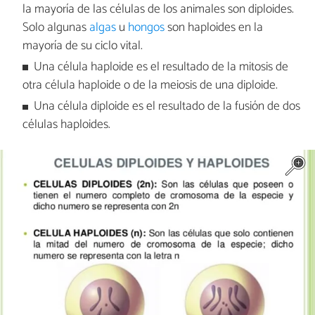
la mayoría de las células de los animales son diploides.
Solo algunas
algas
u
hongos
son haploides en la
mayoría de su ciclo vital.
Una célula haploide es el resultado de la mitosis de
otra célula haploide o de la meiosis de una diploide.
Una célula diploide es el resultado de la fusión de dos
células haploides.