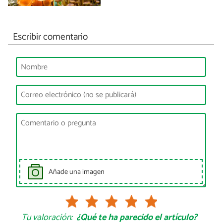
Escribir comentario
Añade una imagen
Tu valoración:
¿Qué te ha parecido el artículo?