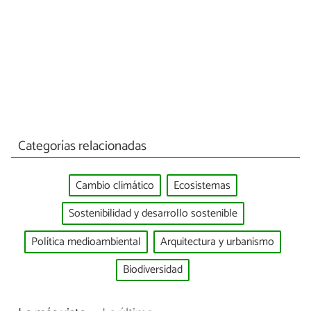
Categorías relacionadas
Cambio climático
Ecosistemas
Sostenibilidad y desarrollo sostenible
Política medioambiental
Arquitectura y urbanismo
Biodiversidad