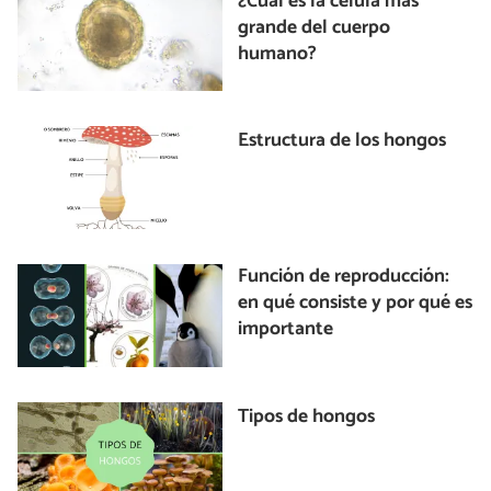
¿Cuál es la célula más
grande del cuerpo
humano?
Estructura de los hongos
Función de reproducción:
en qué consiste y por qué es
importante
Tipos de hongos