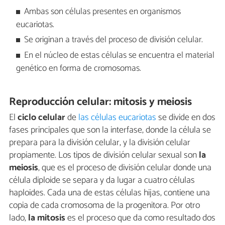
Ambas son células presentes en organismos
eucariotas.
Se originan a través del proceso de división celular.
En el núcleo de estas células se encuentra el material
genético en forma de cromosomas.
Reproducción celular: mitosis y meiosis
El
ciclo celular
de
las células eucariotas
se divide en dos
fases principales que son la interfase, donde la célula se
prepara para la división celular, y la división celular
propiamente. Los tipos de división celular sexual son
la
meiosis
, que es el proceso de división celular donde una
célula diploide se separa y da lugar a cuatro células
haploides. Cada una de estas células hijas, contiene una
copia de cada cromosoma de la progenitora. Por otro
lado,
la mitosis
es el proceso que da como resultado dos