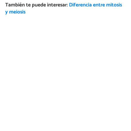
También te puede interesar:
Diferencia entre mitosis
y meiosis