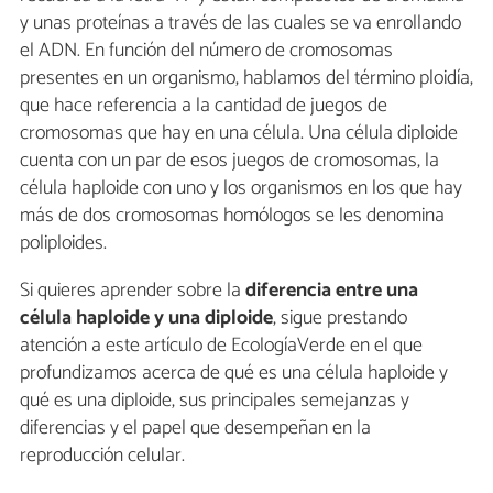
y unas proteínas a través de las cuales se va enrollando
el ADN. En función del número de cromosomas
presentes en un organismo, hablamos del término ploidía,
que hace referencia a la cantidad de juegos de
cromosomas que hay en una célula. Una célula diploide
cuenta con un par de esos juegos de cromosomas, la
célula haploide con uno y los organismos en los que hay
más de dos cromosomas homólogos se les denomina
poliploides.
Si quieres aprender sobre la
diferencia entre una
célula haploide y una diploide
, sigue prestando
atención a este artículo de EcologíaVerde en el que
profundizamos acerca de qué es una célula haploide y
qué es una diploide, sus principales semejanzas y
diferencias y el papel que desempeñan en la
reproducción celular.