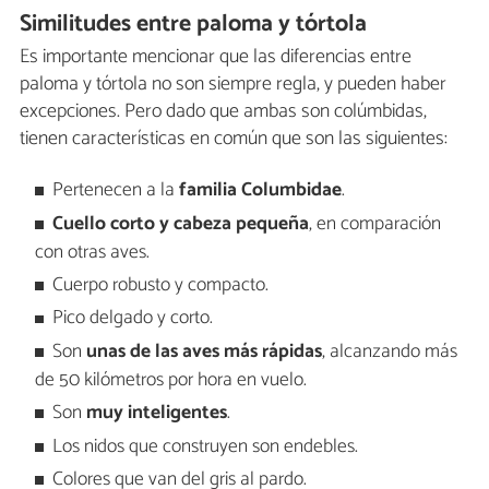
Similitudes entre paloma y tórtola
Es importante mencionar que las diferencias entre
paloma y tórtola no son siempre regla, y pueden haber
excepciones. Pero dado que ambas son colúmbidas,
tienen características en común que son las siguientes:
Pertenecen a la
familia Columbidae
.
Cuello corto y cabeza pequeña
, en comparación
con otras aves.
Cuerpo robusto y compacto.
Pico delgado y corto.
Son
unas de las aves más rápidas
, alcanzando más
de 50 kilómetros por hora en vuelo.
Son
muy inteligentes
.
Los nidos que construyen son endebles.
Colores que van del gris al pardo.