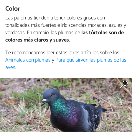
Color
Las palomas tienden a tener colores grises con
tonalidades más fuertes e iridiscencias moradas, azules y
verdosas. En cambio, las plumas de
las tórtolas son de
colores más claros y suaves
.
Te recomendamos leer estos otros artículos sobre los
Animales con plumas
y
Para qué sirven las plumas de las
aves
.