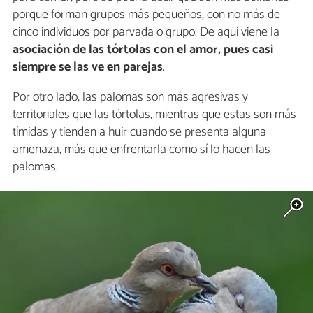
porque forman grupos más pequeños, con no más de
cinco individuos por parvada o grupo. De aquí viene la
asociación de las tórtolas con el amor, pues casi
siempre se las ve en parejas
.
Por otro lado, las palomas son más agresivas y
territoriales que las tórtolas, mientras que estas son más
tímidas y tienden a huir cuando se presenta alguna
amenaza, más que enfrentarla como sí lo hacen las
palomas.