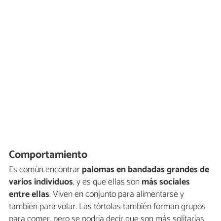
Comportamiento
Es común encontrar
palomas en bandadas grandes de
varios individuos
, y es que ellas son
más sociales
entre ellas
. Viven en conjunto para alimentarse y
también para volar. Las tórtolas también forman grupos
para comer, pero se podría decir que son más solitarias