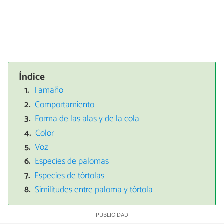
Índice
Tamaño
Comportamiento
Forma de las alas y de la cola
Color
Voz
Especies de palomas
Especies de tórtolas
Similitudes entre paloma y tórtola