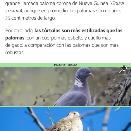
grande llamada paloma corona de Nueva Guinea (
Goura
cristata
), aunque en promedio, las palomas son de unos
35 centímetros de largo.
Por otro lado,
las tórtolas son más estilizadas que las
palomas
, con un cuerpo más esbelto y cuello más
delgado, a comparación con las palomas que son más
robustas.