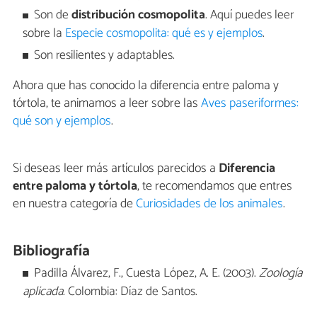
Son de
distribución cosmopolita
. Aquí puedes leer
sobre la
Especie cosmopolita: qué es y ejemplos
.
Son resilientes y adaptables.
Ahora que has conocido la diferencia entre paloma y
tórtola, te animamos a leer sobre las
Aves paseriformes:
qué son y ejemplos
.
Si deseas leer más artículos parecidos a
Diferencia
entre paloma y tórtola
, te recomendamos que entres
en nuestra categoría de
Curiosidades de los animales
.
Bibliografía
Padilla Álvarez, F., Cuesta López, A. E. (2003).
Zoología
aplicada
. Colombia: Díaz de Santos.