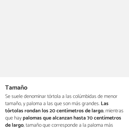
Tamaño
Se suele denominar tórtola a las colúmbidas de menor
tamaño, y paloma a las que son más grandes.
Las
tórtolas rondan los 20 centímetros de largo
, mientras
que hay
palomas que alcanzan hasta 70 centímetros
de largo
, tamaño que corresponde a la paloma más