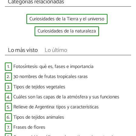
Categorías relacionadas
Curiosidades de la Tierra y el universo
Curiosidades de la naturaleza
Lo más visto
Lo último
1.
Fotosíntesis: qué es, fases e importancia
2.
30 nombres de frutas tropicales raras
3.
Tipos de tejidos vegetales
4.
Cuáles son las capas de la atmósfera y sus funciones
5.
Relieve de Argentina: tipos y características
6.
Tipos de tejidos animales
7.
Frases de flores