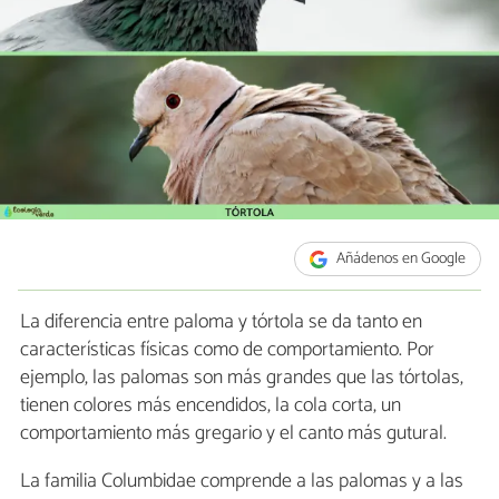
Añádenos en Google
La diferencia entre paloma y tórtola se da tanto en
características físicas como de comportamiento. Por
ejemplo, las palomas son más grandes que las tórtolas,
tienen colores más encendidos, la cola corta, un
comportamiento más gregario y el canto más gutural.
La familia Columbidae comprende a las palomas y a las