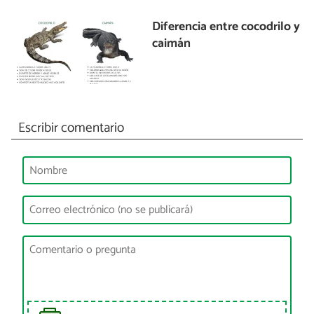
Diferencia entre cocodrilo y
caimán
Escribir comentario