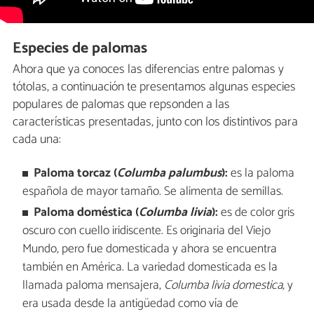
Especies de palomas
Ahora que ya conoces las diferencias entre palomas y
tótolas, a continuación te presentamos algunas especies
populares de palomas que repsonden a las
características presentadas, junto con los distintivos para
cada una:
Paloma torcaz (
Columba palumbus
):
es la paloma
española de mayor tamaño. Se alimenta de semillas.
Paloma doméstica (
Columba livia
):
es de color gris
oscuro con cuello iridiscente. Es originaria del Viejo
Mundo, pero fue domesticada y ahora se encuentra
también en América. La variedad domesticada es la
llamada paloma mensajera,
Columba livia domestica,
y
era usada desde la antigüedad como vía de