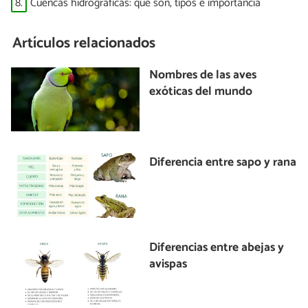
8.
Cuencas hidrográficas: qué son, tipos e importancia
Artículos relacionados
Nombres de las aves
exóticas del mundo
Diferencia entre sapo y rana
Diferencias entre abejas y
avispas