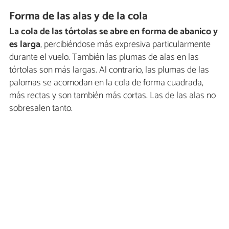
Forma de las alas y de la cola
La cola de las tórtolas se abre en forma de abanico y
es larga
, percibiéndose más expresiva particularmente
durante el vuelo. También las plumas de alas en las
tórtolas son más largas. Al contrario, las plumas de las
palomas se acomodan en la cola de forma cuadrada,
más rectas y son también más cortas. Las de las alas no
sobresalen tanto.