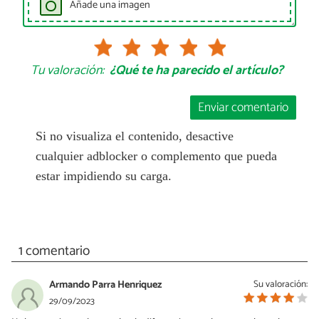
Añade una imagen
Tu valoración:
¿Qué te ha parecido el artículo?
Enviar comentario
Si no visualiza el contenido, desactive
cualquier adblocker o complemento que pueda
estar impidiendo su carga.
1 comentario
Armando Parra Henriquez
Su valoración:
29/09/2023