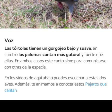
Voz
Las tórtolas tienen un gorgojeo bajo y suave
, en
cambio
las palomas cantan más gutural
y fuerte que
ellas. En ambos casos este canto sirve para comunicarse
con otras de la especie.
En los vídeos de aquí abajo puedes escuchar a estas dos
aves. Además, te animamos a conocer estos
Pájaros que
cantan
.