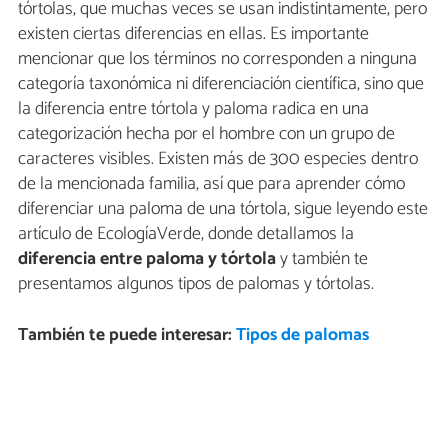
tórtolas, que muchas veces se usan indistintamente, pero
existen ciertas diferencias en ellas. Es importante
mencionar que los términos no corresponden a ninguna
categoría taxonómica ni diferenciación científica, sino que
la diferencia entre tórtola y paloma radica en una
categorización hecha por el hombre con un grupo de
caracteres visibles. Existen más de 300 especies dentro
de la mencionada familia, así que para aprender cómo
diferenciar una paloma de una tórtola, sigue leyendo este
artículo de EcologíaVerde, donde detallamos la
diferencia entre paloma y tórtola
y también te
presentamos algunos tipos de palomas y tórtolas.
También te puede interesar:
Tipos de palomas