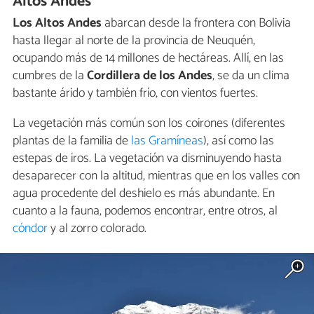
Altos Andes
Los Altos Andes
abarcan desde la frontera con Bolivia
hasta llegar al norte de la provincia de Neuquén,
ocupando más de 14 millones de hectáreas. Allí, en las
cumbres de la
Cordillera de los Andes
, se da un clima
bastante árido y también frío, con vientos fuertes.
La vegetación más común son los coirones (diferentes
plantas de la familia de
las Gramíneas
), así como las
estepas de iros. La vegetación va disminuyendo hasta
desaparecer con la altitud, mientras que en los valles con
agua procedente del deshielo es más abundante. En
cuanto a la fauna, podemos encontrar, entre otros, al
cóndor
y al zorro colorado.