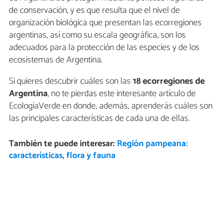
de conservación, y es que resulta que el nivel de
organización biológica que presentan las ecorregiones
argentinas, así como su escala geográfica, son los
adecuados para la protección de las especies y de los
ecosistemas de Argentina.
Si quieres descubrir cuáles son las
18 ecorregiones de
Argentina
, no te pierdas este interesante artículo de
EcologíaVerde en donde, además, aprenderás cuáles son
las principales características de cada una de ellas.
También te puede interesar:
Región pampeana:
características, flora y fauna