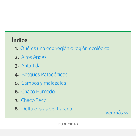
Índice
Qué es una ecorregión o región ecológica
Altos Andes
Antártida
Bosques Patagónicos
Campos y malezales
Chaco Húmedo
Chaco Seco
Delta e Islas del Paraná
Ver más >>