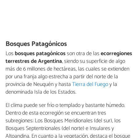
Bosques Patagónicos
Los
bosques patagónicos
son otra de las
ecorregiones
terrestres de Argentina
, siendo su superficie de algo
más de 6 millones de hectáreas, las cuales se extienden
por una franja algo estrecha a partir del norte de la
provincia de Neuquén y hasta
Tierra del Fuego
y la
denominada Isla de los Estados.
El clima puede ser frío o templado y bastante húmedo.
Dentro de esta ecorregión se encuentran tres
subregiones: Los Bosques Meridionales (del sur), los
Bosques Septentrionales (del norte) e Insulares y
Altoandina. En cuanto a la vegetación, destaca el bosque