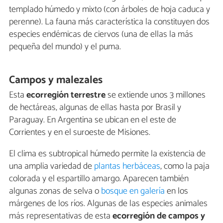
templado húmedo y mixto (con árboles de hoja caduca y
perenne). La fauna más característica la constituyen dos
especies endémicas de ciervos (una de ellas la más
pequeña del mundo) y el puma.
Campos y malezales
Esta
ecorregión terrestre
se extiende unos 3 millones
de hectáreas, algunas de ellas hasta por Brasil y
Paraguay. En Argentina se ubican en el este de
Corrientes y en el suroeste de Misiones.
El clima es subtropical húmedo permite la existencia de
una amplia variedad de
plantas herbáceas
, como la paja
colorada y el espartillo amargo. Aparecen también
algunas zonas de selva o
bosque en galería
en los
márgenes de los ríos. Algunas de las especies animales
más representativas de esta
ecorregión de campos y