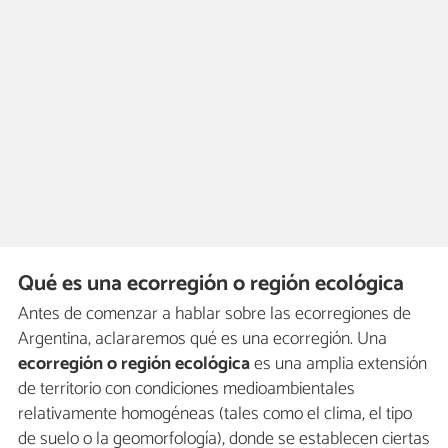
Qué es una ecorregión o región ecológica
Antes de comenzar a hablar sobre las ecorregiones de
Argentina, aclararemos qué es una ecorregión. Una
ecorregión o región ecológica
es una amplia extensión
de territorio con condiciones medioambientales
relativamente homogéneas (tales como el clima, el tipo
de suelo o la geomorfología), donde se establecen ciertas