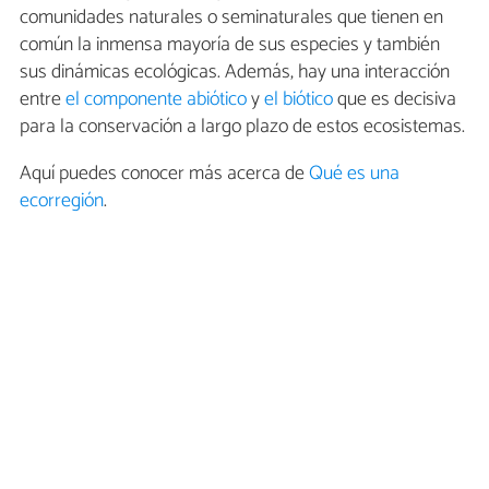
comunidades naturales o seminaturales que tienen en
común la inmensa mayoría de sus especies y también
sus dinámicas ecológicas. Además, hay una interacción
entre
el componente abiótico
y
el biótico
que es decisiva
para la conservación a largo plazo de estos ecosistemas.
Aquí puedes conocer más acerca de
Qué es una
ecorregión
.