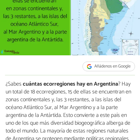
Añádenos en Google
¿Sabes
cuántas ecorregiones hay en Argentina
? Hay
un total de 18 ecorregiones, 15 de ellas se encuentran en
zonas continentales y, las 3 restantes, a las islas del
océano Atlántico Sur, al Mar Argentino y a la parte
argentina de la Antártida. Esto convierte a este país en
uno de los que más diversidad biogeográfica alberga de
todo el mundo. La mayoría de estas regiones naturales
de Argentina se protegen mediante políticas regionales