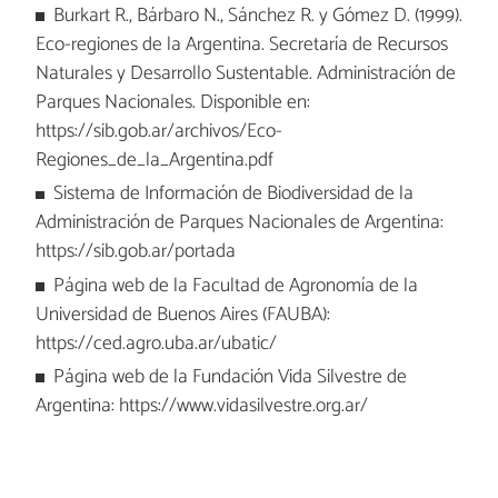
Burkart R., Bárbaro N., Sánchez R. y Gómez D. (1999).
Eco-regiones de la Argentina. Secretaría de Recursos
Naturales y Desarrollo Sustentable. Administración de
Parques Nacionales. Disponible en:
https://sib.gob.ar/archivos/Eco-
Regiones_de_la_Argentina.pdf
Sistema de Información de Biodiversidad de la
Administración de Parques Nacionales de Argentina:
https://sib.gob.ar/portada
Página web de la Facultad de Agronomía de la
Universidad de Buenos Aires (FAUBA):
https://ced.agro.uba.ar/ubatic/
Página web de la Fundación Vida Silvestre de
Argentina: https://www.vidasilvestre.org.ar/