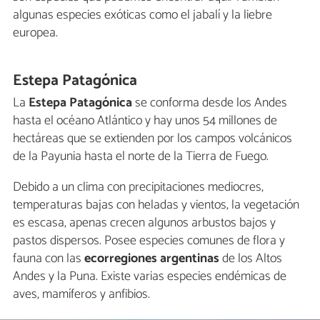
algunas especies exóticas como el jabalí y la liebre
europea.
Estepa Patagónica
La
Estepa Patagónica
se conforma desde los Andes
hasta el océano Atlántico y hay unos 54 millones de
hectáreas que se extienden por los campos volcánicos
de la Payunia hasta el norte de la Tierra de Fuego.
Debido a un clima con precipitaciones mediocres,
temperaturas bajas con heladas y vientos, la vegetación
es escasa, apenas crecen algunos arbustos bajos y
pastos dispersos. Posee especies comunes de flora y
fauna con las
ecorregiones argentinas
de los Altos
Andes y la Puna. Existe varias especies endémicas de
aves, mamíferos y anfibios.