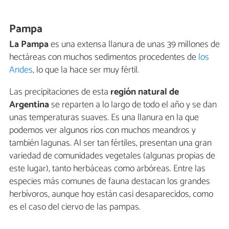
Pampa
La Pampa
es una extensa llanura de unas 39 millones de
hectáreas con muchos sedimentos procedentes de
los
Andes
, lo que la hace ser muy fértil.
Las precipitaciones de esta
región natural de
Argentina
se reparten a lo largo de todo el año y se dan
unas temperaturas suaves. Es una llanura en la que
podemos ver algunos ríos con muchos meandros y
también lagunas. Al ser tan fértiles, presentan una gran
variedad de comunidades vegetales (algunas propias de
este lugar), tanto herbáceas como arbóreas. Entre las
especies más comunes de fauna destacan los grandes
herbívoros, aunque hoy están casi desaparecidos, como
es el caso del ciervo de las pampas.