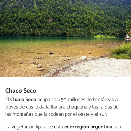
Chaco Seco
El
Chaco Seco
ocupa casi 50 millones de hectáreas a
través de casi toda la llanura chaqueña y las faldas de
las montañas que la rodean por el oeste y el sur.
La vegetación típica de esta
ecorregión argentina
son