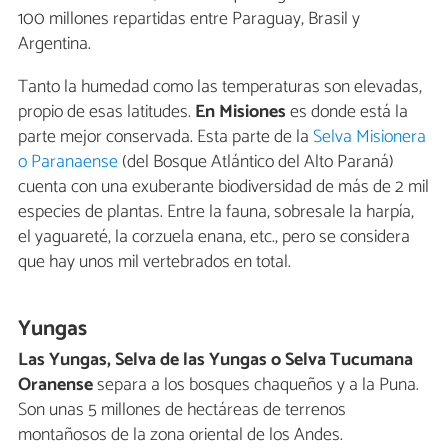
100 millones repartidas entre Paraguay, Brasil y
Argentina.
Tanto la humedad como las temperaturas son elevadas,
propio de esas latitudes.
En Misiones
es donde está la
parte mejor conservada. Esta parte de la
Selva Misionera
o Paranaense
(del Bosque Atlántico del Alto Paraná)
cuenta con una exuberante biodiversidad de más de 2 mil
especies de plantas. Entre la fauna, sobresale la harpía,
el yaguareté, la corzuela enana, etc., pero se considera
que hay unos mil vertebrados en total.
Yungas
Las Yungas, Selva de las Yungas o Selva Tucumana
Oranense
separa a los bosques chaqueños y a la Puna.
Son unas 5 millones de hectáreas de terrenos
montañosos de la zona oriental de los Andes.