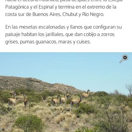
Patagónica y el Espinal y termina en el extremo de la
costa sur de Buenos Aires, Chubut y Río Negro.
En las mesetas escalonadas y llanos que configuran su
paisaje habitan los jarillales, que dan cobijo a zorros
grises, pumas guanacos, maras y cuises.