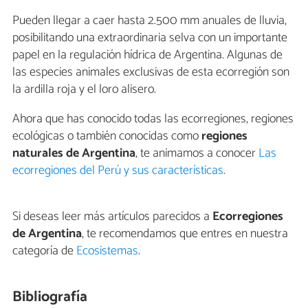
Pueden llegar a caer hasta 2.500 mm anuales de lluvia,
posibilitando una extraordinaria selva con un importante
papel en la regulación hídrica de Argentina. Algunas de
las especies animales exclusivas de esta ecorregión son
la ardilla roja y el loro alisero.
Ahora que has conocido todas las ecorregiones, regiones
ecológicas o también conocidas como
regiones
naturales de Argentina
, te animamos a conocer
Las
ecorregiones del Perú y sus características
.
Si deseas leer más artículos parecidos a
Ecorregiones
de Argentina
, te recomendamos que entres en nuestra
categoría de
Ecosistemas
.
Bibliografía