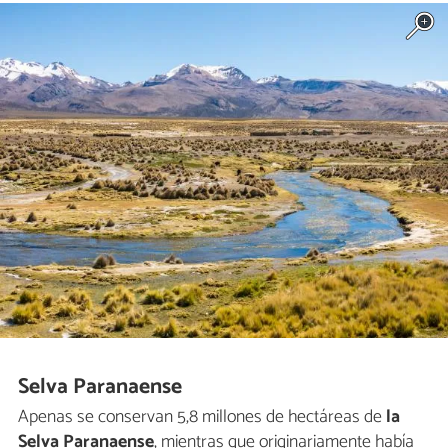
Selva Paranaense
Apenas se conservan 5,8 millones de hectáreas de
la
Selva Paranaense
, mientras que originariamente había