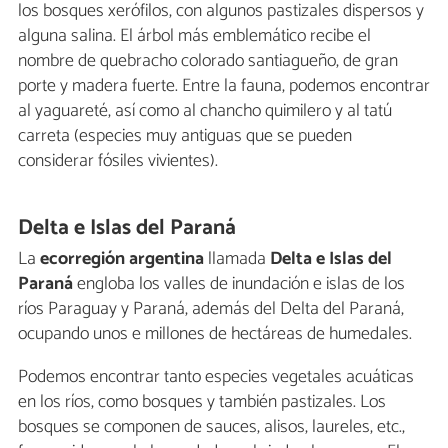
los bosques xerófilos, con algunos pastizales dispersos y
alguna salina. El árbol más emblemático recibe el
nombre de quebracho colorado santiagueño, de gran
porte y madera fuerte. Entre la fauna, podemos encontrar
al yaguareté, así como al chancho quimilero y al tatú
carreta (especies muy antiguas que se pueden
considerar fósiles vivientes).
Delta e Islas del Paraná
La
ecorregión argentina
llamada
Delta e Islas del
Paraná
engloba los valles de inundación e islas de los
ríos Paraguay y Paraná, además del Delta del Paraná,
ocupando unos e millones de hectáreas de humedales.
Podemos encontrar tanto especies vegetales acuáticas
en los ríos, como bosques y también pastizales. Los
bosques se componen de sauces, alisos, laureles, etc.,