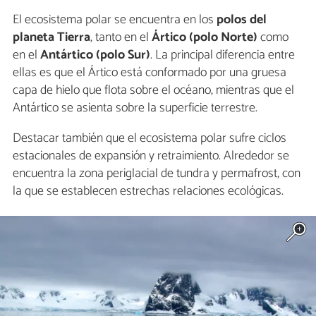
El ecosistema polar se encuentra en los
polos del
planeta Tierra
, tanto en el
Ártico (polo Norte)
como
en el
Antártico (polo Sur)
. La principal diferencia entre
ellas es que el Ártico está conformado por una gruesa
capa de hielo que flota sobre el océano, mientras que el
Antártico se asienta sobre la superficie terrestre.
Destacar también que el ecosistema polar sufre ciclos
estacionales de expansión y retraimiento. Alrededor se
encuentra la zona periglacial de tundra y permafrost, con
la que se establecen estrechas relaciones ecológicas.