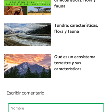
características, flora y
fauna
Tundra: características,
flora y fauna
Qué es un ecosistema
terrestre y sus
características
Escribir comentario