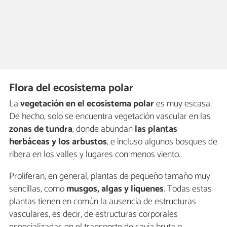
Flora del ecosistema polar
La
vegetación en el ecosistema polar
es muy escasa.
De hecho, solo se encuentra vegetación vascular en las
zonas de tundra
, donde abundan
las plantas
herbáceas y los arbustos
, e incluso algunos bosques de
ribera en los valles y lugares con menos viento.
Proliferan, en general, plantas de pequeño tamaño muy
sencillas, como
musgos, algas y líquenes
. Todas estas
plantas tienen en común la ausencia de estructuras
vasculares, es decir, de estructuras corporales
especializadas en el transporte de savia bruta o