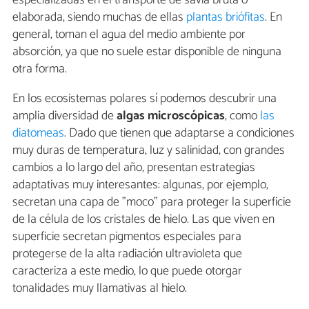
elaborada, siendo muchas de ellas
plantas briófitas
. En
general, toman el agua del medio ambiente por
absorción, ya que no suele estar disponible de ninguna
otra forma.
En los ecosistemas polares sí podemos descubrir una
amplia diversidad de
algas microscópicas
, como
las
diatomeas
. Dado que tienen que adaptarse a condiciones
muy duras de temperatura, luz y salinidad, con grandes
cambios a lo largo del año, presentan estrategias
adaptativas muy interesantes: algunas, por ejemplo,
secretan una capa de "moco" para proteger la superficie
de la célula de los cristales de hielo. Las que viven en
superficie secretan pigmentos especiales para
protegerse de la alta radiación ultravioleta que
caracteriza a este medio, lo que puede otorgar
tonalidades muy llamativas al hielo.