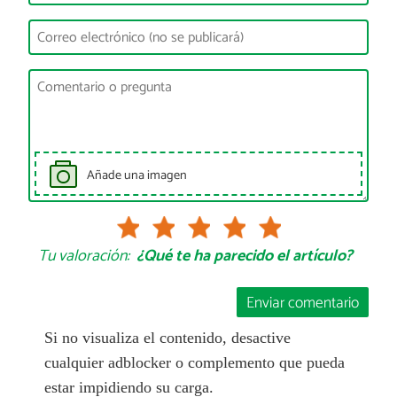
Añade una imagen
Tu valoración:
¿Qué te ha parecido el artículo?
Enviar comentario
Si no visualiza el contenido, desactive
cualquier adblocker o complemento que pueda
estar impidiendo su carga.