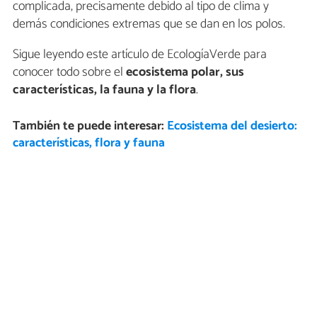
complicada, precisamente debido al tipo de clima y
demás condiciones extremas que se dan en los polos.
Sigue leyendo este artículo de EcologíaVerde para
conocer todo sobre el
ecosistema polar, sus
características, la fauna y la flora
.
También te puede interesar:
Ecosistema del desierto:
características, flora y fauna