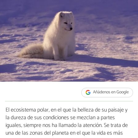
Añádenos en Google
El ecosistema polar, en el que la belleza de su paisaje y
la dureza de sus condiciones se mezclan a partes
iguales, siempre nos ha llamado la atención. Se trata de
una de las zonas del planeta en el que la vida es más