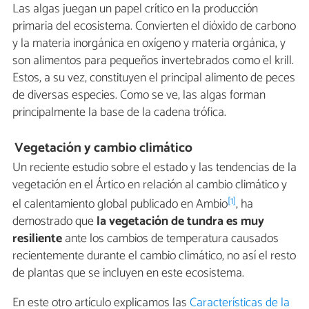
Las algas juegan un papel crítico en la producción
primaria del ecosistema. Convierten el dióxido de carbono
y la materia inorgánica en oxígeno y materia orgánica, y
son alimentos para pequeños invertebrados como el krill.
Estos, a su vez, constituyen el principal alimento de peces
de diversas especies. Como se ve, las algas forman
principalmente la base de la cadena trófica.
Vegetación y cambio climático
Un reciente estudio sobre el estado y las tendencias de la
vegetación en el Ártico en relación al cambio climático y
[1]
el calentamiento global publicado en Ambio
, ha
demostrado que
la vegetación de tundra es muy
resiliente
ante los cambios de temperatura causados
recientemente durante el cambio climático, no así el resto
de plantas que se incluyen en este ecosistema.
En este otro artículo explicamos las
Características de la