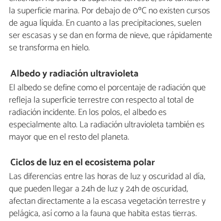
la superficie marina. Por debajo de 0ºC no existen cursos
de agua líquida. En cuanto a las precipitaciones, suelen
ser escasas y se dan en forma de nieve, que rápidamente
se transforma en hielo.
Albedo y radiación ultravioleta
El albedo se define como el porcentaje de radiación que
refleja la superficie terrestre con respecto al total de
radiación incidente. En los polos, el albedo es
especialmente alto. La radiación ultravioleta también es
mayor que en el resto del planeta.
Ciclos de luz en el ecosistema polar
Las diferencias entre las horas de luz y oscuridad al día,
que pueden llegar a 24h de luz y 24h de oscuridad,
afectan directamente a la escasa vegetación terrestre y
pelágica, así como a la fauna que habita estas tierras.