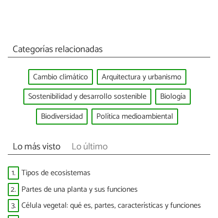
Categorías relacionadas
Cambio climático
Arquitectura y urbanismo
Sostenibilidad y desarrollo sostenible
Biología
Biodiversidad
Política medioambiental
Lo más visto
Lo último
1.
Tipos de ecosistemas
2.
Partes de una planta y sus funciones
3.
Célula vegetal: qué es, partes, características y funciones