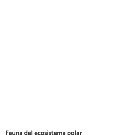
Fauna del ecosistema polar