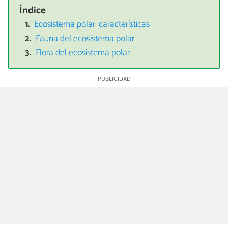
Índice
Ecosistema polar: características
Fauna del ecosistema polar
Flora del ecosistema polar