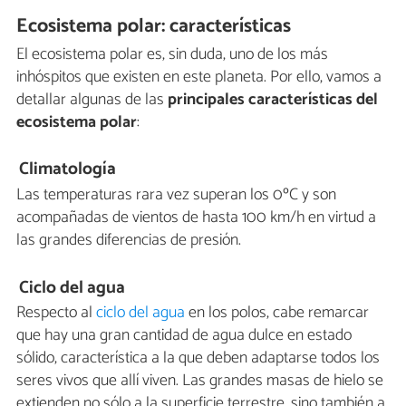
Ecosistema polar: características
El ecosistema polar es, sin duda, uno de los más
inhóspitos que existen en este planeta. Por ello, vamos a
detallar algunas de las
principales características del
ecosistema polar
:
Climatología
Las temperaturas rara vez superan los 0ºC y son
acompañadas de vientos de hasta 100 km/h en virtud a
las grandes diferencias de presión.
Ciclo del agua
Respecto al
ciclo del agua
en los polos, cabe remarcar
que hay una gran cantidad de agua dulce en estado
sólido, característica a la que deben adaptarse todos los
seres vivos que allí viven. Las grandes masas de hielo se
extienden no sólo a la superficie terrestre, sino también a