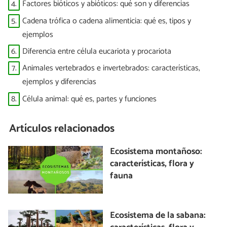
4.
Factores bióticos y abióticos: qué son y diferencias
5.
Cadena trófica o cadena alimenticia: qué es, tipos y
ejemplos
6.
Diferencia entre célula eucariota y procariota
7.
Animales vertebrados e invertebrados: características,
ejemplos y diferencias
8.
Célula animal: qué es, partes y funciones
Artículos relacionados
Ecosistema montañoso:
características, flora y
fauna
Ecosistema de la sabana: