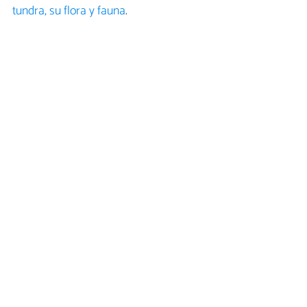
tundra, su flora y fauna
.