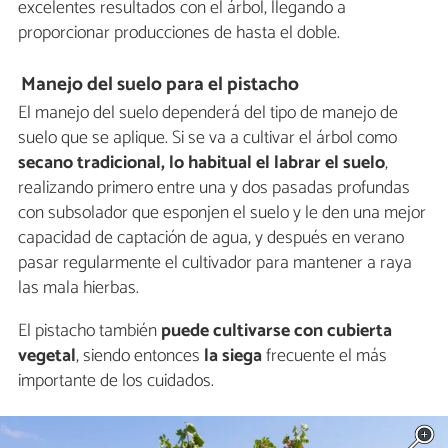
excelentes resultados con el árbol, llegando a
proporcionar producciones de hasta el doble.
Manejo del suelo para el pistacho
El manejo del suelo dependerá del tipo de manejo de
suelo que se aplique. Si se va a cultivar el árbol como
secano tradicional, lo habitual el labrar el suelo
,
realizando primero entre una y dos pasadas profundas
con subsolador que esponjen el suelo y le den una mejor
capacidad de captación de agua, y después en verano
pasar regularmente el cultivador para mantener a raya
las mala hierbas.
El pistacho también
puede cultivarse con cubierta
vegetal
, siendo entonces
la siega
frecuente el más
importante de los cuidados.