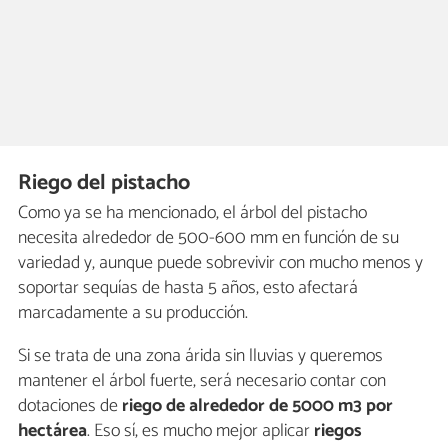
Riego del pistacho
Como ya se ha mencionado, el árbol del pistacho
necesita alrededor de 500-600 mm en función de su
variedad y, aunque puede sobrevivir con mucho menos y
soportar sequías de hasta 5 años, esto afectará
marcadamente a su producción.
Si se trata de una zona árida sin lluvias y queremos
mantener el árbol fuerte, será necesario contar con
dotaciones de
riego de alrededor de 5000 m3 por
hectárea
. Eso sí, es mucho mejor aplicar
riegos