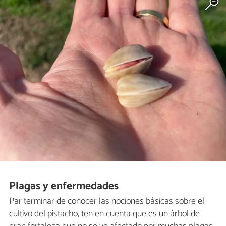
Plagas y enfermedades
Par terminar de conocer las nociones básicas sobre el
cultivo del pistacho, ten en cuenta que es un árbol de