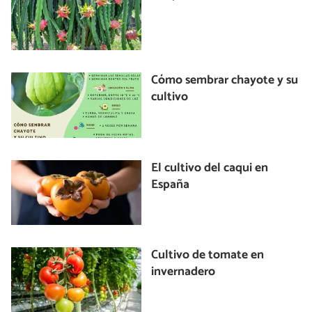
Cómo sembrar chayote y su
cultivo
El cultivo del caqui en
España
Cultivo de tomate en
invernadero