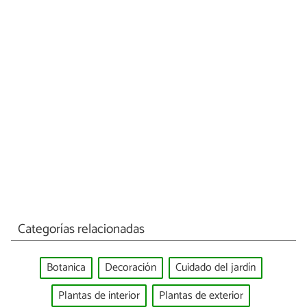
Categorías relacionadas
Botanica
Decoración
Cuidado del jardín
Plantas de interior
Plantas de exterior