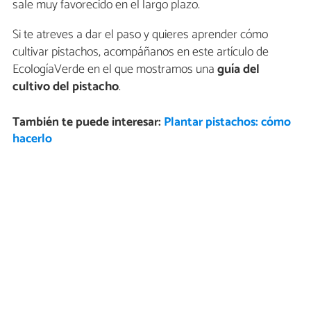
sale muy favorecido en el largo plazo.
Si te atreves a dar el paso y quieres aprender cómo
cultivar pistachos, acompáñanos en este artículo de
EcologíaVerde en el que mostramos una
guía del
cultivo del pistacho
.
También te puede interesar:
Plantar pistachos: cómo
hacerlo