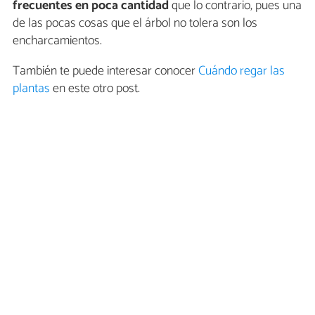
frecuentes en poca cantidad
que lo contrario, pues una
de las pocas cosas que el árbol no tolera son los
encharcamientos.
También te puede interesar conocer
Cuándo regar las
plantas
en este otro post.