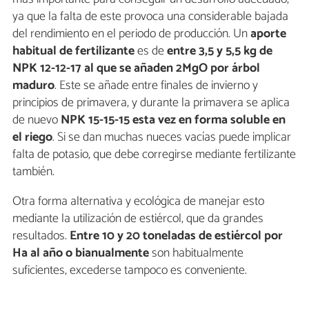
ya que la falta de este provoca una considerable bajada
del rendimiento en el periodo de producción. Un
aporte
habitual de fertilizante
es de
entre 3,5 y 5,5 kg de
NPK 12-12-17 al que se añaden 2MgO por árbol
maduro
. Este se añade entre finales de invierno y
principios de primavera, y durante la primavera se aplica
de nuevo
NPK 15-15-15 esta vez en forma soluble en
el riego
. Si se dan muchas nueces vacías puede implicar
falta de potasio, que debe corregirse mediante fertilizante
también.
Otra forma alternativa y ecológica de manejar esto
mediante la utilización de estiércol, que da grandes
resultados.
Entre 10 y 20 toneladas de estiércol por
Ha al año o bianualmente
son habitualmente
suficientes, excederse tampoco es conveniente.