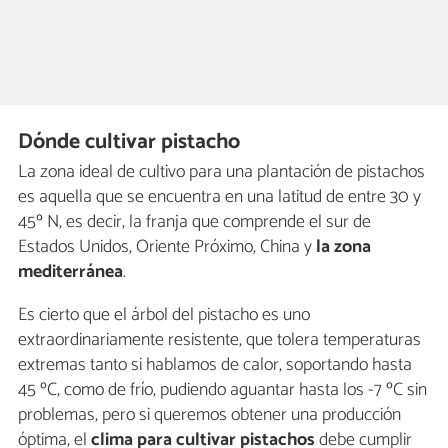
Dónde cultivar pistacho
La zona ideal de cultivo para una plantación de pistachos
es aquella que se encuentra en una latitud de entre 30 y
45º N, es decir, la franja que comprende el sur de
Estados Unidos, Oriente Próximo, China y
la zona
mediterránea
.
Es cierto que el árbol del pistacho es uno
extraordinariamente resistente, que tolera temperaturas
extremas tanto si hablamos de calor, soportando hasta
45 ºC, como de frío, pudiendo aguantar hasta los -7 ºC sin
problemas, pero si queremos obtener una producción
óptima, el
clima para cultivar pistachos
debe cumplir