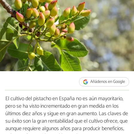
Añádenos en Google
El cultivo del pistacho en España no es aún mayoritario,
pero se ha visto incrementado en gran medida en los
últimos diez años y sigue en gran aumento. Las claves de
su éxito son la gran rentabilidad que el cultivo ofrece, que
aunque requiere algunos años para producir beneficios,