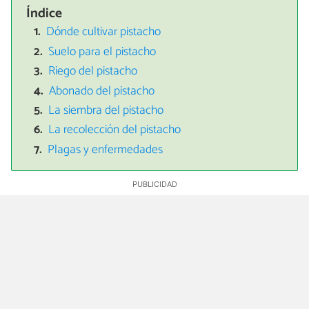
Índice
Dónde cultivar pistacho
Suelo para el pistacho
Riego del pistacho
Abonado del pistacho
La siembra del pistacho
La recolección del pistacho
Plagas y enfermedades