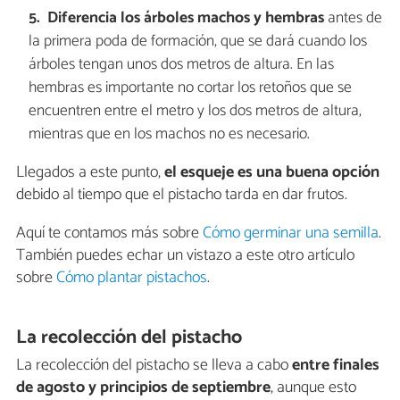
Diferencia los árboles machos y hembras
antes de
la primera poda de formación, que se dará cuando los
árboles tengan unos dos metros de altura. En las
hembras es importante no cortar los retoños que se
encuentren entre el metro y los dos metros de altura,
mientras que en los machos no es necesario.
Llegados a este punto,
el esqueje es una buena opción
debido al tiempo que el pistacho tarda en dar frutos.
Aquí te contamos más sobre
Cómo germinar una semilla
.
También puedes echar un vistazo a este otro artículo
sobre
Cómo plantar pistachos
.
La recolección del pistacho
La recolección del pistacho se lleva a cabo
entre finales
de agosto y principios de septiembre
, aunque esto