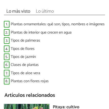
Lo más visto
Lo último
1.
Plantas ornamentales: qué son, tipos, nombres e imágenes
2.
Plantas de interior que crecen en agua
3.
Tipos de palmeras
4.
Tipos de flores
5.
Tipos de jazmín
6.
Clases de plantas
7.
Tipos de aloe vera
8.
Plantas con flores rojas
Artículos relacionados
Pitaya: cultivo