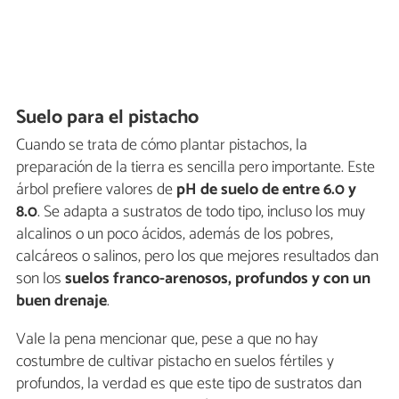
Suelo para el pistacho
Cuando se trata de cómo plantar pistachos, la
preparación de la tierra es sencilla pero importante. Este
árbol prefiere valores de
pH de suelo de entre 6.0 y
8.0
. Se adapta a sustratos de todo tipo, incluso los muy
alcalinos o un poco ácidos, además de los pobres,
calcáreos o salinos, pero los que mejores resultados dan
son los
suelos franco-arenosos, profundos y con un
buen drenaje
.
Vale la pena mencionar que, pese a que no hay
costumbre de cultivar pistacho en suelos fértiles y
profundos, la verdad es que este tipo de sustratos dan