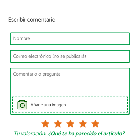
Escribir comentario
Añade una imagen
Tu valoración:
¿Qué te ha parecido el artículo?