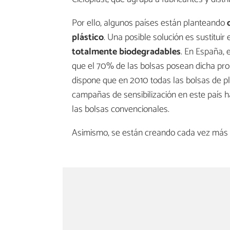
Por ello, algunos países están planteando
plástico
. Una posible solución es sustituir
totalmente biodegradables
. En España,
que el 70% de las bolsas posean dicha prop
dispone que en 2010 todas las bolsas de pl
campañas de sensibilización en este país h
las bolsas convencionales.
Asimismo, se están creando cada vez más