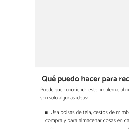
Qué puedo hacer para redu
Puede que conociendo este problema, ahor
son solo algunas ideas:
Usa bolsas de tela, cestos de mimbre
compra y para almacenar cosas en ca