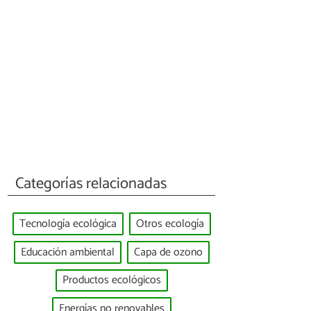
Categorías relacionadas
Tecnología ecológica
Otros ecología
Educación ambiental
Capa de ozono
Productos ecológicos
Energías no renovables