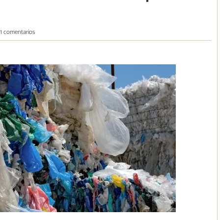
1 comentarios