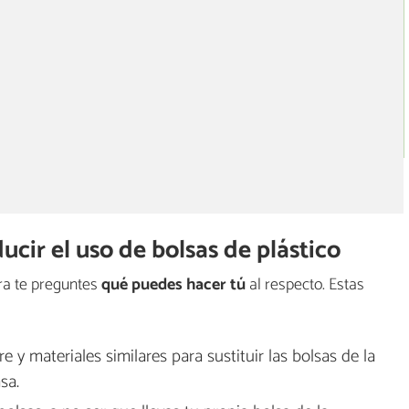
cir el uso de bolsas de plástico
a te preguntes
qué puedes hacer tú
al respecto. Estas
 y materiales similares para sustituir las bolsas de la
sa.