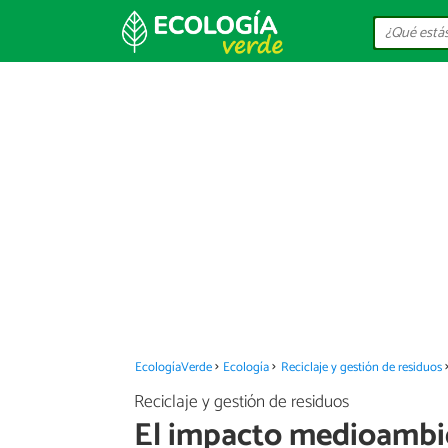
EcologíaVerde
Ecología
Reciclaje y gestión de residuos
Reciclaje y gestión de residuos
El impacto medioambien