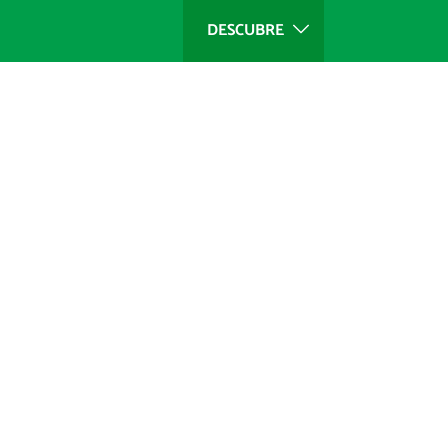
DESCUBRE