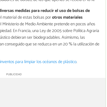
diversas medidas para reducir el uso de bolsas de
 el material de estas bolsas por
otros materiales
 el Ministerio de Medio Ambiente pretende en pocos años
iedad. En Francia, una Ley de 2005 sobre Política Agraria
ástico debieran ser biodegradables. Asimismo, las
an conseguido que se reduzca en un 20 % la utilización de
inventos para limpiar los océanos de plástico
.