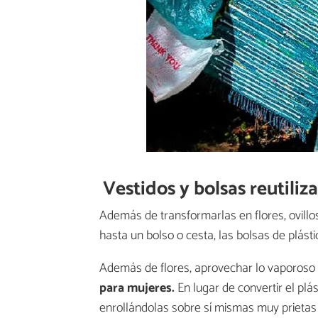
Vestidos y bolsas reutiliz
Además de transformarlas en flores, ovillos,
hasta un bolso o cesta, las bolsas de plás
Además de flores, aprovechar lo vaporoso 
para mujeres.
En lugar de convertir el plást
enrollándolas sobre sí mismas muy prietas 