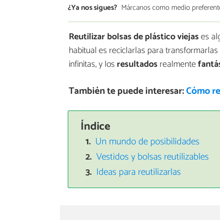
¿Ya nos sigues?
Márcanos como medio preferent
Reutilizar bolsas de plástico viejas
es al
habitual es reciclarlas para transformarlas 
infinitas, y los
resultados
realmente
fantá
También te puede interesar:
Cómo rec
Índice
Un mundo de posibilidades
Vestidos y bolsas reutilizables
Ideas para reutilizarlas