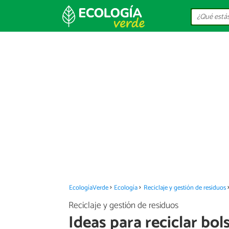
EcologíaVerde
Ecología
Reciclaje y gestión de residuos
Reciclaje y gestión de residuos
Ideas para reciclar bol