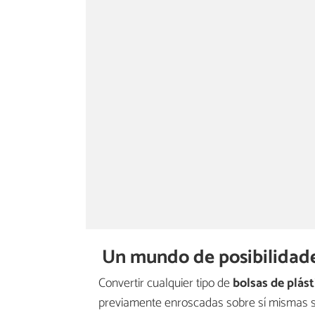
Un mundo de posibilidad
Convertir cualquier tipo de
bolsas de plást
previamente enroscadas sobre sí mismas so