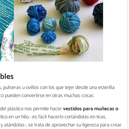
ables
 pulseras u ovillos con los que tejer desde una esterilla
tico pueden convertirse en otras muchas cosas.
del plástico nos permite hacer
vestidos para muñecas o
ico en un hilo, -es fácil hacerlo cortándolas en tiras,
y atándolas-, se trata de aprovechar su ligereza para crear