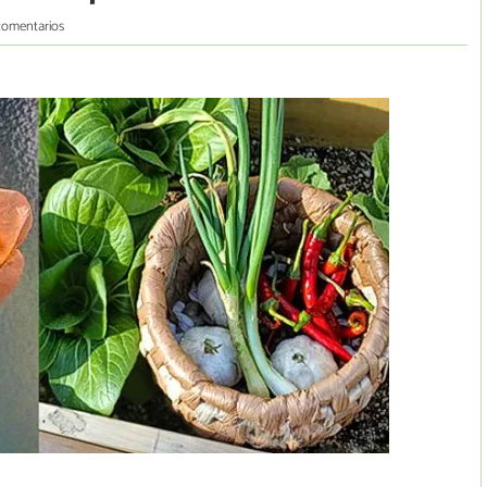
comentarios