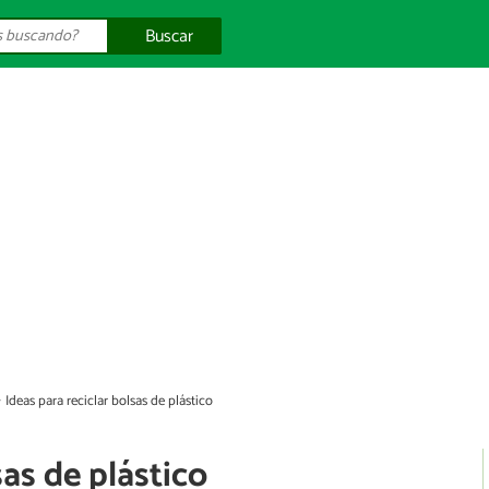
Buscar
Ideas para reciclar bolsas de plástico
sas de plástico