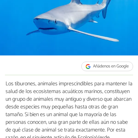
Añádenos en Google
Los tiburones, animales imprescindibles para mantener la
salud de los ecosistemas acuáticos marinos, constituyen
un grupo de animales muy antiguo y diverso que abarcan
desde especies muy pequeñas hasta otras de gran
tamaño. Si bien es un animal que la mayoría de las
personas conocen, una gran parte de ellas aún no sabe
de qué clase de animal se trata exactamente. Por esta
razón, en el siguiente artículo de EcologíaVerde