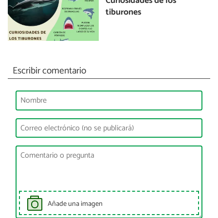
Curiosidades de los
tiburones
Escribir comentario
Añade una imagen