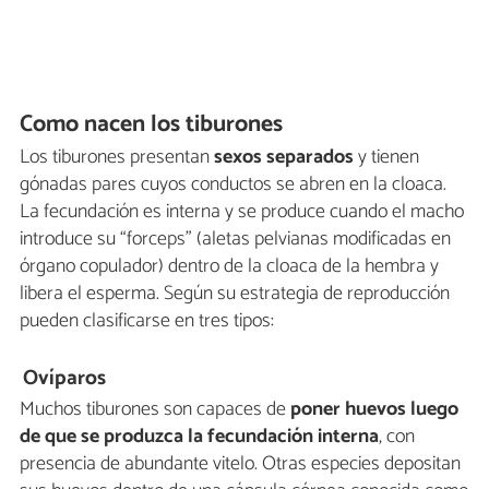
Como nacen los tiburones
Los tiburones presentan
sexos separados
y tienen
gónadas pares cuyos conductos se abren en la cloaca.
La fecundación es interna y se produce cuando el macho
introduce su “forceps” (aletas pelvianas modificadas en
órgano copulador) dentro de la cloaca de la hembra y
libera el esperma. Según su estrategia de reproducción
pueden clasificarse en tres tipos:
Ovíparos
Muchos tiburones son capaces de
poner huevos luego
de que se produzca la fecundación interna
, con
presencia de abundante vitelo. Otras especies depositan