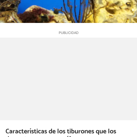
Características de los tiburones que los