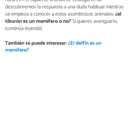
descubriremos la respuesta a una duda habitual mientras
se empieza a conocer a estos asombrosos animales:
¿el
tiburón es un mamífero o no?
Si quieres averiguarlo,
¡continúa leyendo!
También te puede interesar:
¿El delfín es un
mamífero?