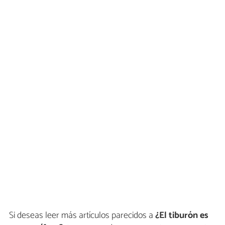
Si deseas leer más artículos parecidos a
¿El tiburón es