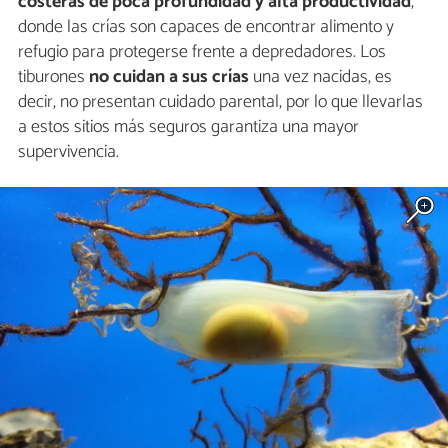
costeras de poca profundidad y alta productividad
,
donde las crías son capaces de encontrar alimento y
refugio para protegerse frente a depredadores. Los
tiburones
no cuidan a sus crías
una vez nacidas, es
decir, no presentan cuidado parental, por lo que llevarlas
a estos sitios más seguros garantiza una mayor
supervivencia.