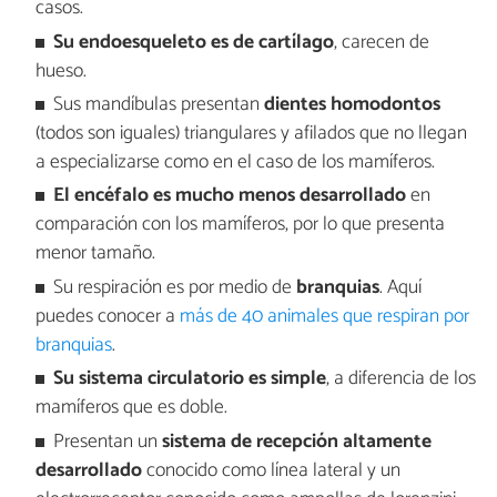
casos.
Su endoesqueleto es de cartílago
, carecen de
hueso.
Sus mandíbulas presentan
dientes homodontos
(todos son iguales) triangulares y afilados que no llegan
a especializarse como en el caso de los mamíferos.
El encéfalo es mucho menos desarrollado
en
comparación con los mamíferos, por lo que presenta
menor tamaño.
Su respiración es por medio de
branquias
. Aquí
puedes conocer a
más de 40 animales que respiran por
branquias
.
Su sistema circulatorio es simple
, a diferencia de los
mamíferos que es doble.
Presentan un
sistema de recepción altamente
desarrollado
conocido como línea lateral y un