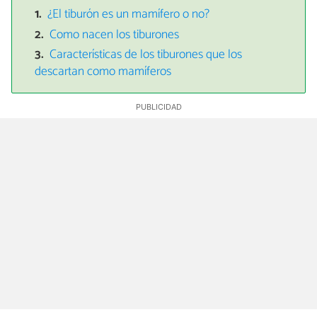
¿El tiburón es un mamífero o no?
Como nacen los tiburones
Características de los tiburones que los
descartan como mamíferos