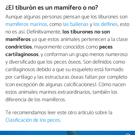
¿El tiburón es un mamífero o no?
Aunque algunas personas piensan que los tiburones son
mamíferos marinos
, como
las ballenas
y
los delfines
, esto
no es así. Definitivamente,
los tiburones no son
mamíferos
ya que estos animales pertenecen a la clase
condrictios
, mayormente conocidos como
peces
cartilaginosos
, y conforman un grupo menos numeroso
y diversificado que los peces óseos. Son definidos como
cartilaginosos debido a que su esqueleto está formado
por cartílago y las estructuras óseas faltan por completo
(con excepción de algunas calcificaciones). Cómo nacen
estos animales marinos extraordinarios, también los
diferencia de los mamíferos.
Te recomendamos leer este otro artículo sobre la
Clasificación de los peces
.