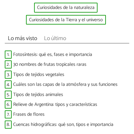
Curiosidades de la naturaleza
Curiosidades de la Tierra y el universo
Lo más visto
Lo último
1.
Fotosíntesis: qué es, fases e importancia
2.
30 nombres de frutas tropicales raras
3.
Tipos de tejidos vegetales
4.
Cuáles son las capas de la atmósfera y sus funciones
5.
Tipos de tejidos animales
6.
Relieve de Argentina: tipos y características
7.
Frases de flores
8.
Cuencas hidrográficas: qué son, tipos e importancia