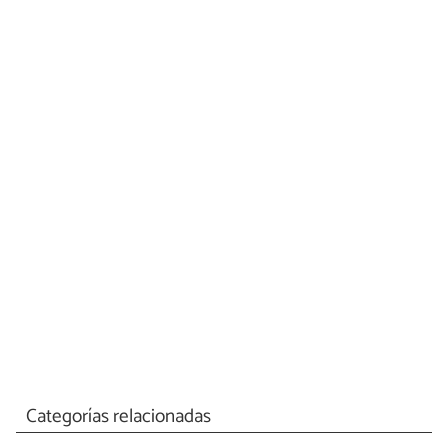
Categorías relacionadas