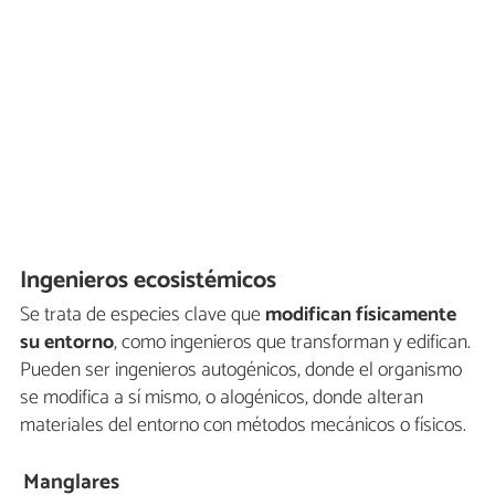
Ingenieros ecosistémicos
Se trata de especies clave que
modifican físicamente
su entorno
, como ingenieros que transforman y edifican.
Pueden ser ingenieros autogénicos, donde el organismo
se modifica a sí mismo, o alogénicos, donde alteran
materiales del entorno con métodos mecánicos o físicos.
Manglares