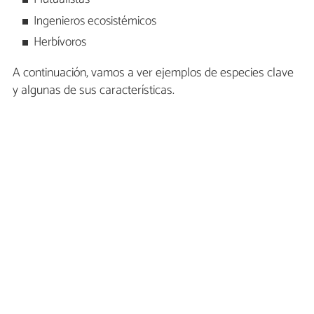
Ingenieros ecosistémicos
Herbívoros
A continuación, vamos a ver ejemplos de especies clave
y algunas de sus características.