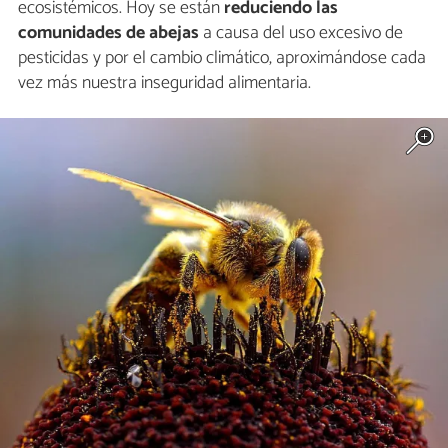
ecosistémicos. Hoy se están
reduciendo las
comunidades de abejas
a causa del uso excesivo de
pesticidas y por el cambio climático, aproximándose cada
vez más nuestra inseguridad alimentaria.