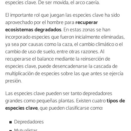
especies clave. De ser movida, el arco caería.
El importante rol que juegan las especies clave ha sido
aprovechado por el hombre para
recuperar
ecosistemas degradados
. En estas zonas se han
incorporado especies que fueron inicialmente eliminadas,
ya sea por causas como la caza, el cambio climático o el
cambio de uso de suelo, entre otras razones. Al
recuperarse el balance mediante la reinserción de
especies clave, puede desencadenarse la cascada de
multiplicación de especies sobre las que antes se ejercía
presión.
Las especies clave pueden ser tanto depredadores
grandes como pequeñas plantas. Existen cuatro
tipos de
especies clave
, que pueden clasificarse como:
Depredadores
Mutualistas