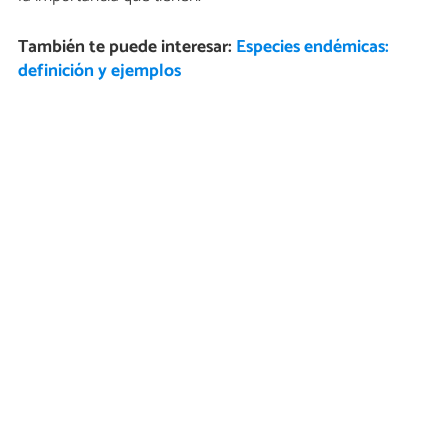
También te puede interesar:
Especies endémicas:
definición y ejemplos