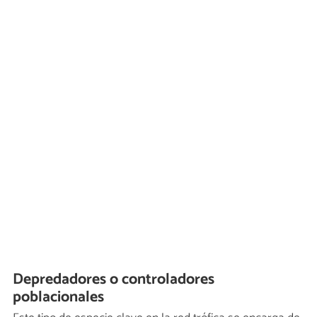
Depredadores o controladores
poblacionales