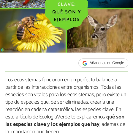
Añádenos en Google
Los ecosistemas funcionan en un perfecto balance a
partir de las interacciones entre organismos. Todas las
especies son vitales para los ecosistemas, pero existe un
tipo de especies que, de ser eliminadas, crearía una
reacción en cadena catastrófica: las especies clave. En
este artículo de EcologíaVerde te explicaremos
qué son
las especies clave y los ejemplos que hay
, además de
la importancia que tienen.