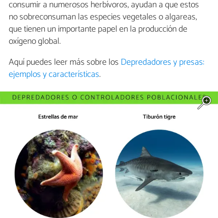
consumir a numerosos herbívoros, ayudan a que estos
no sobreconsuman las especies vegetales o algareas,
que tienen un importante papel en la producción de
oxígeno global.
Aquí puedes leer más sobre los
Depredadores y presas:
ejemplos y características
.