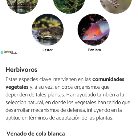
Herbívoros
Estas especies clave intervienen en las
comunidades
vegetales
y, a su vez, en otros organismos que
dependen de tales plantas. Han ayudado también a la
selección natural, en donde los vegetales han tenido que
desarrollar mecanismos de defensa, influyendo en la
aptitud en términos de adaptación de las plantas.
Venado de cola blanca