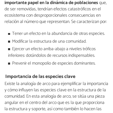
importante papel en la dinámica de poblaciones
que,
de ser removidas, tendrían efectos catastróficos en el
ecosistema con desproporcionales consecuencias en
relación al número que representan. Se caracterizan por:
Tener un efecto en la abundancia de otras especies.
Modificar la estructura de una comunidad.
Ejercer un efecto arriba-abajo a niveles tróficos
inferiores: dotándolos de recursos indispensables.
Prevenir el monopolio de especies dominantes.
Importancia de las especies clave
Existe la analogía de arco para ejemplificar la importancia
y cómo influyen las especies clave en la estructura de la
comunidad. En esta analogía de arco, se sitúa una pieza
angular en el centro del arco que es la que proporciona
la estructura y soporte, así como también lo hacen las