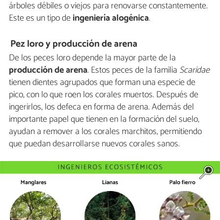
árboles débiles o viejos para renovarse constantemente.
Este es un tipo de
ingeniería alogénica
.
Pez loro y producción de arena
De los peces loro depende la mayor parte de la
producción de arena
. Estos peces de la familia
Scaridae
tienen dientes agrupados que forman una especie de
pico, con lo que roen los corales muertos. Después de
ingerirlos, los defeca en forma de arena. Además del
importante papel que tienen en la formación del suelo,
ayudan a remover a los corales marchitos, permitiendo
que puedan desarrollarse nuevos corales sanos.