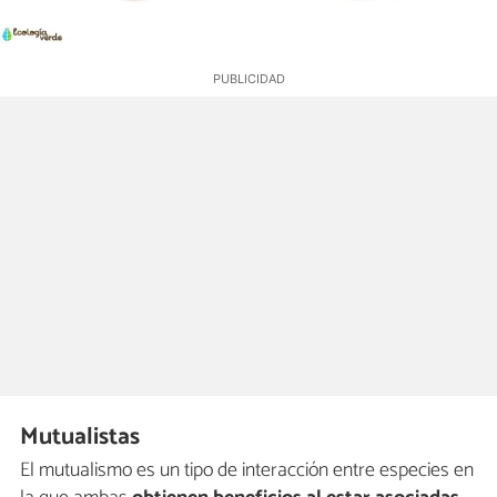
Mutualistas
El mutualismo es un tipo de interacción entre especies en