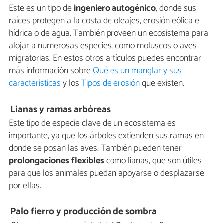
Este es un tipo de
ingeniero autogénico
, donde sus
raíces protegen a la costa de oleajes, erosión eólica e
hídrica o de agua. También proveen un ecosistema para
alojar a numerosas especies, como moluscos o aves
migratorias. En estos otros artículos puedes encontrar
más información sobre
Qué es un manglar y sus
características
y los
Tipos de erosión
que existen.
Lianas y ramas arbóreas
Este tipo de especie clave de un ecosistema es
importante, ya que los árboles extienden sus ramas en
donde se posan las aves. También pueden tener
prolongaciones flexibles
como lianas, que son útiles
para que los animales puedan apoyarse o desplazarse
por ellas.
Palo fierro y producción de sombra