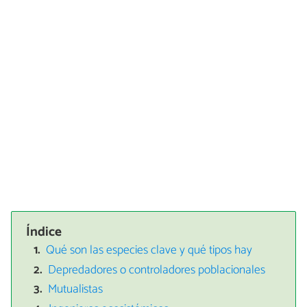
Índice
Qué son las especies clave y qué tipos hay
Depredadores o controladores poblacionales
Mutualistas