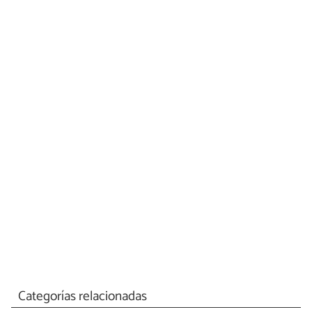
Categorías relacionadas