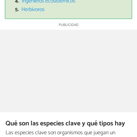
Ingenieros ecosistémicos
Herbívoros
Qué son las especies clave y qué tipos hay
Las especies clave son organismos que juegan un