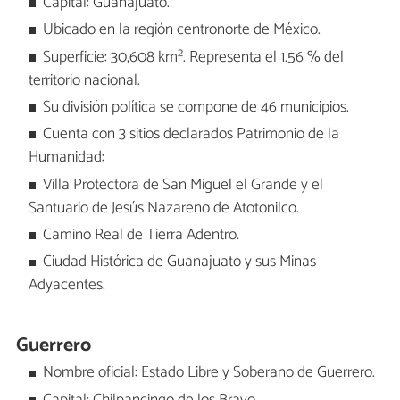
Capital: Guanajuato.
Ubicado en la región centronorte de México.
Superficie: 30,608 km². Representa el 1.56 % del
territorio nacional.
Su división política se compone de 46 municipios.
Cuenta con 3 sitios declarados Patrimonio de la
Humanidad:
Villa Protectora de San Miguel el Grande y el
Santuario de Jesús Nazareno de Atotonilco.
Camino Real de Tierra Adentro.
Ciudad Histórica de Guanajuato y sus Minas
Adyacentes.
Guerrero
Nombre oficial: Estado Libre y Soberano de Guerrero.