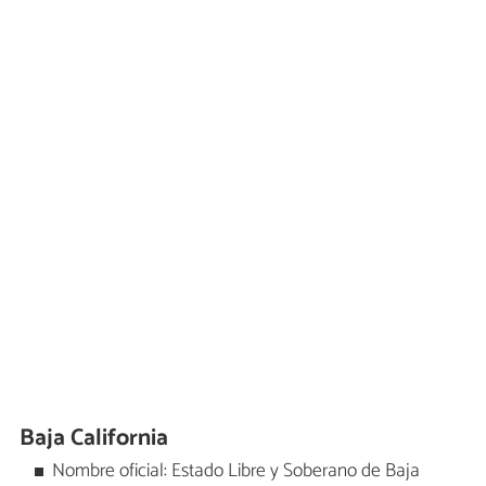
Baja California
Nombre oficial: Estado Libre y Soberano de Baja