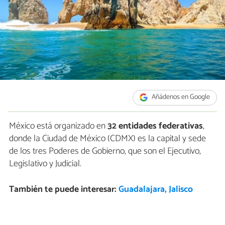
Añádenos en Google
México está organizado en
32 entidades federativas
,
donde la Ciudad de México (CDMX) es la capital y sede
de los tres Poderes de Gobierno, que son el Ejecutivo,
Legislativo y Judicial.
También te puede interesar:
Guadalajara, Jalisco