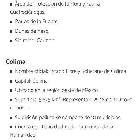
Área de Protección de la Flora y Fauna
Cuatrociénegas.
Parras de la Fuente.
Dunas de Yeso.
Sierra del Carmen.
Colima
Nombre oficial: Estado Libre y Soberano de Colima.
Capital: Colima.
Ubicado en la región oeste de México.
Superficie: 5.625 km². Representa 0.29 % del territorio
nacional.
Su división política se compone de 10 municipios.
Cuenta con 1 sitio declarado Patrimonio de la
Humanidad: