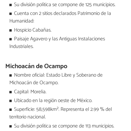
Su división política se compone de 125 municipios.
Cuenta con 2 sitios declarados Patrimonio de la
Humanidad:
Hospicio Cabañas.
Paisaje Agavero y las Antiguas Instalaciones
Industriales.
Michoacán de Ocampo
Nombre oficial: Estado Libre y Soberano de
Michoacán de Ocampo.
Capital: Morelia.
Ubicado en la región oeste de México.
Superficie: 58,598km². Representa el 2.99 % del
territorio nacional.
Su división política se compone de 113 municipios.