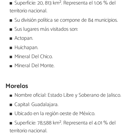
Superficie: 20, 813 km². Representa el 1.06 % del
territorio nacional.
Su división política se compone de 84 municipios.
Sus lugares más visitados son:
Actopan.
Huichapan.
Mineral Del Chico.
Mineral Del Monte.
Morelos
Nombre oficial: Estado Libre y Soberano de Jalisco.
Capital: Guadalajara.
Ubicado en la región oeste de México.
Superficie: 78,588 km². Representa el 4.01 % del
territorio nacional.