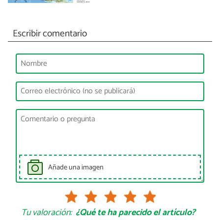
Escribir comentario
Añade una imagen
Tu valoración:
¿Qué te ha parecido el artículo?