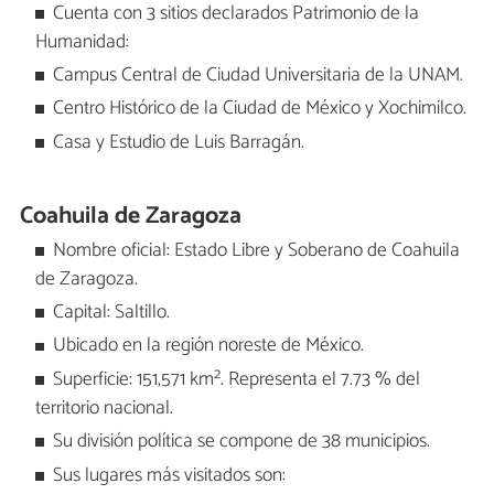
Cuenta con 3 sitios declarados Patrimonio de la
Humanidad:
Campus Central de Ciudad Universitaria de la UNAM.
Centro Histórico de la Ciudad de México y Xochimilco.
Casa y Estudio de Luis Barragán.
Coahuila de Zaragoza
Nombre oficial: Estado Libre y Soberano de Coahuila
de Zaragoza.
Capital: Saltillo.
Ubicado en la región noreste de México.
Superficie: 151,571 km². Representa el 7.73 % del
territorio nacional.
Su división política se compone de 38 municipios.
Sus lugares más visitados son: