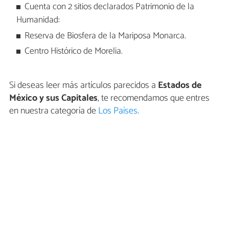
Cuenta con 2 sitios declarados Patrimonio de la
Humanidad:
Reserva de Biosfera de la Mariposa Monarca.
Centro Histórico de Morelia.
Si deseas leer más artículos parecidos a
Estados de
México y sus Capitales
, te recomendamos que entres
en nuestra categoría de
Los Países
.