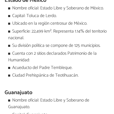
Estado de México
Nombre oficial: Estado Libre y Soberano de México.
Capital: Toluca de Lerdo.
Ubicado en la región centrosur de México.
Superficie: 22,499 km². Representa 1.14% del territorio
nacional.
Su división política se compone de 125 municipios.
Cuenta con 2 sitios declarados Patrimonio de la
Humanidad:
Acueducto del Padre Tembleque.
Ciudad Prehispánica de Teotihuacán.
Guanajuato
Nombre oficial: Estado Libre y Soberano de
Guanajuato.