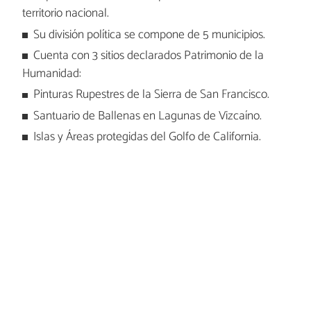
territorio nacional.
Su división política se compone de 5 municipios.
Cuenta con 3 sitios declarados Patrimonio de la
Humanidad:
Pinturas Rupestres de la Sierra de San Francisco.
Santuario de Ballenas en Lagunas de Vizcaíno.
Islas y Áreas protegidas del Golfo de California.