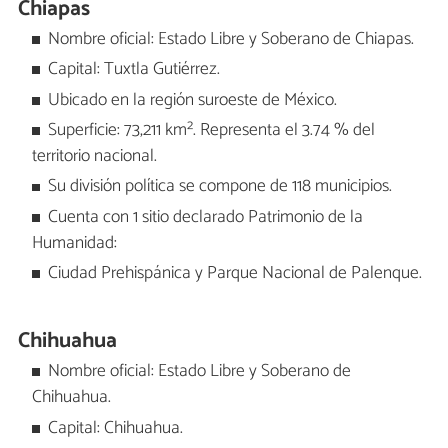
Chiapas
Nombre oficial: Estado Libre y Soberano de Chiapas.
Capital: Tuxtla Gutiérrez.
Ubicado en la región suroeste de México.
Superficie: 73,211 km². Representa el 3.74 % del
territorio nacional.
Su división política se compone de 118 municipios.
Cuenta con 1 sitio declarado Patrimonio de la
Humanidad:
Ciudad Prehispánica y Parque Nacional de Palenque.
Chihuahua
Nombre oficial: Estado Libre y Soberano de
Chihuahua.
Capital: Chihuahua.