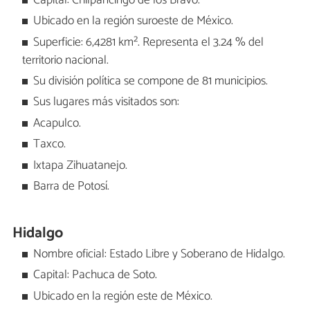
Capital: Chilpancingo de los Bravo.
Ubicado en la región suroeste de México.
Superficie: 6,4281 km². Representa el 3.24 % del
territorio nacional.
Su división política se compone de 81 municipios.
Sus lugares más visitados son:
Acapulco.
Taxco.
Ixtapa Zihuatanejo.
Barra de Potosí.
Hidalgo
Nombre oficial: Estado Libre y Soberano de Hidalgo.
Capital: Pachuca de Soto.
Ubicado en la región este de México.