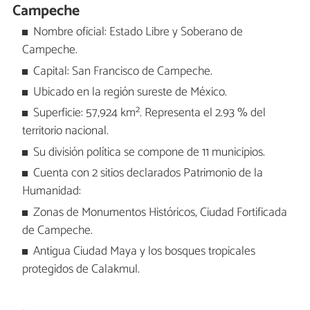
Campeche
Nombre oficial: Estado Libre y Soberano de
Campeche.
Capital: San Francisco de Campeche.
Ubicado en la región sureste de México.
Superficie: 57,924 km². Representa el 2.93 % del
territorio nacional.
Su división política se compone de 11 municipios.
Cuenta con 2 sitios declarados Patrimonio de la
Humanidad:
Zonas de Monumentos Históricos, Ciudad Fortificada
de Campeche.
Antigua Ciudad Maya y los bosques tropicales
protegidos de Calakmul.