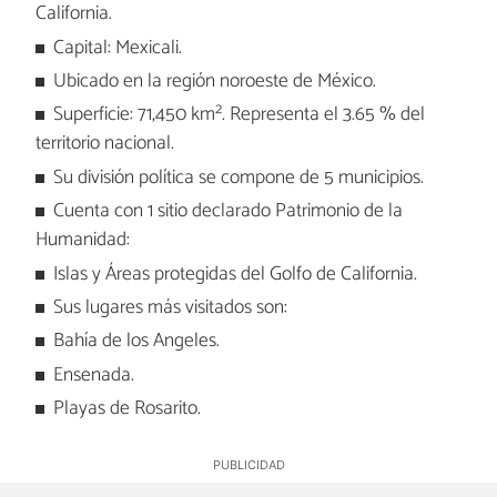
California.
Capital: Mexicali.
Ubicado en la región noroeste de México.
Superficie: 71,450 km². Representa el 3.65 % del
territorio nacional.
Su división política se compone de 5 municipios.
Cuenta con 1 sitio declarado Patrimonio de la
Humanidad:
Islas y Áreas protegidas del Golfo de California.
Sus lugares más visitados son:
Bahía de los Angeles.
Ensenada.
Playas de Rosarito.