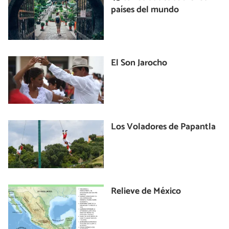
países del mundo
El Son Jarocho
Los Voladores de Papantla
Relieve de México