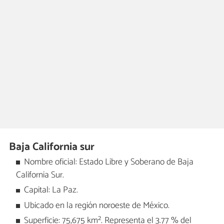
Baja California sur
Nombre oficial: Estado Libre y Soberano de Baja
California Sur.
Capital: La Paz.
Ubicado en la región noroeste de México.
Superficie: 75,675 km². Representa el 3.77 % del