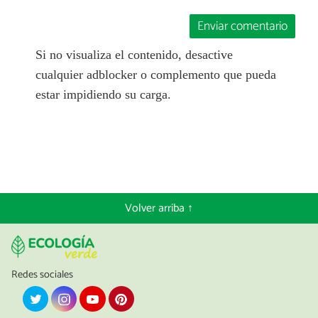
Enviar comentario
Si no visualiza el contenido, desactive
cualquier adblocker o complemento que pueda
estar impidiendo su carga.
Volver arriba ↑
Redes sociales