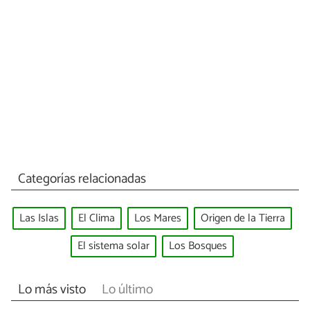
Categorías relacionadas
Las Islas
El Clima
Los Mares
Origen de la Tierra
El sistema solar
Los Bosques
Lo más visto
Lo último