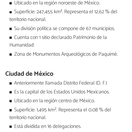
Ubicado en la región noroeste de México.
Superficie: 247,455 km². Representa el 12.62 % del
territorio nacional.
Su división política se compone de 67 municipios.
Cuenta con 1 sitio declarado Patrimonio de la
Humanidad:
Zona de Monumentos Arqueológicos de Paquimé.
Ciudad de México
Anteriormente llamada Distrito Federal (D. F.)
Es la capital de los Estados Unidos Mexicanos.
Ubicado en la región centro de México.
Superficie: 1,495 km². Representa el 0.08 % del
territorio nacional.
Está dividida en 16 delegaciones.