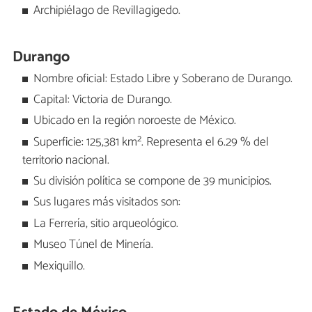
Archipiélago de Revillagigedo.
Durango
Nombre oficial: Estado Libre y Soberano de Durango.
Capital: Victoria de Durango.
Ubicado en la región noroeste de México.
Superficie: 125,381 km². Representa el 6.29 % del
territorio nacional.
Su división política se compone de 39 municipios.
Sus lugares más visitados son:
La Ferrería, sitio arqueológico.
Museo Túnel de Minería.
Mexiquillo.