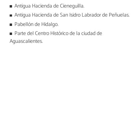
Antigua Hacienda de Cieneguilla.
Antigua Hacienda de San Isidro Labrador de Peñuelas.
Pabellón de Hidalgo.
Parte del Centro Histórico de la ciudad de
Aguascalientes.