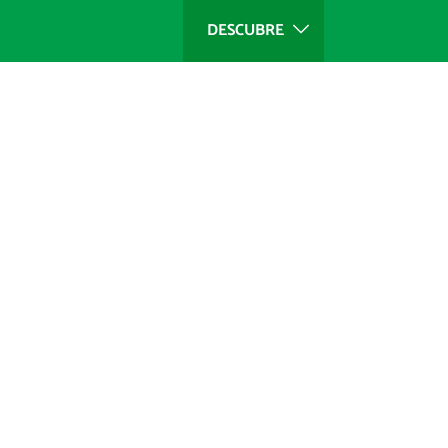
DESCUBRE