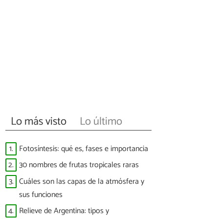
Lo más visto
Lo último
1.
Fotosíntesis: qué es, fases e importancia
2.
30 nombres de frutas tropicales raras
3.
Cuáles son las capas de la atmósfera y
sus funciones
4.
Relieve de Argentina: tipos y