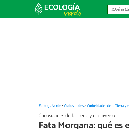
EcologíaVerde
Curiosidades
Curiosidades de la Tierra y 
Curiosidades de la Tierra y el universo
Fata Morgana: qué es 