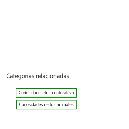
Categorías relacionadas
Curiosidades de la naturaleza
Curiosidades de los animales