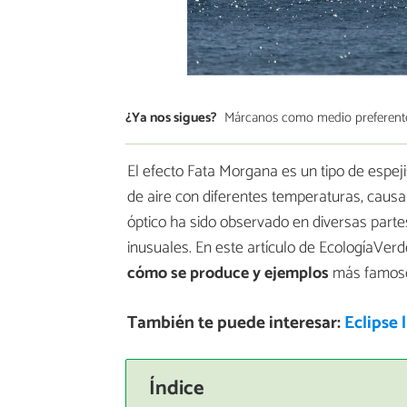
¿Ya nos sigues?
Márcanos como medio preferent
El efecto Fata Morgana es un tipo de espej
de aire con diferentes temperaturas, causa
óptico ha sido observado en diversas parte
inusuales. En este artículo de EcologíaVer
cómo se produce y ejemplos
más famoso
También te puede interesar:
Eclipse 
Índice