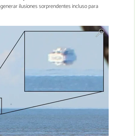
 generar ilusiones sorprendentes incluso para