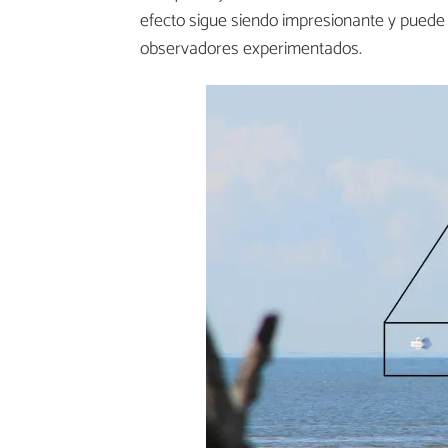
efecto sigue siendo impresionante y puede
observadores experimentados.