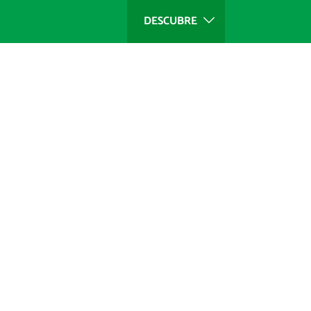
DESCUBRE