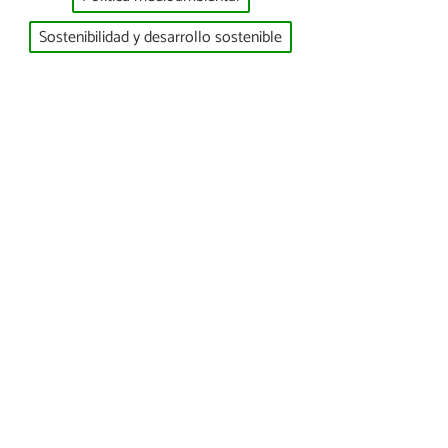
Sostenibilidad y desarrollo sostenible