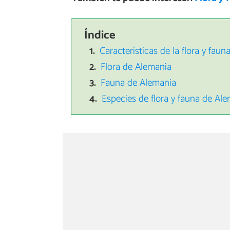
Índice
Características de la flora y fau
Flora de Alemania
Fauna de Alemania
Especies de flora y fauna de Ale