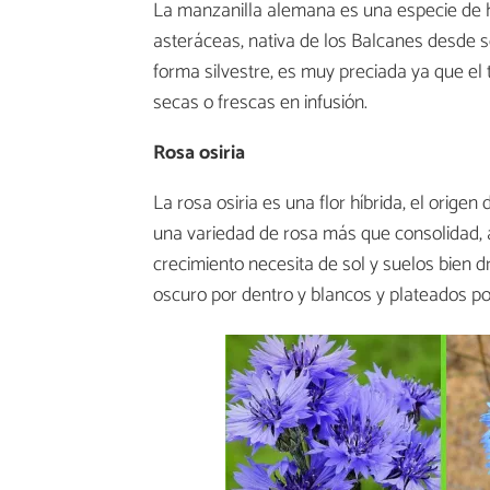
La manzanilla alemana es una especie de h
asteráceas, nativa de los Balcanes desde s
forma silvestre, es muy preciada ya que el 
secas o frescas en infusión.
Rosa osiria
La rosa osiria es una flor híbrida, el origen
una variedad de rosa más que consolidad,
crecimiento necesita de sol y suelos bien 
oscuro por dentro y blancos y plateados po