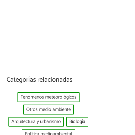
Categorías relacionadas
Fenómenos meteorológicos
Otros medio ambiente
Arquitectura y urbanismo
Biología
Política medioambiental