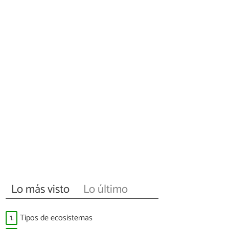
Lo más visto
Lo último
1.
Tipos de ecosistemas