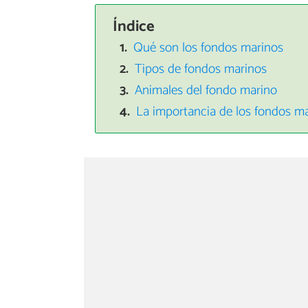
Índice
Qué son los fondos marinos
Tipos de fondos marinos
Animales del fondo marino
La importancia de los fondos m