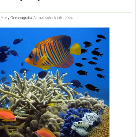
l Mar y Oceanografía.
Actualizado: 8 julio 2024