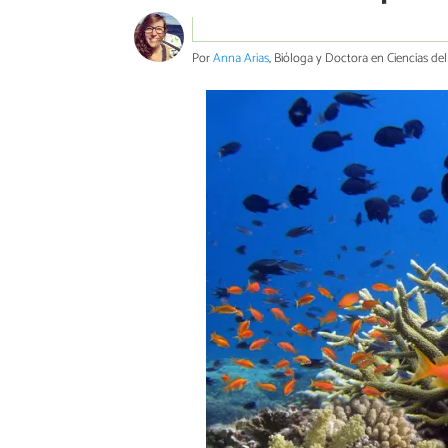
Por
Anna Arias
, Bióloga y Doctora en Ciencias de