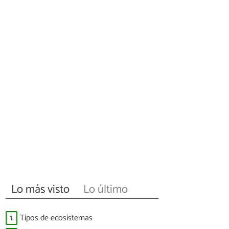
Lo más visto
Lo último
1.
Tipos de ecosistemas