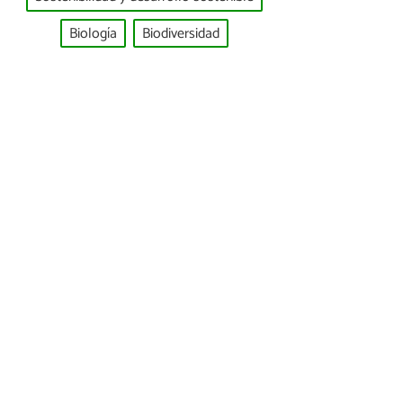
Biología
Biodiversidad