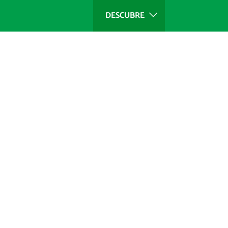
DESCUBRE